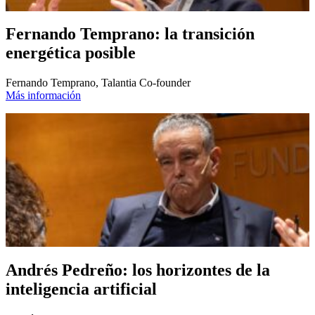
Fernando Temprano: la transición
energética posible
Fernando Temprano, Talantia Co-founder
Más información
Andrés Pedreño: los horizontes de la
inteligencia artificial