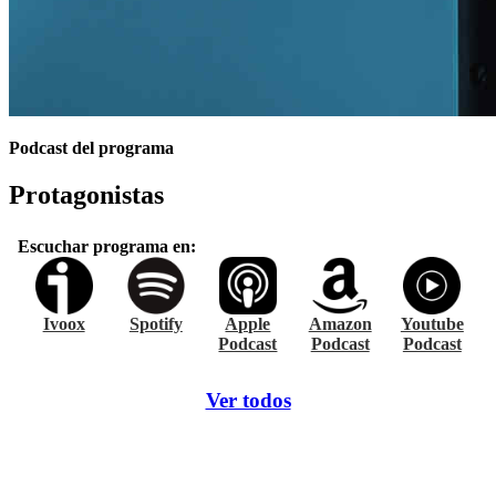
Podcast del programa
Protagonistas
Escuchar programa en:
Ivoox
Spotify
Apple
Amazon
Youtube
Podcast
Podcast
Podcast
Ver todos