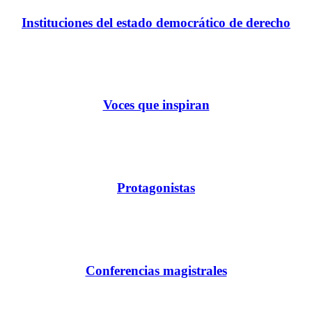
Instituciones del estado democrático de derecho
Voces que inspiran
Protagonistas
Conferencias magistrales