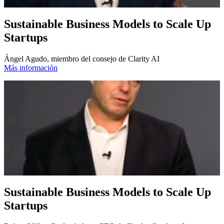
Sustainable Business Models to Scale Up
Startups
Ángel Agudo, miembro del consejo de Clarity AI
Más información
Sustainable Business Models to Scale Up
Startups