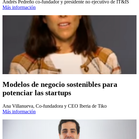
Andrés Pedreño co-fundador y presidente no ejecutivo de IT&IS
Más información
Modelos de negocio sostenibles para
potenciar las startups
Ana Villanueva, Co-fundadora y CEO Iberia de Tiko
Más información