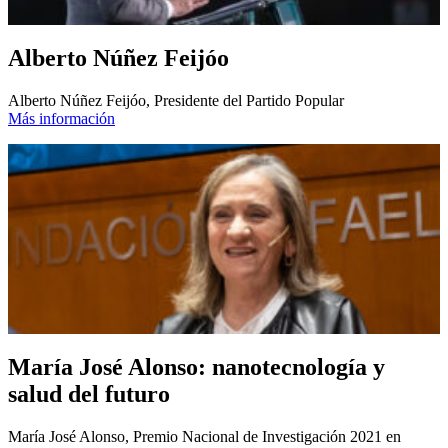
Alberto Núñez Feijóo
Alberto Núñez Feijóo, Presidente del Partido Popular
Más información
María José Alonso: nanotecnología y
salud del futuro
María José Alonso, Premio Nacional de Investigación 2021 en