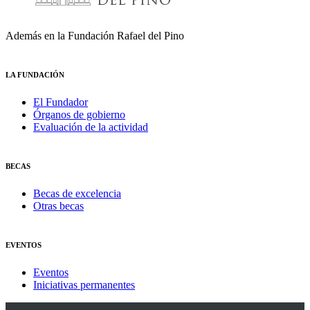
Además en la Fundación Rafael del Pino
LA FUNDACIÓN
El Fundador
Órganos de gobierno
Evaluación de la actividad
BECAS
Becas de excelencia
Otras becas
EVENTOS
Eventos
Iniciativas permanentes