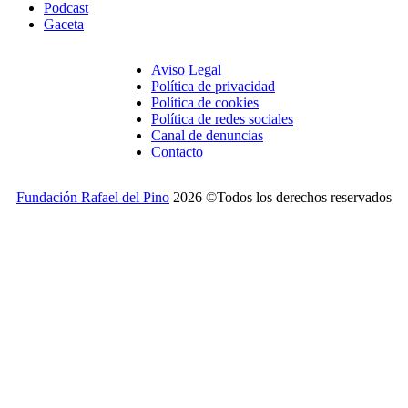
Podcast
Gaceta
Aviso Legal
Política de privacidad
Política de cookies
Política de redes sociales
Canal de denuncias
Contacto
Fundación Rafael del Pino
2026 ©Todos los derechos reservados