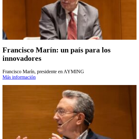
Francisco Marín: un país para los
innovadores
Francisco Marín, presidente en AYMING
Más información