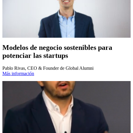
Modelos de negocio sostenibles para
potenciar las startups
Pablo Rivas, CEO & Founder de Global Alumni
Más información