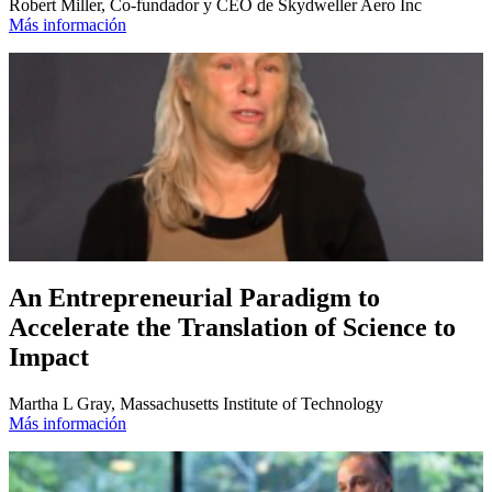
Robert Miller, Co-fundador y CEO de Skydweller Aero Inc
Más información
An Entrepreneurial Paradigm to
Accelerate the Translation of Science to
Impact
Martha L Gray, Massachusetts Institute of Technology
Más información