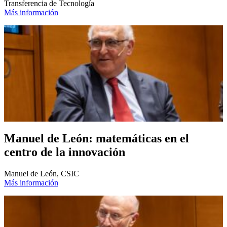
Transferencia de Tecnología
Más información
Manuel de León: matemáticas en el
centro de la innovación
Manuel de León, CSIC
Más información