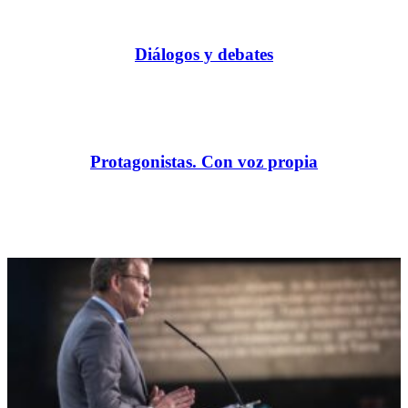
Diálogos y debates
Protagonistas. Con voz propia