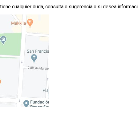
 tiene cualquier duda, consulta o sugerencia o si desea informac