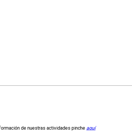
información de nuestras actividades pinche
aquí