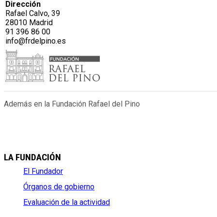
Dirección
Rafael Calvo, 39
28010 Madrid
91 396 86 00
info@frdelpino.es
Además en la Fundación Rafael del Pino
LA FUNDACIÓN
El Fundador
Órganos de gobierno
Evaluación de la actividad