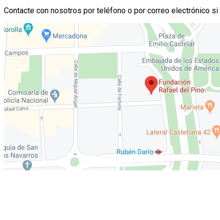
Contacte con nosotros por teléfono o por correo electrónico si