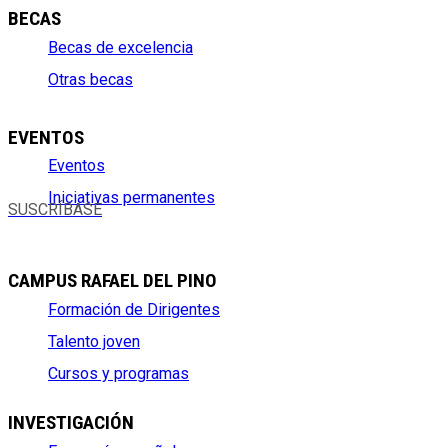
BECAS
Becas de excelencia
Otras becas
EVENTOS
Eventos
Iniciativas permanentes
SUSCRÍBASE
CAMPUS RAFAEL DEL PINO
Formación de Dirigentes
Talento joven
Cursos y programas
INVESTIGACIÓN