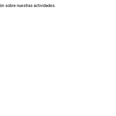
ión sobre nuestras actividades.