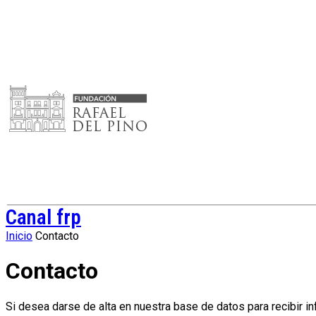
Canal frp
Inicio
Contacto
Contacto
Si desea darse de alta en nuestra base de datos para recibir 