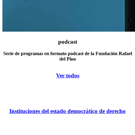
podcast
Serie de programas en formato podcast de la Fundación Rafael
del Pino
Ver todos
Instituciones del estado democrático de derecho