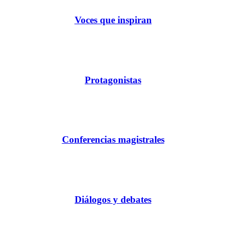
Voces que inspiran
Protagonistas
Conferencias magistrales
Diálogos y debates