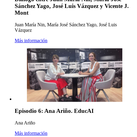
Sánchez Yago, José Luis Vázquez y Vicente J.
Mont
Juan María Nin, María José Sánchez Yago, José Luis
Vázquez
Más información
Episodio 6: Ana Ariño. EducAI
Ana Ariño
Más información