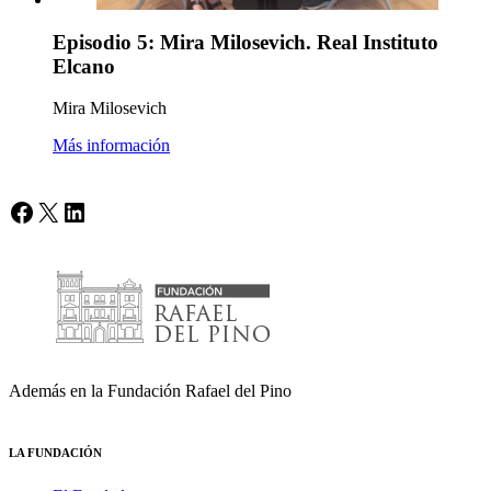
Episodio 5: Mira Milosevich. Real Instituto
Elcano
Mira Milosevich
Más información
Facebook
X
LinkedIn
Además en la Fundación Rafael del Pino
LA FUNDACIÓN