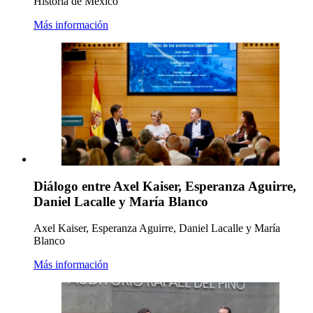
Historia de México
Más información
Diálogo entre Axel Kaiser, Esperanza Aguirre,
Daniel Lacalle y María Blanco
Axel Kaiser, Esperanza Aguirre, Daniel Lacalle y María
Blanco
Más información