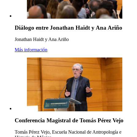
Diálogo entre Jonathan Haidt y Ana Ariño
Jonathan Haidt y Ana Ariño
Más información
Conferencia Magistral de Tomás Pérez Vejo
Tomás Pérez Vejo, Escuela Nacional de Antropología e