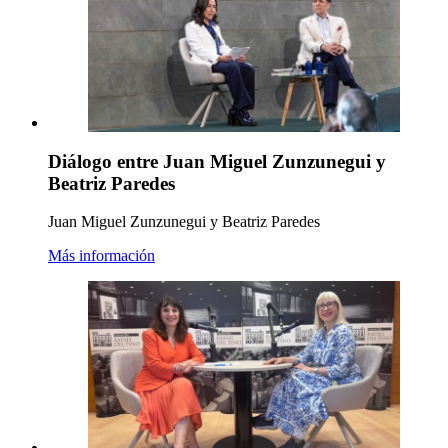
Diálogo entre Juan Miguel Zunzunegui y
Beatriz Paredes
Juan Miguel Zunzunegui y Beatriz Paredes
Más información