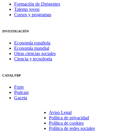
Formación de Dirigentes
Talento joven
Cursos y programas
INVESTIGACIÓN
Economía española
Economía mundial
Otras ciencias sociales
Ciencia y tecnología
CANAL FRP
Frptv
Podcast
Gaceta
Aviso Legal
Política de privacidad
Política de cookies
Política de redes sociales