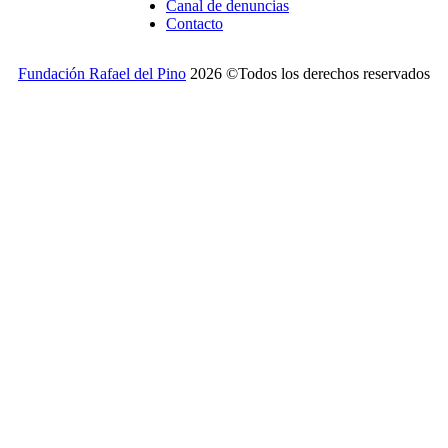
Canal de denuncias
Contacto
Fundación Rafael del Pino
2026 ©Todos los derechos reservados