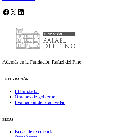
Facebook
X
LinkedIn
Además en la Fundación Rafael del Pino
LA FUNDACIÓN
El Fundador
Órganos de gobierno
Evaluación de la actividad
BECAS
Becas de excelencia