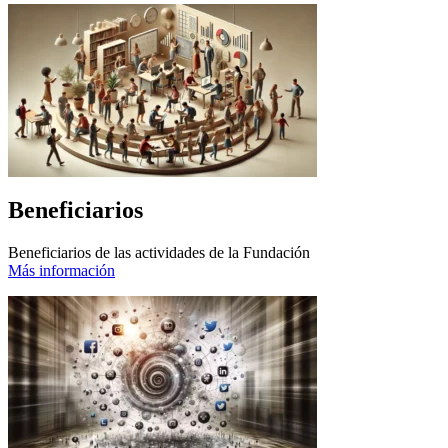
Beneficiarios
Beneficiarios de las actividades de la Fundación
Más información