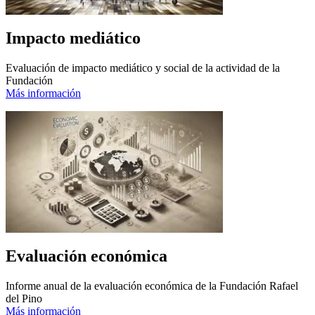
Impacto mediático
Evaluación de impacto mediático y social de la actividad de la
Fundación
Más información
Evaluación económica
Informe anual de la evaluación económica de la Fundación Rafael
del Pino
Más información