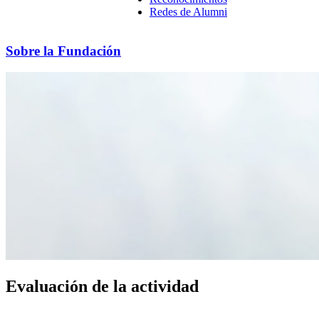
Redes de Alumni
Sobre la Fundación
Evaluación de la actividad