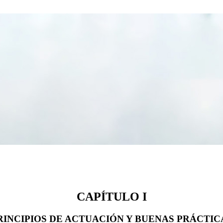
CAPÍTULO I
RINCIPIOS DE ACTUACIÓN Y BUENAS PRÁCTIC