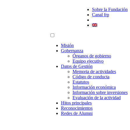
Sobre la Fundación
Canal frp
Misión
Gobernanza
Órganos de gobierno
Equipo ejecutivo
Datos de Gestión
Memoria de actividades
Código de conducta
Estatutos
Información económica
Información sobre inversiones
Evaluación de la actividad
Hitos principales
Reconocimientos
Redes de Alumni