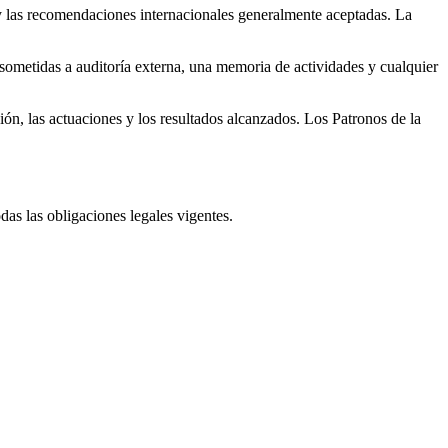
y las recomendaciones internacionales generalmente aceptadas. La
sometidas a auditoría externa, una memoria de actividades y cualquier
ión, las actuaciones y los resultados alcanzados. Los Patronos de la
as las obligaciones legales vigentes.