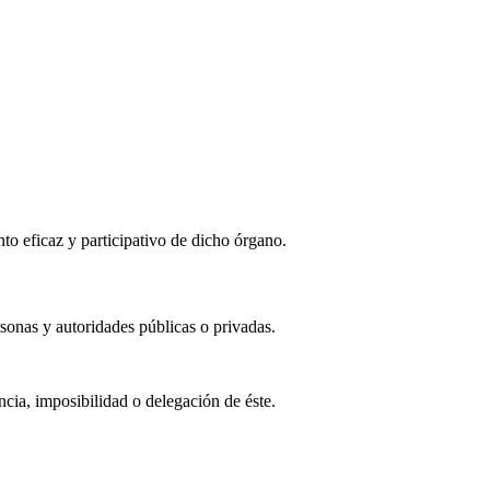
to eficaz y participativo de dicho órgano.
rsonas y autoridades públicas o privadas.
ncia, imposibilidad o delegación de éste.