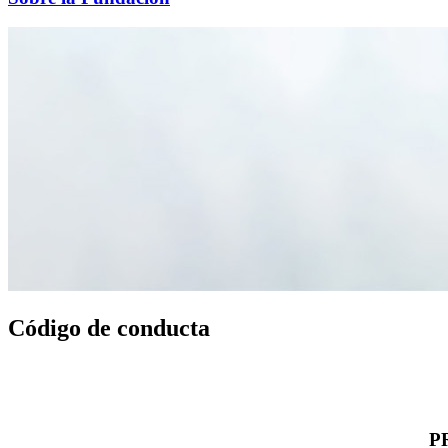
Código de conducta
P