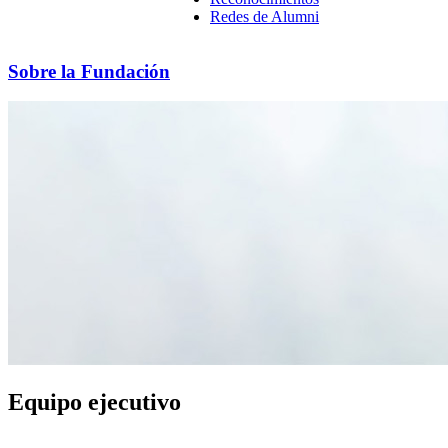
Redes de Alumni
Sobre la Fundación
Equipo ejecutivo