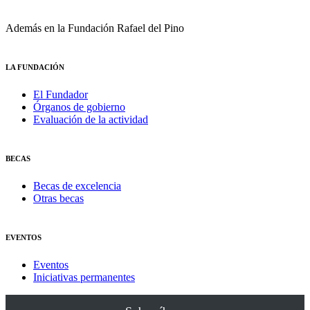
Además en la Fundación Rafael del Pino
LA FUNDACIÓN
El Fundador
Órganos de gobierno
Evaluación de la actividad
BECAS
Becas de excelencia
Otras becas
EVENTOS
Eventos
Iniciativas permanentes