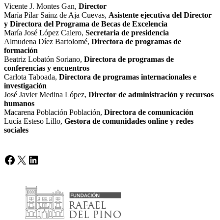
Vicente J. Montes Gan,
Director
María Pilar Sainz de Aja Cuevas,
Asistente ejecutiva del Director
y Directora del Programa de Becas de Excelencia
María José López Calero,
Secretaria de presidencia
Almudena Díez Bartolomé,
Directora de programas de
formación
Beatriz Lobatón Soriano,
Directora de programas de
conferencias y encuentros
Carlota Taboada,
Directora de programas
internacionales
e
investigación
José Javier Medina López,
Director de administración y recursos
humanos
Macarena Población Población,
Directora de comunicación
Lucía Esteso Lillo,
Gestora de comunidades online y redes
sociales
Facebook
X
LinkedIn