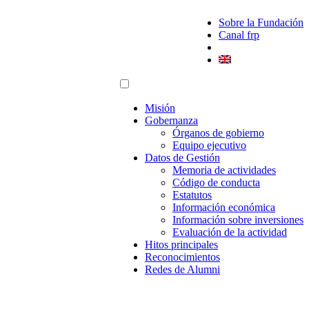
Sobre la Fundación
Canal frp
Misión
Gobernanza
Órganos de gobierno
Equipo ejecutivo
Datos de Gestión
Memoria de actividades
Código de conducta
Estatutos
Información económica
Información sobre inversiones
Evaluación de la actividad
Hitos principales
Reconocimientos
Redes de Alumni