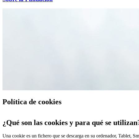
Política de cookies
¿Qué son las cookies y para qué se utilizan
Una cookie es un fichero que se descarga en su ordenador, Tablet, Sm