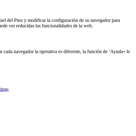
ael del Pino y modificar la configuración de su navegador para
uede ver reducidas las funcionalidades de la web.
n cada navegador la operativa es diferente, la función de ‘Ayuda» le
tings