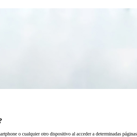
?
artphone o cualquier otro dispositivo al acceder a determinadas página