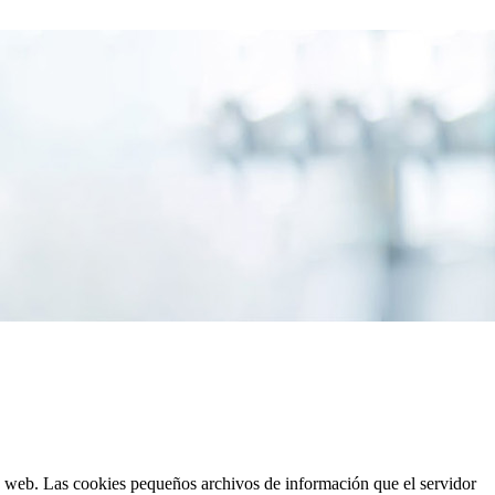
s web. Las cookies pequeños archivos de información que el servidor