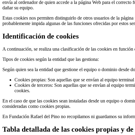
envía al ordenador de quien accede a la página Web para el correcto fu
dañar su equipo.
Estas cookies nos permiten distinguirlo de otros usuarios de la págin
probablemente impida algunas de las funciones ofrecidas por estos ser
Identificación de cookies
A continuación, se realiza una clasificación de las cookies en función
Tipos de cookies según la entidad que las gestiona:
Según quien sea la entidad que gestione el equipo o dominio desde don
Cookies propias: Son aquellas que se envían al equipo terminal d
Cookies de terceros: Son aquellas que se envían al equipo termin
cookies.
En el caso de que las cookies sean instaladas desde un equipo o domin
consideradas como cookies propias.
En Fundación Rafael del Pino no recopilamos ni guardamos su informac
Tabla detallada de las cookies propias y d