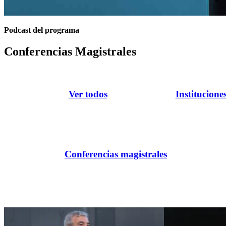
Podcast del programa
Conferencias Magistrales
Ver todos
Institucione
Conferencias magistrales