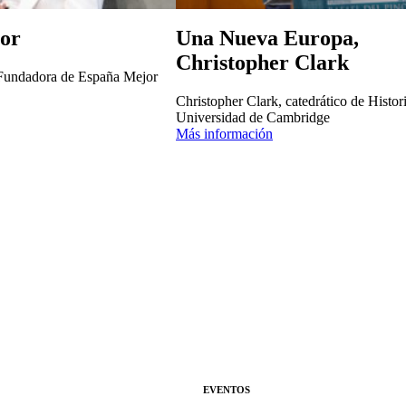
or
Una Nueva Europa,
Christopher Clark
Fundadora de España Mejor
Christopher Clark, catedrático de Histori
Universidad de Cambridge
Más información
EVENTOS