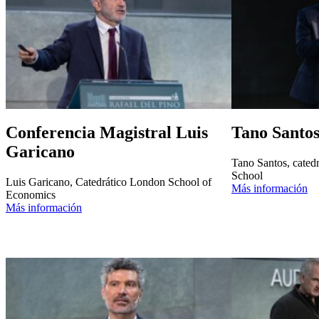
Conferencia Magistral Luis
Tano Santo
Garicano
Tano Santos, cated
School
Luis Garicano, Catedrático London School of
Más información
Economics
Más información