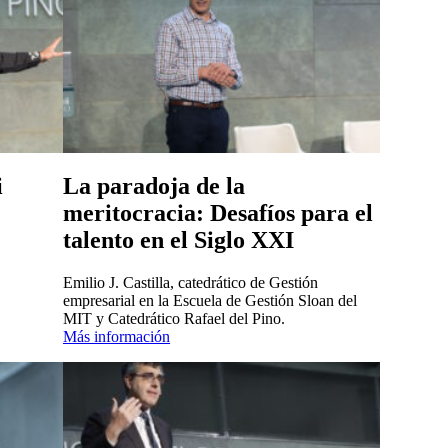
i
La paradoja de la
meritocracia: Desafíos para el
talento en el Siglo XXI
Emilio J. Castilla, catedrático de Gestión
empresarial en la Escuela de Gestión Sloan del
MIT y Catedrático Rafael del Pino.
Más información