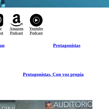
e
Amazon
Youtube
st
Podcast
Podcast
ran
Protagonistas
Protagonistas. Con voz propia