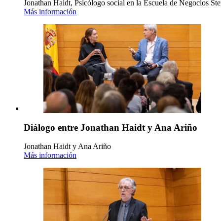
Jonathan Haidt, Psicólogo social en la Escuela de Negocios Ste
Más información
Diálogo entre Jonathan Haidt y Ana Ariño
Jonathan Haidt y Ana Ariño
Más información