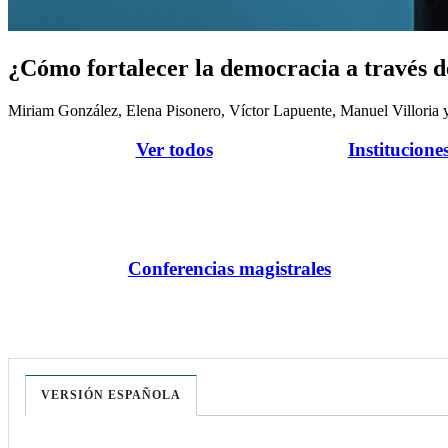
¿Cómo fortalecer la democracia a través d
Miriam González, Elena Pisonero, Víctor Lapuente, Manuel Villoria y
Ver todos
Institucione
Conferencias magistrales
VERSIÓN ESPAÑOLA