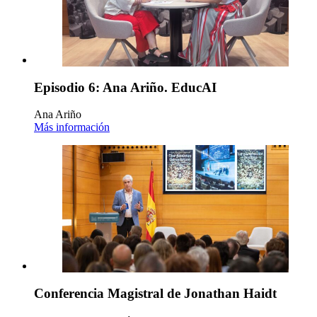
Episodio 6: Ana Ariño. EducAI
Ana Ariño
Más información
Conferencia Magistral de Jonathan Haidt