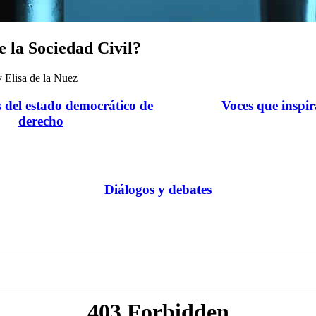
e la Sociedad Civil?
 Elisa de la Nuez
s del estado democrático de
Voces que inspi
derecho
Diálogos y debates