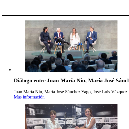
Diálogo entre Juan María Nin, María José Sánch
Juan María Nin, María José Sánchez Yago, José Luis Vázquez
Más información