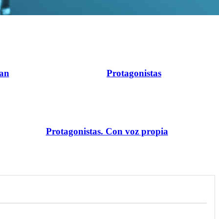
ran
Protagonistas
Protagonistas. Con voz propia