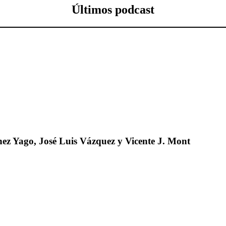
Últimos podcast
ez Yago, José Luis Vázquez y Vicente J. Mont