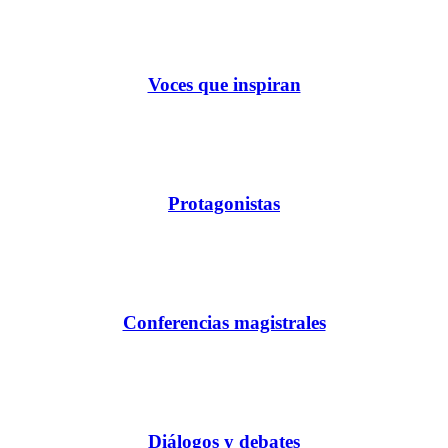
Voces que inspiran
Protagonistas
Conferencias magistrales
Diálogos y debates