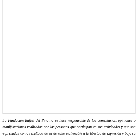
La Fundación Rafael del Pino no se hace responsable de los comentarios, opiniones o
manifestaciones realizados por las personas que participan en sus actividades y que son
expresadas como resultado de su derecho inalienable a la libertad de expresión y bajo su