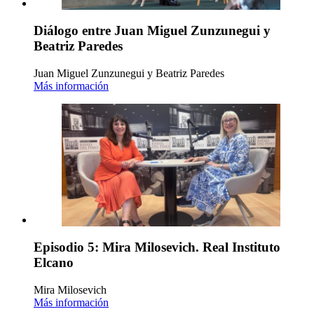
Diálogo entre Juan Miguel Zunzunegui y
Beatriz Paredes
Juan Miguel Zunzunegui y Beatriz Paredes
Más información
Episodio 5: Mira Milosevich. Real Instituto
Elcano
Mira Milosevich
Más información