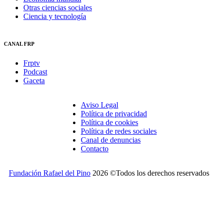
Otras ciencias sociales
Ciencia y tecnología
CANAL FRP
Frptv
Podcast
Gaceta
Aviso Legal
Política de privacidad
Política de cookies
Política de redes sociales
Canal de denuncias
Contacto
Fundación Rafael del Pino
2026 ©Todos los derechos reservados