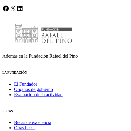
Facebook
X
LinkedIn
Además en la Fundación Rafael del Pino
LA FUNDACIÓN
El Fundador
Órganos de gobierno
Evaluación de la actividad
BECAS
Becas de excelencia
Otras becas