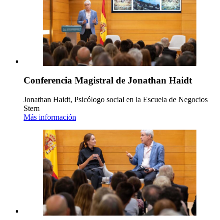
Conferencia Magistral de Jonathan Haidt
Jonathan Haidt, Psicólogo social en la Escuela de Negocios
Stern
Más información