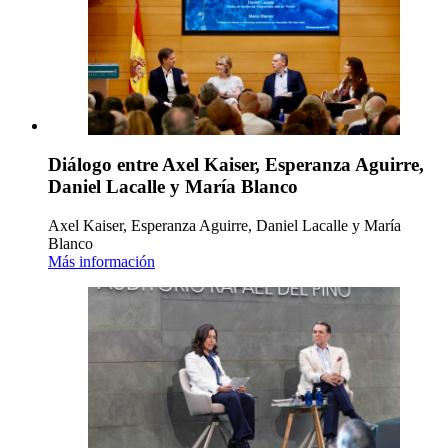
Diálogo entre Axel Kaiser, Esperanza Aguirre,
Daniel Lacalle y María Blanco
Axel Kaiser, Esperanza Aguirre, Daniel Lacalle y María
Blanco
Más información