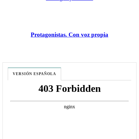
Protagonistas. Con voz propia
VERSIÓN ESPAÑOLA