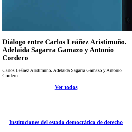
Diálogo entre Carlos Leáñez Aristimuño.
Adelaida Sagarra Gamazo y Antonio
Cordero
Carlos Leáñez Aristimuño. Adelaida Sagarra Gamazo y Antonio
Cordero
Ver todos
Instituciones del estado democrático de derecho