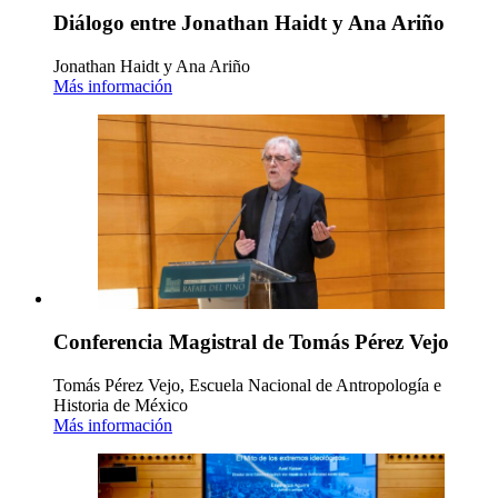
Diálogo entre Jonathan Haidt y Ana Ariño
Jonathan Haidt y Ana Ariño
Más información
Conferencia Magistral de Tomás Pérez Vejo
Tomás Pérez Vejo, Escuela Nacional de Antropología e
Historia de México
Más información