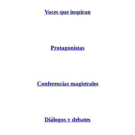
Voces que inspiran
Protagonistas
Conferencias magistrales
Diálogos y debates