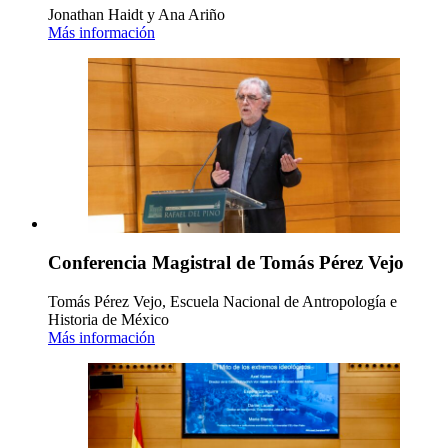
Jonathan Haidt y Ana Ariño
Más información
Conferencia Magistral de Tomás Pérez Vejo
Tomás Pérez Vejo, Escuela Nacional de Antropología e
Historia de México
Más información