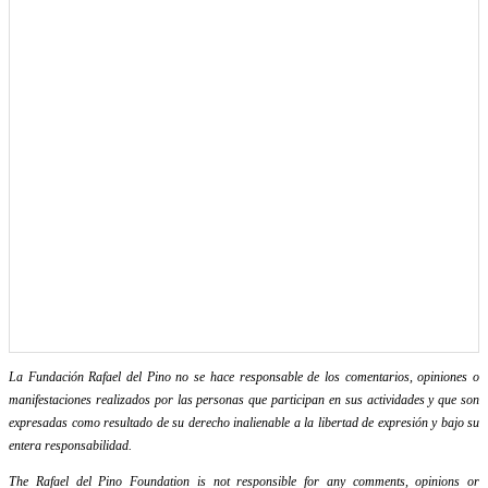
La Fundación Rafael del Pino no se hace responsable de los comentarios, opiniones o
manifestaciones realizados por las personas que participan en sus actividades y que son
expresadas como resultado de su derecho inalienable a la libertad de expresión y bajo su
entera responsabilidad.
The Rafael del Pino Foundation is not responsible for any comments, opinions or