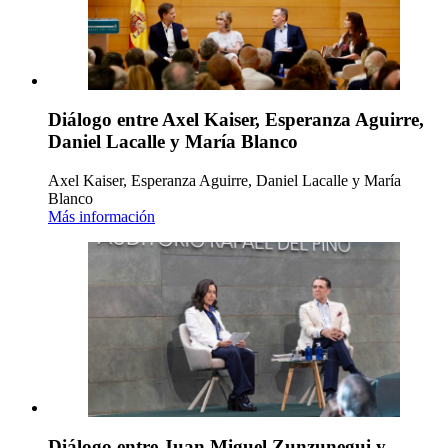
Diálogo entre Axel Kaiser, Esperanza Aguirre,
Daniel Lacalle y María Blanco
Axel Kaiser, Esperanza Aguirre, Daniel Lacalle y María
Blanco
Más información
Diálogo entre Juan Miguel Zunzunegui y