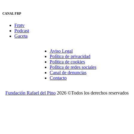
CANAL FRP
Frptv
Podcast
Gaceta
Aviso Legal
Política de privacidad
Política de cookies
Política de redes sociales
Canal de denuncias
Contacto
Fundación Rafael del Pino
2026 ©Todos los derechos reservados