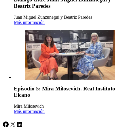
Beatriz Paredes
Juan Miguel Zunzunegui y Beatriz Paredes
Más información
Episodio 5: Mira Milosevich. Real Instituto
Elcano
Mira Milosevich
Más información
Facebook
X
LinkedIn