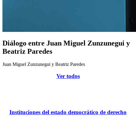
Diálogo entre Juan Miguel Zunzunegui y
Beatriz Paredes
Juan Miguel Zunzunegui y Beatriz Paredes
Ver todos
Instituciones del estado democrático de derecho