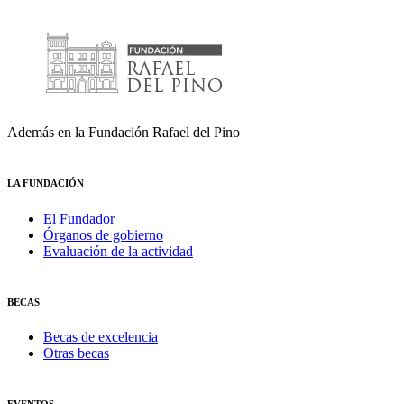
Además en la Fundación Rafael del Pino
LA FUNDACIÓN
El Fundador
Órganos de gobierno
Evaluación de la actividad
BECAS
Becas de excelencia
Otras becas