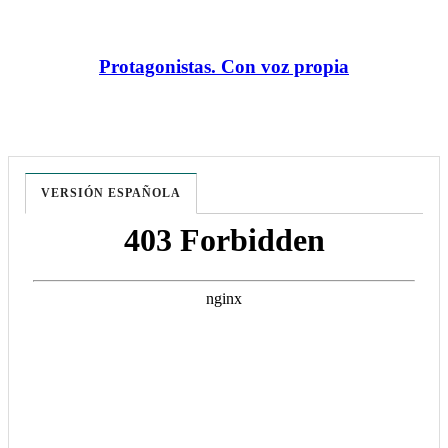
Protagonistas. Con voz propia
VERSIÓN ESPAÑOLA