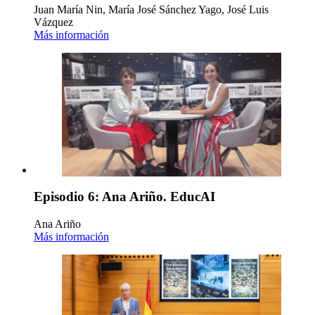
Juan María Nin, María José Sánchez Yago, José Luis
Vázquez
Más información
Episodio 6: Ana Ariño. EducAI
Ana Ariño
Más información