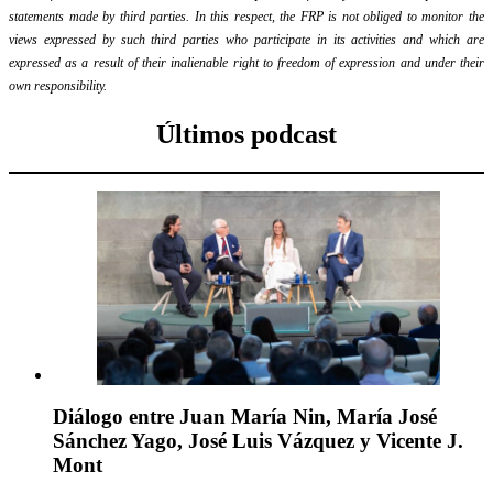
statements made by third parties. In this respect, the FRP is not obliged to monitor the
views expressed by such third parties who participate in its activities and which are
expressed as a result of their inalienable right to freedom of expression and under their
own responsibility.
Últimos podcast
Diálogo entre Juan María Nin, María José
Sánchez Yago, José Luis Vázquez y Vicente J.
Mont