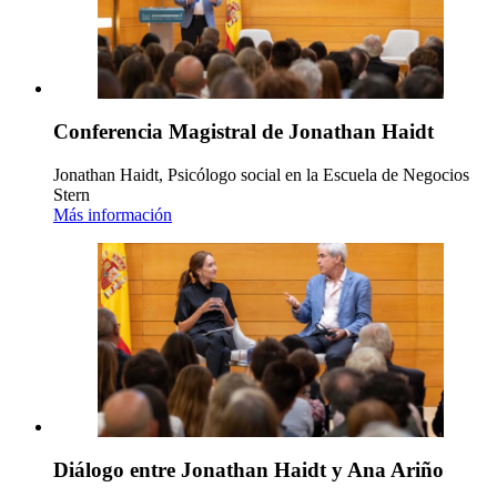
Conferencia Magistral de Jonathan Haidt
Jonathan Haidt, Psicólogo social en la Escuela de Negocios
Stern
Más información
Diálogo entre Jonathan Haidt y Ana Ariño