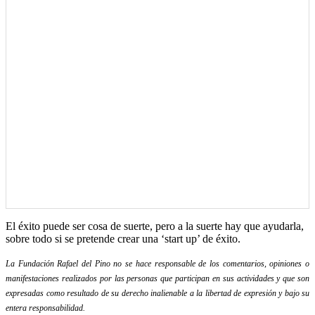
El éxito puede ser cosa de suerte, pero a la suerte hay que ayudarla,
sobre todo si se pretende crear una ‘start up’ de éxito.
La Fundación Rafael del Pino no se hace responsable de los comentarios, opiniones o
manifestaciones realizados por las personas que participan en sus actividades y que son
expresadas como resultado de su derecho inalienable a la libertad de expresión y bajo su
entera responsabilidad.