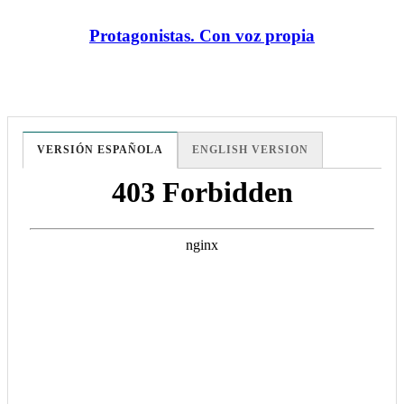
Protagonistas. Con voz propia
VERSIÓN ESPAÑOLA
ENGLISH VERSION