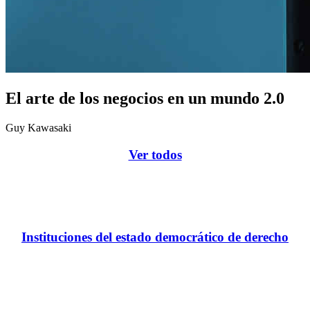
El arte de los negocios en un mundo 2.0
Guy Kawasaki
Ver todos
Instituciones del estado democrático de derecho