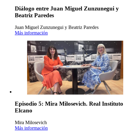
Diálogo entre Juan Miguel Zunzunegui y
Beatriz Paredes
Juan Miguel Zunzunegui y Beatriz Paredes
Más información
Episodio 5: Mira Milosevich. Real Instituto
Elcano
Mira Milosevich
Más información