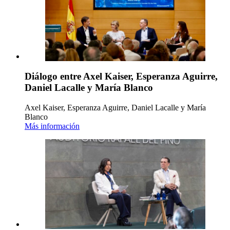
Diálogo entre Axel Kaiser, Esperanza Aguirre,
Daniel Lacalle y María Blanco
Axel Kaiser, Esperanza Aguirre, Daniel Lacalle y María
Blanco
Más información