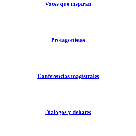
Voces que inspiran
Protagonistas
Conferencias magistrales
Diálogos y debates