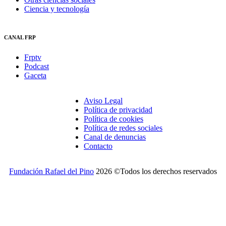
Ciencia y tecnología
CANAL FRP
Frptv
Podcast
Gaceta
Aviso Legal
Política de privacidad
Política de cookies
Política de redes sociales
Canal de denuncias
Contacto
Fundación Rafael del Pino
2026 ©Todos los derechos reservados