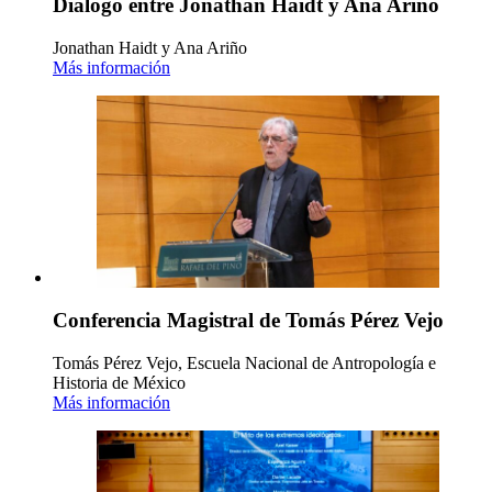
Diálogo entre Jonathan Haidt y Ana Ariño
Jonathan Haidt y Ana Ariño
Más información
Conferencia Magistral de Tomás Pérez Vejo
Tomás Pérez Vejo, Escuela Nacional de Antropología e
Historia de México
Más información