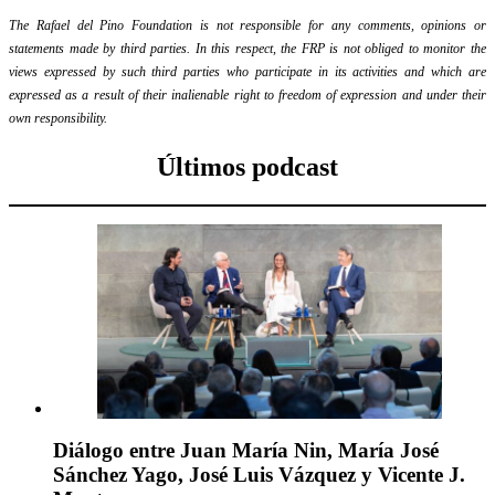
The Rafael del Pino Foundation is not responsible for any comments, opinions or
statements made by third parties. In this respect, the FRP is not obliged to monitor the
views expressed by such third parties who participate in its activities and which are
expressed as a result of their inalienable right to freedom of expression and under their
own responsibility.
Últimos podcast
Diálogo entre Juan María Nin, María José
Sánchez Yago, José Luis Vázquez y Vicente J.