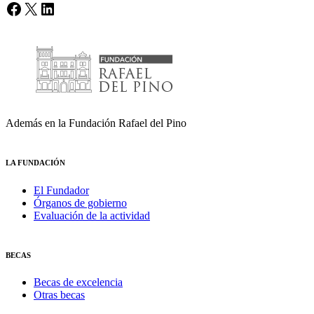
Facebook
X
LinkedIn
Además en la Fundación Rafael del Pino
LA FUNDACIÓN
El Fundador
Órganos de gobierno
Evaluación de la actividad
BECAS
Becas de excelencia
Otras becas