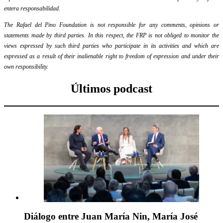
entera responsabilidad.
The Rafael del Pino Foundation is not responsible for any comments, opinions or
statements made by third parties. In this respect, the FRP is not obliged to monitor the
views expressed by such third parties who participate in its activities and which are
expressed as a result of their inalienable right to freedom of expression and under their
own responsibility.
Últimos podcast
Diálogo entre Juan María Nin, María José