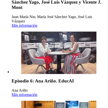
Sánchez Yago, José Luis Vázquez y Vicente J.
Mont
Juan María Nin, María José Sánchez Yago, José Luis
Vázquez
Más información
Episodio 6: Ana Ariño. EducAI
Ana Ariño
Más información