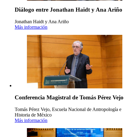
Diálogo entre Jonathan Haidt y Ana Ariño
Jonathan Haidt y Ana Ariño
Más información
Conferencia Magistral de Tomás Pérez Vejo
Tomás Pérez Vejo, Escuela Nacional de Antropología e
Historia de México
Más información