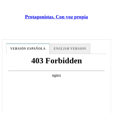
Protagonistas. Con voz propia
VERSIÓN ESPAÑOLA
ENGLISH VERSION