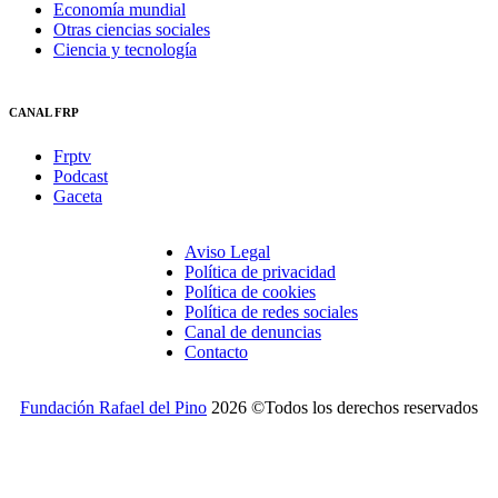
Economía mundial
Otras ciencias sociales
Ciencia y tecnología
CANAL FRP
Frptv
Podcast
Gaceta
Aviso Legal
Política de privacidad
Política de cookies
Política de redes sociales
Canal de denuncias
Contacto
Fundación Rafael del Pino
2026 ©Todos los derechos reservados