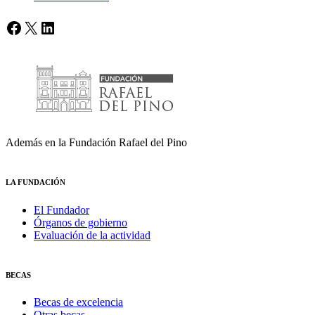
Facebook
X
LinkedIn
Además en la Fundación Rafael del Pino
LA FUNDACIÓN
El Fundador
Órganos de gobierno
Evaluación de la actividad
BECAS
Becas de excelencia
Otras becas