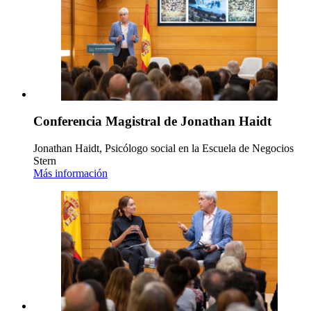
Conferencia Magistral de Jonathan Haidt
Jonathan Haidt, Psicólogo social en la Escuela de Negocios
Stern
Más información