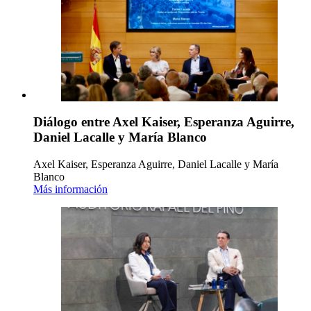
Diálogo entre Axel Kaiser, Esperanza Aguirre,
Daniel Lacalle y María Blanco
Axel Kaiser, Esperanza Aguirre, Daniel Lacalle y María
Blanco
Más información