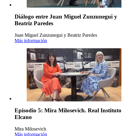
Diálogo entre Juan Miguel Zunzunegui y
Beatriz Paredes
Juan Miguel Zunzunegui y Beatriz Paredes
Más información
Episodio 5: Mira Milosevich. Real Instituto
Elcano
Mira Milosevich
Más información