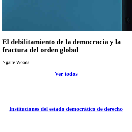
El debilitamiento de la democracia y la
fractura del orden global
Ngaire Woods
Ver todos
Instituciones del estado democrático de derecho