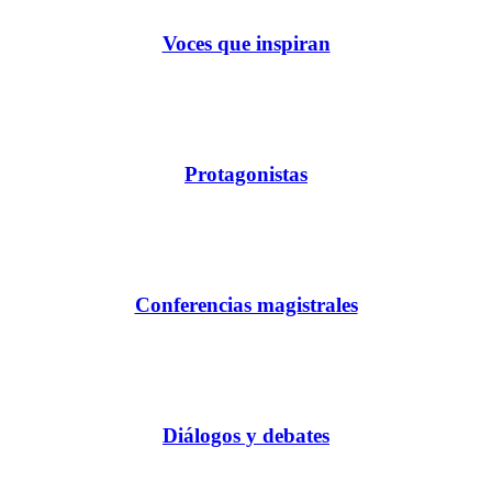
Voces que inspiran
Protagonistas
Conferencias magistrales
Diálogos y debates