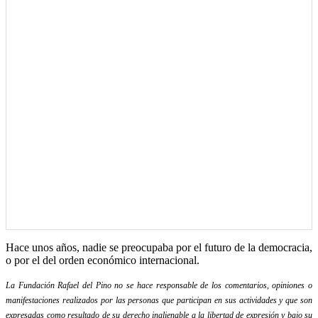
Hace unos años, nadie se preocupaba por el futuro de la democracia,
o por el del orden económico internacional.
La Fundación Rafael del Pino no se hace responsable de los comentarios, opiniones o
manifestaciones realizados por las personas que participan en sus actividades y que son
expresadas como resultado de su derecho inalienable a la libertad de expresión y bajo su