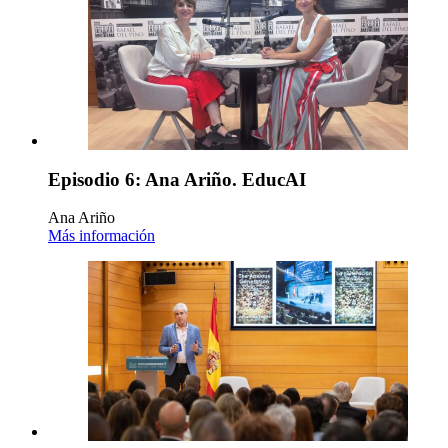
Episodio 6: Ana Ariño. EducAI
Ana Ariño
Más información