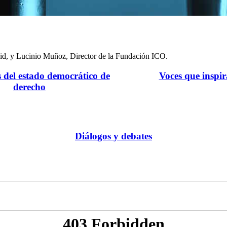
id, y Lucinio Muñoz, Director de la Fundación ICO.
s del estado democrático de
Voces que inspi
derecho
Diálogos y debates