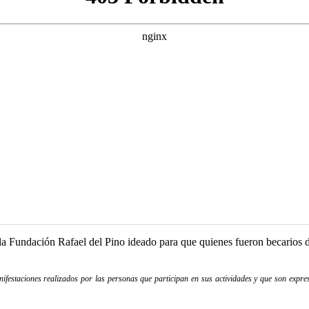
a Fundación Rafael del Pino ideado para que quienes fueron becarios de
festaciones realizados por las personas que participan en sus actividades y que son expres