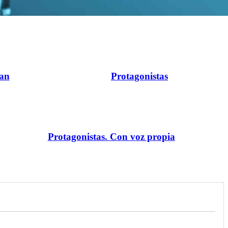
ran
Protagonistas
Protagonistas. Con voz propia