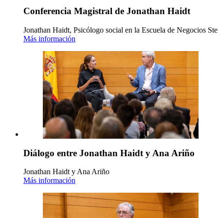
Conferencia Magistral de Jonathan Haidt
Jonathan Haidt, Psicólogo social en la Escuela de Negocios Ste
Más información
Diálogo entre Jonathan Haidt y Ana Ariño
Jonathan Haidt y Ana Ariño
Más información