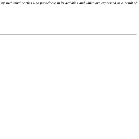
y such third parties who participate in its activities and which are expressed as a result of