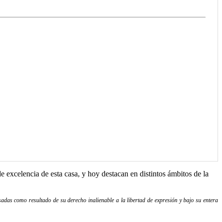
 excelencia de esta casa, y hoy destacan en distintos ámbitos de la
adas como resultado de su derecho inalienable a la libertad de expresión y bajo su entera