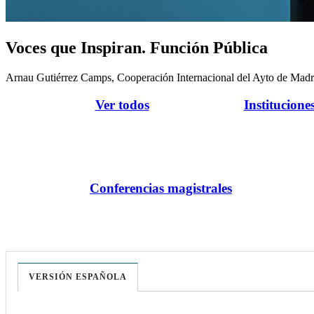
Voces que Inspiran. Función Pública
Arnau Gutiérrez Camps, Cooperación Internacional del Ayto de Madr
Ver todos
Institucione
Conferencias magistrales
VERSIÓN ESPAÑOLA