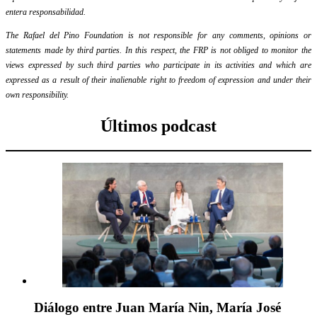
entera responsabilidad.
The Rafael del Pino Foundation is not responsible for any comments, opinions or
statements made by third parties. In this respect, the FRP is not obliged to monitor the
views expressed by such third parties who participate in its activities and which are
expressed as a result of their inalienable right to freedom of expression and under their
own responsibility.
Últimos podcast
Diálogo entre Juan María Nin, María José