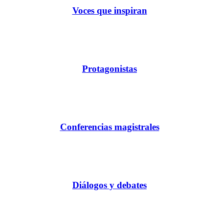
Voces que inspiran
Protagonistas
Conferencias magistrales
Diálogos y debates