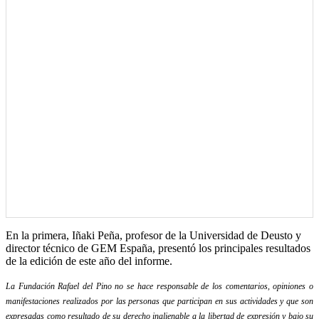
En la primera, Iñaki Peña, profesor de la Universidad de Deusto y
director técnico de GEM España, presentó los principales resultados
de la edición de este año del informe.
La Fundación Rafael del Pino no se hace responsable de los comentarios, opiniones o
manifestaciones realizados por las personas que participan en sus actividades y que son
expresadas como resultado de su derecho inalienable a la libertad de expresión y bajo su