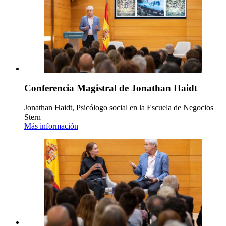
Conferencia Magistral de Jonathan Haidt
Jonathan Haidt, Psicólogo social en la Escuela de Negocios
Stern
Más información