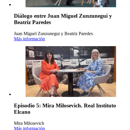
Diálogo entre Juan Miguel Zunzunegui y
Beatriz Paredes
Juan Miguel Zunzunegui y Beatriz Paredes
Más información
Episodio 5: Mira Milosevich. Real Instituto
Elcano
Mira Milosevich
Más información