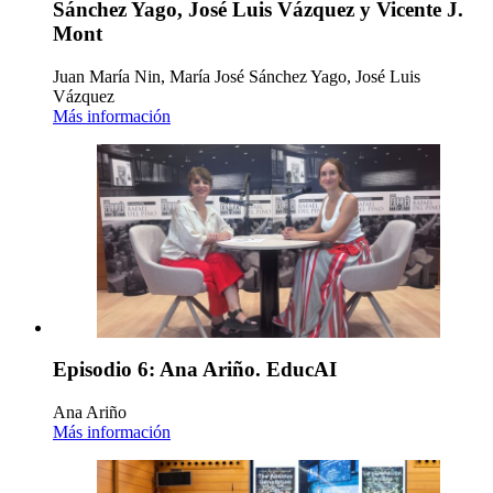
Sánchez Yago, José Luis Vázquez y Vicente J.
Mont
Juan María Nin, María José Sánchez Yago, José Luis
Vázquez
Más información
Episodio 6: Ana Ariño. EducAI
Ana Ariño
Más información