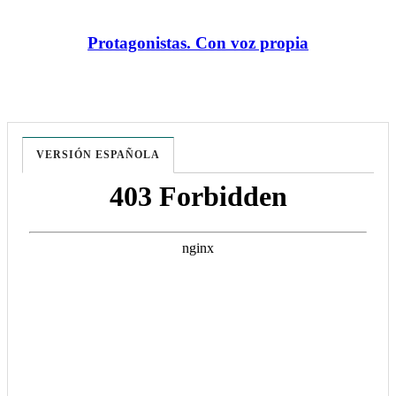
Protagonistas. Con voz propia
VERSIÓN ESPAÑOLA