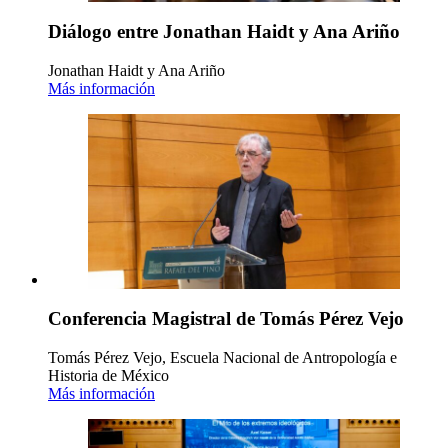
Diálogo entre Jonathan Haidt y Ana Ariño
Jonathan Haidt y Ana Ariño
Más información
Conferencia Magistral de Tomás Pérez Vejo
Tomás Pérez Vejo, Escuela Nacional de Antropología e
Historia de México
Más información