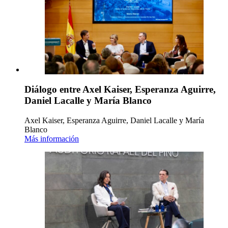
Diálogo entre Axel Kaiser, Esperanza Aguirre,
Daniel Lacalle y María Blanco
Axel Kaiser, Esperanza Aguirre, Daniel Lacalle y María
Blanco
Más información