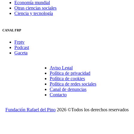
Economía mundial
Otras ciencias sociales
Ciencia y tecnología
CANAL FRP
Frptv
Podcast
Gaceta
Aviso Legal
Política de privacidad
Política de cookies
Política de redes sociales
Canal de denuncias
Contacto
Fundación Rafael del Pino
2026 ©Todos los derechos reservados