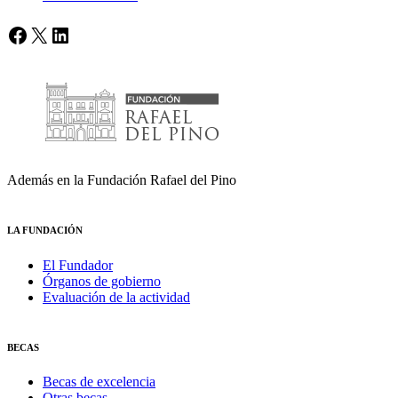
Facebook
X
LinkedIn
Además en la Fundación Rafael del Pino
LA FUNDACIÓN
El Fundador
Órganos de gobierno
Evaluación de la actividad
BECAS
Becas de excelencia
Otras becas