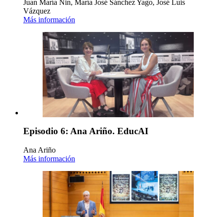
Juan María Nin, María José Sánchez Yago, José Luis
Vázquez
Más información
Episodio 6: Ana Ariño. EducAI
Ana Ariño
Más información