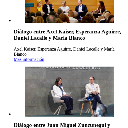
Diálogo entre Axel Kaiser, Esperanza Aguirre,
Daniel Lacalle y María Blanco
Axel Kaiser, Esperanza Aguirre, Daniel Lacalle y María
Blanco
Más información
Diálogo entre Juan Miguel Zunzunegui y