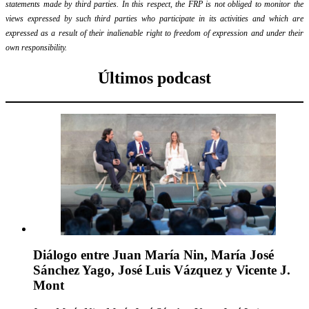
statements made by third parties. In this respect, the FRP is not obliged to monitor the
views expressed by such third parties who participate in its activities and which are
expressed as a result of their inalienable right to freedom of expression and under their
own responsibility.
Últimos podcast
Diálogo entre Juan María Nin, María José
Sánchez Yago, José Luis Vázquez y Vicente J.
Mont