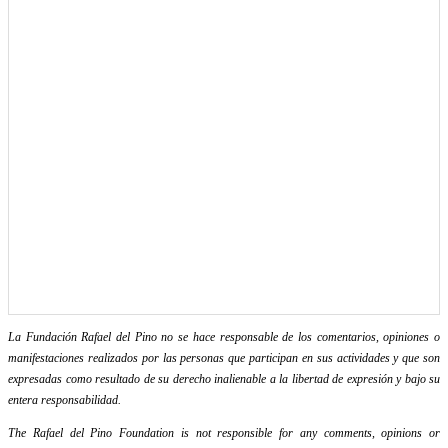
La Fundación Rafael del Pino no se hace responsable de los comentarios, opiniones o
manifestaciones realizados por las personas que participan en sus actividades y que son
expresadas como resultado de su derecho inalienable a la libertad de expresión y bajo su
entera responsabilidad.
The Rafael del Pino Foundation is not responsible for any comments, opinions or