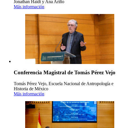
Jonathan Haidt y Ana Ariño
Más información
Conferencia Magistral de Tomás Pérez Vejo
Tomás Pérez Vejo, Escuela Nacional de Antropología e
Historia de México
Más información