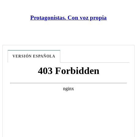
Protagonistas. Con voz propia
VERSIÓN ESPAÑOLA