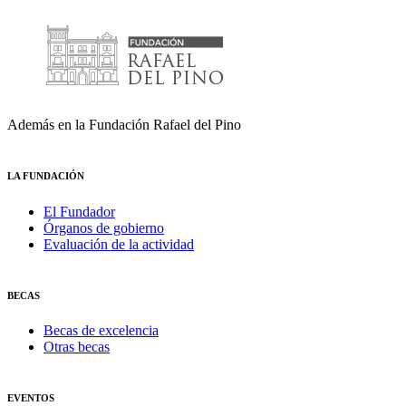
Además en la Fundación Rafael del Pino
LA FUNDACIÓN
El Fundador
Órganos de gobierno
Evaluación de la actividad
BECAS
Becas de excelencia
Otras becas
EVENTOS