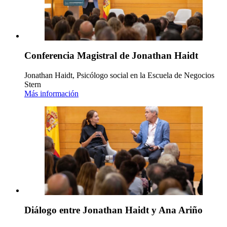
Conferencia Magistral de Jonathan Haidt
Jonathan Haidt, Psicólogo social en la Escuela de Negocios
Stern
Más información
Diálogo entre Jonathan Haidt y Ana Ariño