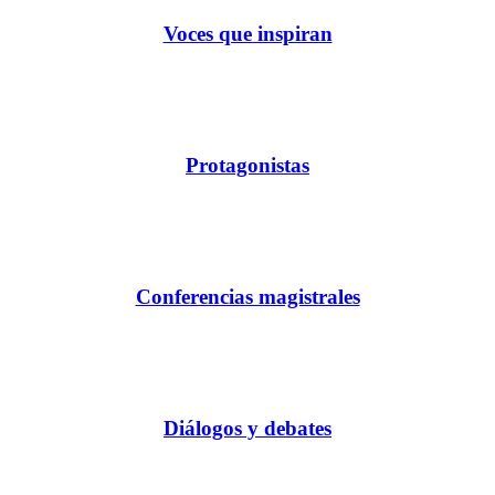
Voces que inspiran
Protagonistas
Conferencias magistrales
Diálogos y debates