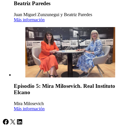
Beatriz Paredes
Juan Miguel Zunzunegui y Beatriz Paredes
Más información
Episodio 5: Mira Milosevich. Real Instituto
Elcano
Mira Milosevich
Más información
Facebook
X
LinkedIn