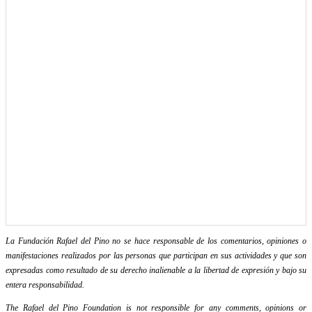
La Fundación Rafael del Pino no se hace responsable de los comentarios, opiniones o
manifestaciones realizados por las personas que participan en sus actividades y que son
expresadas como resultado de su derecho inalienable a la libertad de expresión y bajo su
entera responsabilidad.
The Rafael del Pino Foundation is not responsible for any comments, opinions or