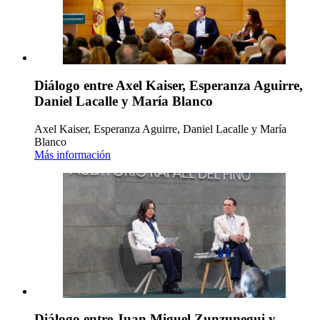
Diálogo entre Axel Kaiser, Esperanza Aguirre,
Daniel Lacalle y María Blanco
Axel Kaiser, Esperanza Aguirre, Daniel Lacalle y María
Blanco
Más información
Diálogo entre Juan Miguel Zunzunegui y