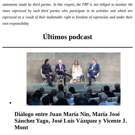
statements made by third parties. In this respect, the FRP is not obliged to monitor the
views expressed by such third parties who participate in its activities and which are
expressed as a result of their inalienable right to freedom of expression and under their
own responsibility.
Últimos podcast
Diálogo entre Juan María Nin, María José
Sánchez Yago, José Luis Vázquez y Vicente J.
Mont