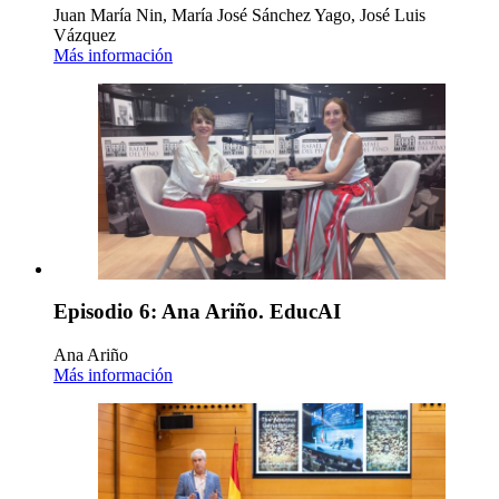
Juan María Nin, María José Sánchez Yago, José Luis
Vázquez
Más información
Episodio 6: Ana Ariño. EducAI
Ana Ariño
Más información