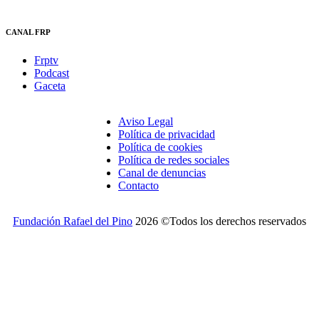
CANAL FRP
Frptv
Podcast
Gaceta
Aviso Legal
Política de privacidad
Política de cookies
Política de redes sociales
Canal de denuncias
Contacto
Fundación Rafael del Pino
2026 ©Todos los derechos reservados