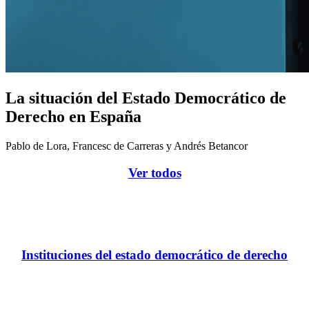
La situación del Estado Democrático de
Derecho en España
Pablo de Lora, Francesc de Carreras y Andrés Betancor
Ver todos
Instituciones del estado democrático de derecho