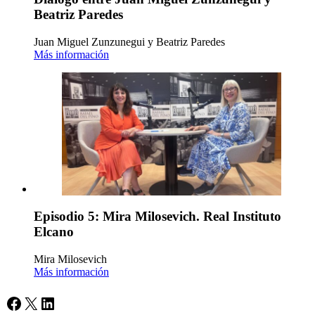
Beatriz Paredes
Juan Miguel Zunzunegui y Beatriz Paredes
Más información
Episodio 5: Mira Milosevich. Real Instituto
Elcano
Mira Milosevich
Más información
Facebook
X
LinkedIn