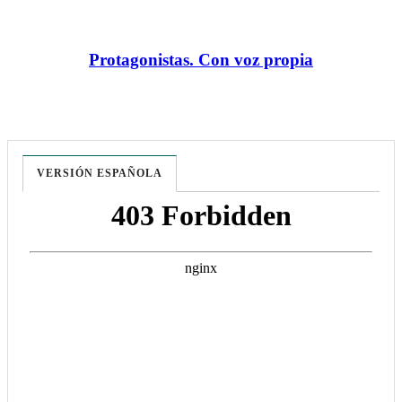
Protagonistas. Con voz propia
VERSIÓN ESPAÑOLA