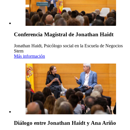
Conferencia Magistral de Jonathan Haidt
Jonathan Haidt, Psicólogo social en la Escuela de Negocios
Stern
Más información
Diálogo entre Jonathan Haidt y Ana Ariño