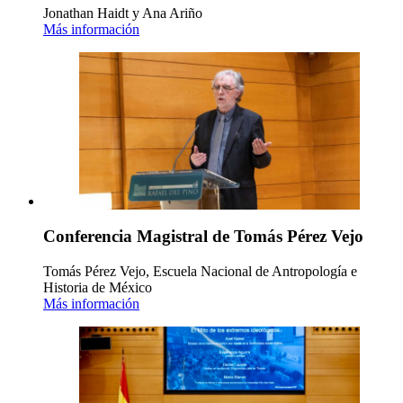
Jonathan Haidt y Ana Ariño
Más información
Conferencia Magistral de Tomás Pérez Vejo
Tomás Pérez Vejo, Escuela Nacional de Antropología e
Historia de México
Más información