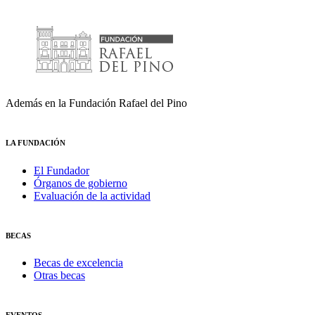
Además en la Fundación Rafael del Pino
LA FUNDACIÓN
El Fundador
Órganos de gobierno
Evaluación de la actividad
BECAS
Becas de excelencia
Otras becas