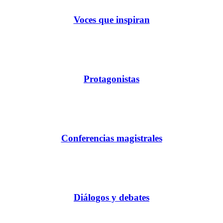
Voces que inspiran
Protagonistas
Conferencias magistrales
Diálogos y debates