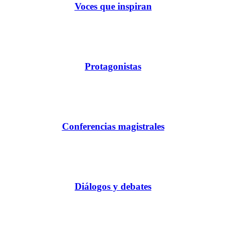
Voces que inspiran
Protagonistas
Conferencias magistrales
Diálogos y debates