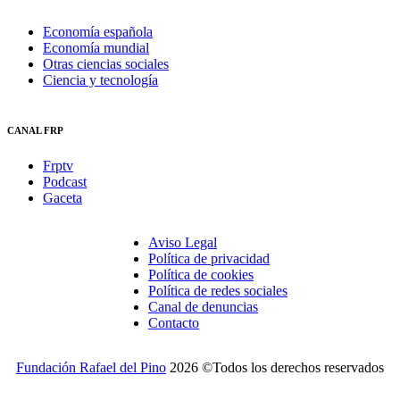
Economía española
Economía mundial
Otras ciencias sociales
Ciencia y tecnología
CANAL FRP
Frptv
Podcast
Gaceta
Aviso Legal
Política de privacidad
Política de cookies
Política de redes sociales
Canal de denuncias
Contacto
Fundación Rafael del Pino
2026 ©Todos los derechos reservados