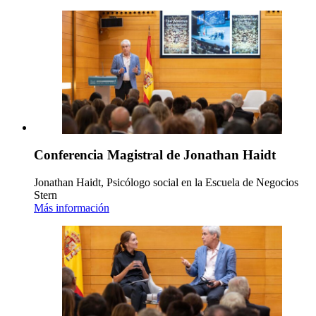
Conferencia Magistral de Jonathan Haidt
Jonathan Haidt, Psicólogo social en la Escuela de Negocios
Stern
Más información