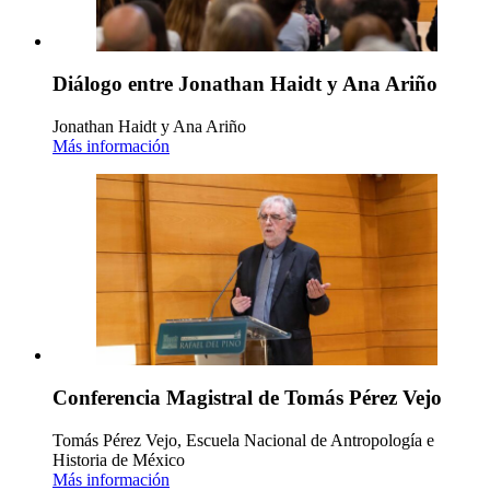
Diálogo entre Jonathan Haidt y Ana Ariño
Jonathan Haidt y Ana Ariño
Más información
Conferencia Magistral de Tomás Pérez Vejo
Tomás Pérez Vejo, Escuela Nacional de Antropología e
Historia de México
Más información