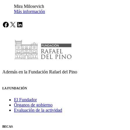
Mira Milosevich
Más información
Facebook
X
LinkedIn
Además en la Fundación Rafael del Pino
LA FUNDACIÓN
El Fundador
Órganos de gobierno
Evaluación de la actividad
BECAS