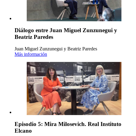
Diálogo entre Juan Miguel Zunzunegui y
Beatriz Paredes
Juan Miguel Zunzunegui y Beatriz Paredes
Más información
Episodio 5: Mira Milosevich. Real Instituto
Elcano