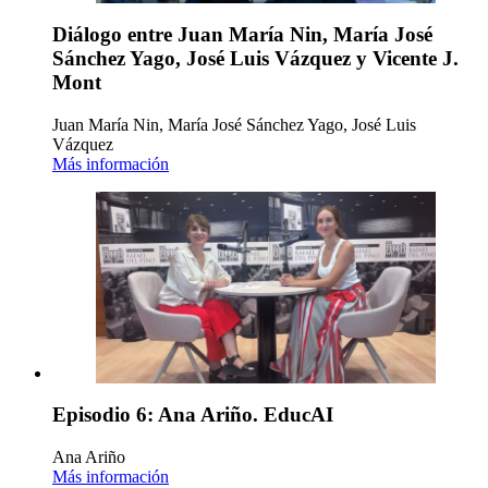
Diálogo entre Juan María Nin, María José
Sánchez Yago, José Luis Vázquez y Vicente J.
Mont
Juan María Nin, María José Sánchez Yago, José Luis
Vázquez
Más información
Episodio 6: Ana Ariño. EducAI
Ana Ariño
Más información