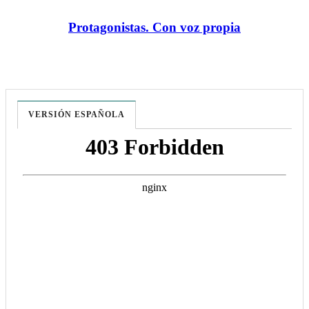
Protagonistas. Con voz propia
VERSIÓN ESPAÑOLA