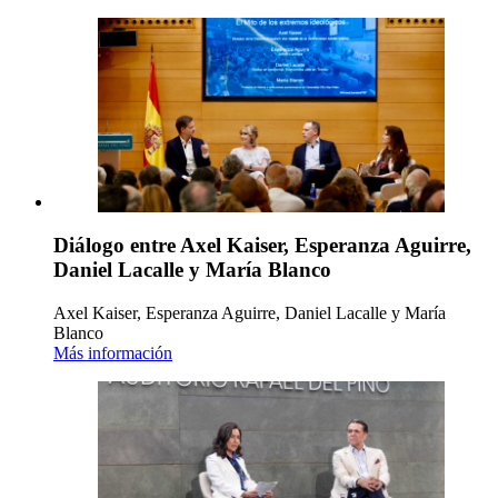
Diálogo entre Axel Kaiser, Esperanza Aguirre,
Daniel Lacalle y María Blanco
Axel Kaiser, Esperanza Aguirre, Daniel Lacalle y María
Blanco
Más información