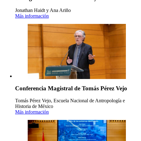
Jonathan Haidt y Ana Ariño
Más información
Conferencia Magistral de Tomás Pérez Vejo
Tomás Pérez Vejo, Escuela Nacional de Antropología e
Historia de México
Más información