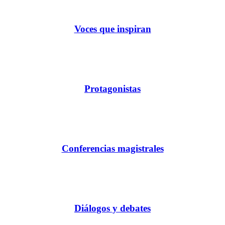
Voces que inspiran
Protagonistas
Conferencias magistrales
Diálogos y debates