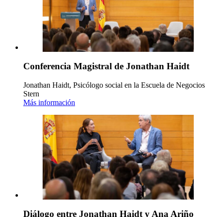
Conferencia Magistral de Jonathan Haidt
Jonathan Haidt, Psicólogo social en la Escuela de Negocios
Stern
Más información
Diálogo entre Jonathan Haidt y Ana Ariño