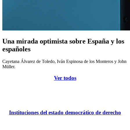
Una mirada optimista sobre España y los
españoles
Cayetana Álvarez de Toledo, Iván Espinosa de los Monteros y John
Müller.
Ver todos
Instituciones del estado democrático de derecho