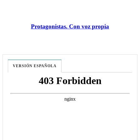
Protagonistas. Con voz propia
VERSIÓN ESPAÑOLA