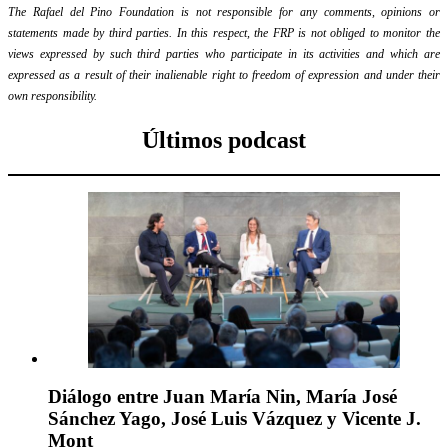
The Rafael del Pino Foundation is not responsible for any comments, opinions or
statements made by third parties. In this respect, the FRP is not obliged to monitor the
views expressed by such third parties who participate in its activities and which are
expressed as a result of their inalienable right to freedom of expression and under their
own responsibility.
Últimos podcast
Diálogo entre Juan María Nin, María José
Sánchez Yago, José Luis Vázquez y Vicente J.
Mont