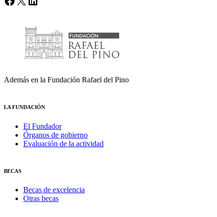
Facebook
X
LinkedIn
Además en la Fundación Rafael del Pino
LA FUNDACIÓN
El Fundador
Órganos de gobierno
Evaluación de la actividad
BECAS
Becas de excelencia
Otras becas