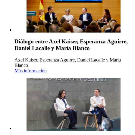
Diálogo entre Axel Kaiser, Esperanza Aguirre,
Daniel Lacalle y María Blanco
Axel Kaiser, Esperanza Aguirre, Daniel Lacalle y María
Blanco
Más información