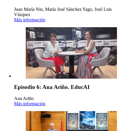
Juan María Nin, María José Sánchez Yago, José Luis
Vázquez
Más información
Episodio 6: Ana Ariño. EducAI
Ana Ariño
Más información