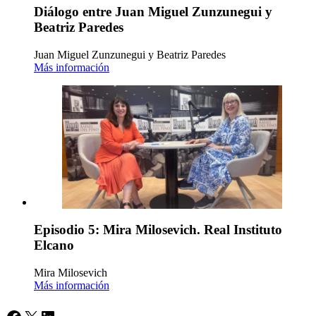
Diálogo entre Juan Miguel Zunzunegui y
Beatriz Paredes
Juan Miguel Zunzunegui y Beatriz Paredes
Más información
Episodio 5: Mira Milosevich. Real Instituto
Elcano
Mira Milosevich
Más información