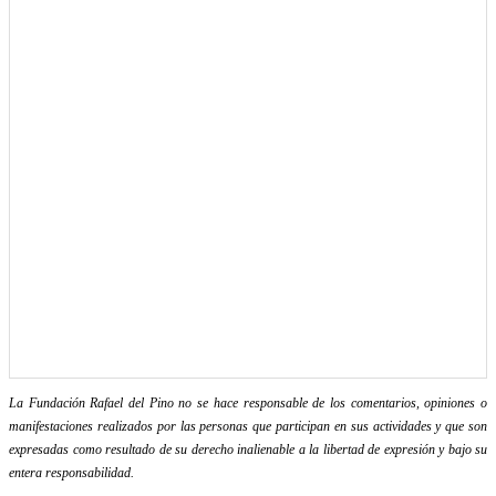
La Fundación Rafael del Pino no se hace responsable de los comentarios, opiniones o
manifestaciones realizados por las personas que participan en sus actividades y que son
expresadas como resultado de su derecho inalienable a la libertad de expresión y bajo su
entera responsabilidad.