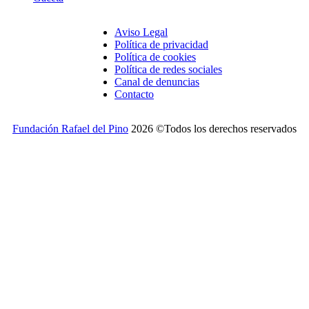
Aviso Legal
Política de privacidad
Política de cookies
Política de redes sociales
Canal de denuncias
Contacto
Fundación Rafael del Pino
2026 ©Todos los derechos reservados