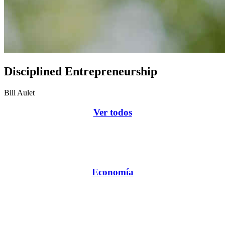
Disciplined Entrepreneurship
Bill Aulet
Ver todos
Economía