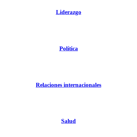
Liderazgo
Política
Relaciones internacionales
Salud