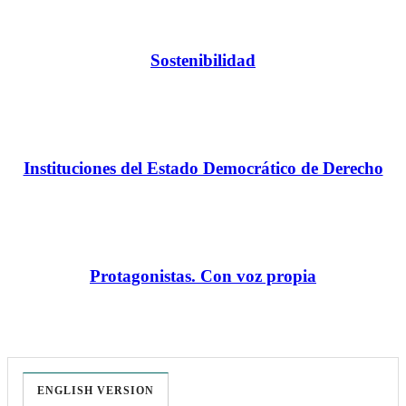
Sostenibilidad
Instituciones del Estado Democrático de Derecho
Protagonistas. Con voz propia
ENGLISH VERSION