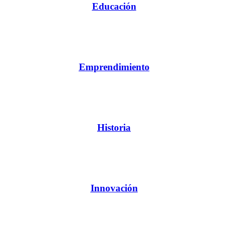
Educación
Emprendimiento
Historia
Innovación