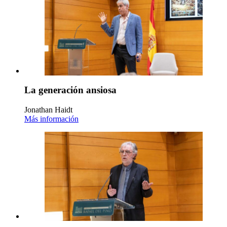
La generación ansiosa
Jonathan Haidt
Más información