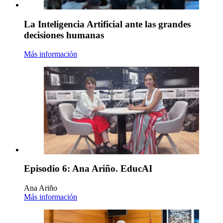
La Inteligencia Artificial ante las grandes
decisiones humanas
Más información
Episodio 6: Ana Ariño. EducAI
Ana Ariño
Más información