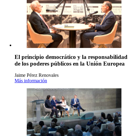
El principio democrático y la responsabilidad
de los poderes públicos en la Unión Europea
Jaime Pérez Renovales
Más información