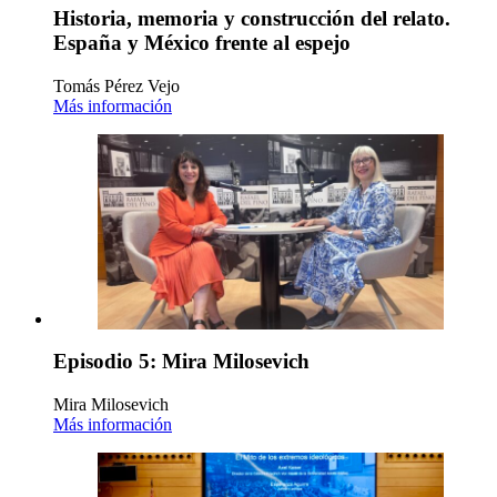
Historia, memoria y construcción del relato.
España y México frente al espejo
Tomás Pérez Vejo
Más información
Episodio 5: Mira Milosevich
Mira Milosevich
Más información