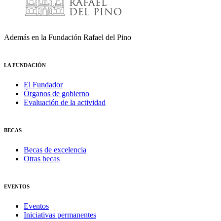
Además en la Fundación Rafael del Pino
LA FUNDACIÓN
El Fundador
Órganos de gobierno
Evaluación de la actividad
BECAS
Becas de excelencia
Otras becas
EVENTOS
Eventos
Iniciativas permanentes