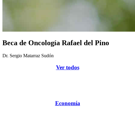
Beca de Oncología Rafael del Pino
Dr. Sergio Matarraz Sudón
Ver todos
Economía