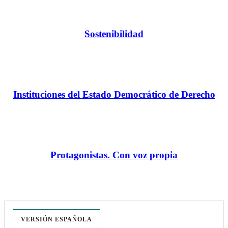
Sostenibilidad
Instituciones del Estado Democrático de Derecho
Protagonistas. Con voz propia
VERSIÓN ESPAÑOLA