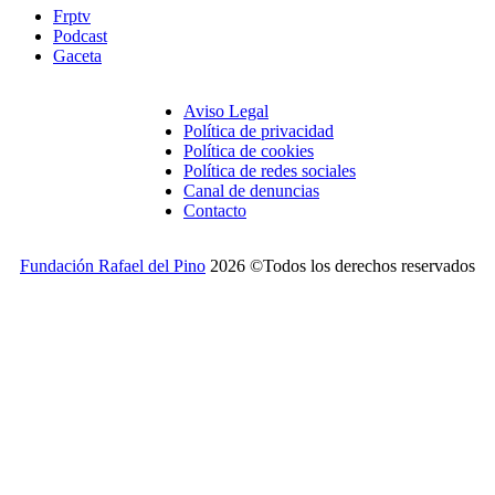
Frptv
Podcast
Gaceta
Aviso Legal
Política de privacidad
Política de cookies
Política de redes sociales
Canal de denuncias
Contacto
Fundación Rafael del Pino
2026 ©Todos los derechos reservados