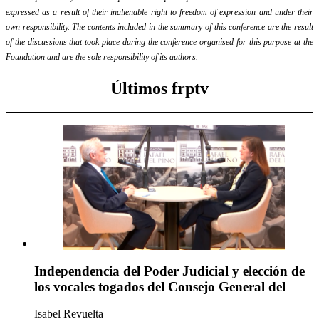
expressed as a result of their inalienable right to freedom of expression and under their
own responsibility. The contents included in the summary of this conference are the result
of the discussions that took place during the conference organised for this purpose at the
Foundation and are the sole responsibility of its authors.
Últimos frptv
Independencia del Poder Judicial y elección de
los vocales togados del Consejo General del
Isabel Revuelta