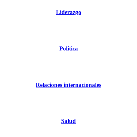
Liderazgo
Política
Relaciones internacionales
Salud