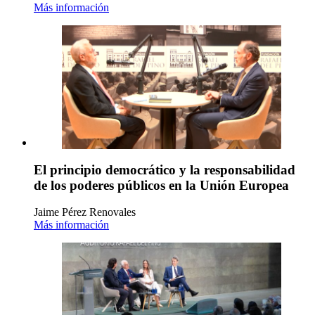
Más información
El principio democrático y la responsabilidad
de los poderes públicos en la Unión Europea
Jaime Pérez Renovales
Más información