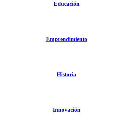
Educación
Emprendimiento
Historia
Innovación