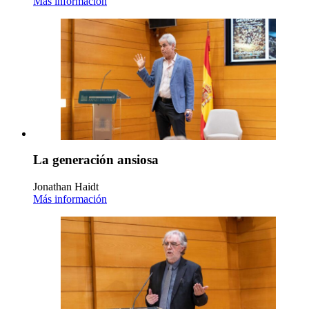
Más información
La generación ansiosa
Jonathan Haidt
Más información