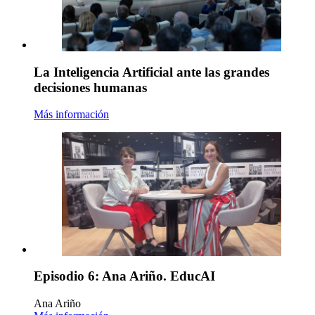
La Inteligencia Artificial ante las grandes
decisiones humanas
Más información
Episodio 6: Ana Ariño. EducAI
Ana Ariño