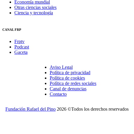
Economía mundial
Otras ciencias sociales
Ciencia y tecnología
CANAL FRP
Frptv
Podcast
Gaceta
Aviso Legal
Política de privacidad
Política de cookies
Política de redes sociales
Canal de denuncias
Contacto
Fundación Rafael del Pino
2026 ©Todos los derechos reservados