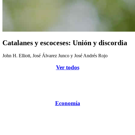
Catalanes y escoceses: Unión y discordia
John H. Elliott, José Álvarez Junco y José Andrés Rojo
Ver todos
Economía