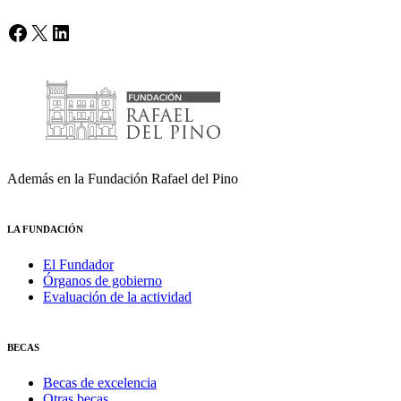
Facebook
X
LinkedIn
Además en la Fundación Rafael del Pino
LA FUNDACIÓN
El Fundador
Órganos de gobierno
Evaluación de la actividad
BECAS
Becas de excelencia
Otras becas