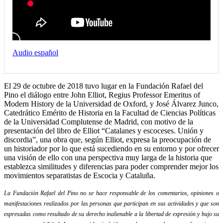
Audio español
El 29 de octubre de 2018 tuvo lugar en la Fundación Rafael del
Pino el diálogo entre John Elliot, Regius Professor Emeritus of
Modern History de la Universidad de Oxford, y José Álvarez Junco,
Catedrático Emérito de Historia en la Facultad de Ciencias Políticas
de la Universidad Complutense de Madrid, con motivo de la
presentación del libro de Elliot “Catalanes y escoceses. Unión y
discordia”, una obra que, según Elliot, expresa la preocupación de
un historiador por lo que está sucediendo en su entorno y por ofrecer
una visión de ello con una perspectiva muy larga de la historia que
establezca similitudes y diferencias para poder comprender mejor los
movimientos separatistas de Escocia y Cataluña.
La Fundación Rafael del Pino no se hace responsable de los comentarios, opiniones o
manifestaciones realizados por las personas que participan en sus actividades y que son
expresadas como resultado de su derecho inalienable a la libertad de expresión y bajo su