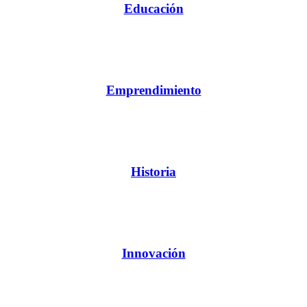
Educación
Emprendimiento
Historia
Innovación