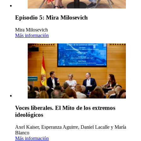
Episodio 5: Mira Milosevich
Mira Milosevich
Más información
Voces liberales. El Mito de los extremos
ideológicos
Axel Kaiser, Esperanza Aguirre, Daniel Lacalle y María
Blanco
Más información