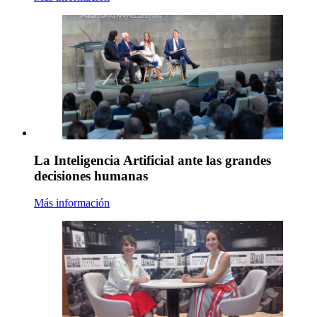
La Inteligencia Artificial ante las grandes
decisiones humanas
Más información