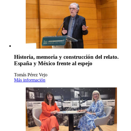
Historia, memoria y construcción del relato.
España y México frente al espejo
Tomás Pérez Vejo
Más información