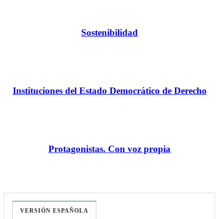
Sostenibilidad
Instituciones del Estado Democrático de Derecho
Protagonistas. Con voz propia
VERSIÓN ESPAÑOLA