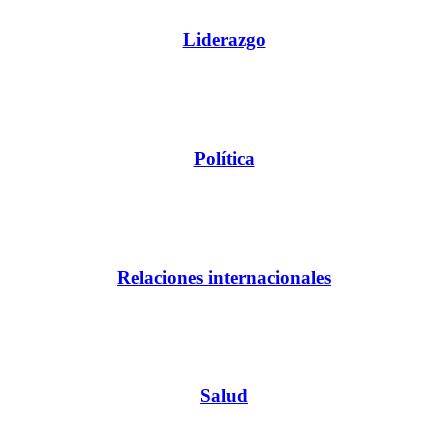
Liderazgo
Política
Relaciones internacionales
Salud