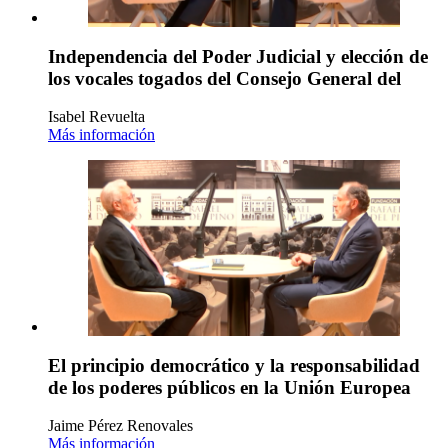
Independencia del Poder Judicial y elección de
los vocales togados del Consejo General del
Isabel Revuelta
Más información
El principio democrático y la responsabilidad
de los poderes públicos en la Unión Europea
Jaime Pérez Renovales
Más información