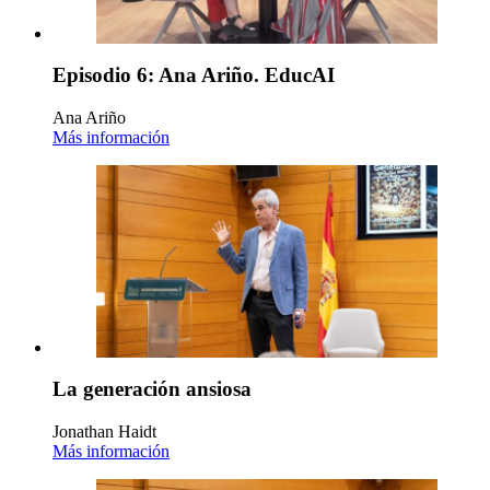
Episodio 6: Ana Ariño. EducAI
Ana Ariño
Más información
La generación ansiosa
Jonathan Haidt
Más información