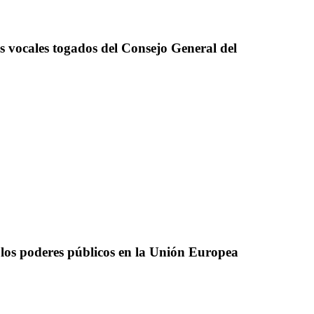
os vocales togados del Consejo General del
 los poderes públicos en la Unión Europea