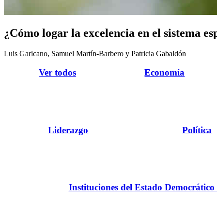
¿Cómo logar la excelencia en el sistema es
Luis Garicano, Samuel Martín-Barbero y Patricia Gabaldón
Ver todos
Economía
Liderazgo
Política
Instituciones del Estado Democrático