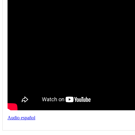
Audio español