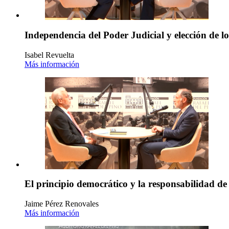
Independencia del Poder Judicial y elección de l
Isabel Revuelta
Más información
El principio democrático y la responsabilidad de
Jaime Pérez Renovales
Más información