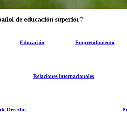
pañol de educación superior?
Educación
Emprendimiento
Relaciones internacionales
 de Derecho
P