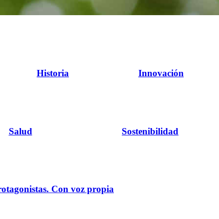
Historia
Innovación
Salud
Sostenibilidad
rotagonistas. Con voz propia