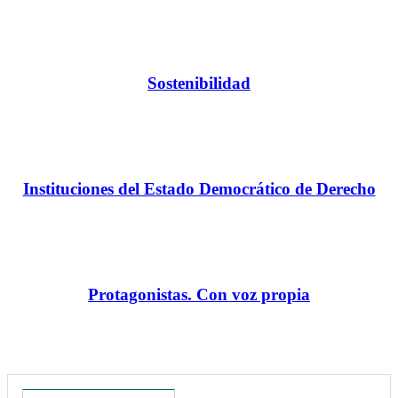
Sostenibilidad
Instituciones del Estado Democrático de Derecho
Protagonistas. Con voz propia