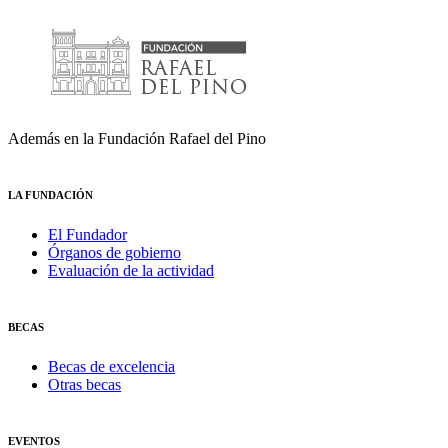
Además en la Fundación Rafael del Pino
LA FUNDACIÓN
El Fundador
Órganos de gobierno
Evaluación de la actividad
BECAS
Becas de excelencia
Otras becas
EVENTOS