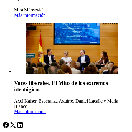
Mira Milosevich
Más información
Voces liberales. El Mito de los extremos
ideológicos
Axel Kaiser, Esperanza Aguirre, Daniel Lacalle y María
Blanco
Más información
Facebook
X
LinkedIn