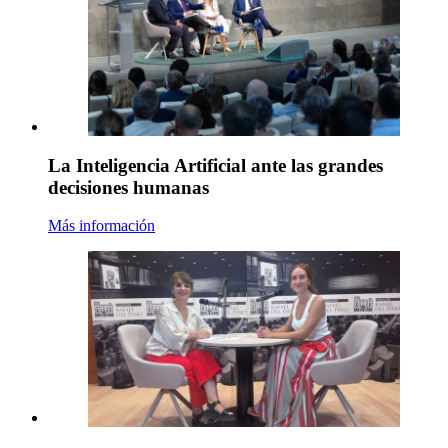
La Inteligencia Artificial ante las grandes
decisiones humanas
Más información