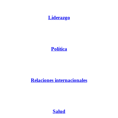
Liderazgo
Política
Relaciones internacionales
Salud