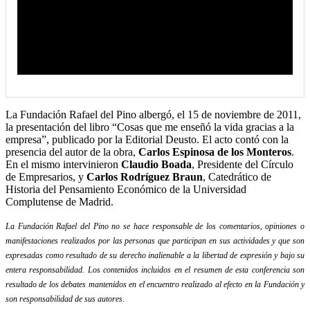
La Fundación Rafael del Pino albergó, el 15 de noviembre de 2011,
la presentación del libro “Cosas que me enseñó la vida gracias a la
empresa”, publicado por la Editorial Deusto. El acto contó con la
presencia del autor de la obra,
Carlos Espinosa de los Monteros
.
En el mismo intervinieron
Claudio Boada
, Presidente del Círculo
de Empresarios, y
Carlos Rodríguez Braun
, Catedrático de
Historia del Pensamiento Económico de la Universidad
Complutense de Madrid.
La Fundación Rafael del Pino no se hace responsable de los comentarios, opiniones o
manifestaciones realizados por las personas que participan en sus actividades y que son
expresadas como resultado de su derecho inalienable a la libertad de expresión y bajo su
entera responsabilidad. Los contenidos incluidos en el resumen de esta conferencia son
resultado de los debates mantenidos en el encuentro realizado al efecto en la Fundación y
son responsabilidad de sus autores.