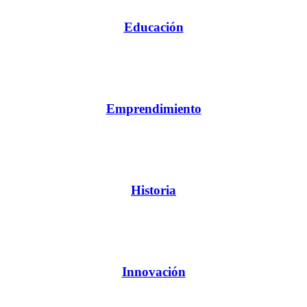
Educación
Emprendimiento
Historia
Innovación