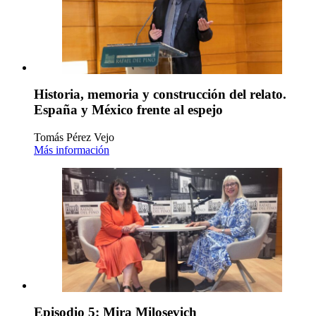
Historia, memoria y construcción del relato.
España y México frente al espejo
Tomás Pérez Vejo
Más información
Episodio 5: Mira Milosevich