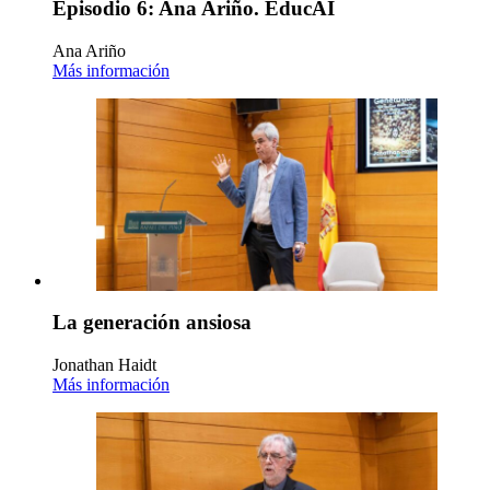
Episodio 6: Ana Ariño. EducAI
Ana Ariño
Más información
La generación ansiosa
Jonathan Haidt
Más información