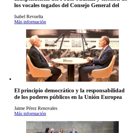
los vocales togados del Consejo General del
Isabel Revuelta
Más información
El principio democrático y la responsabilidad
de los poderes públicos en la Unión Europea
Jaime Pérez Renovales
Más información