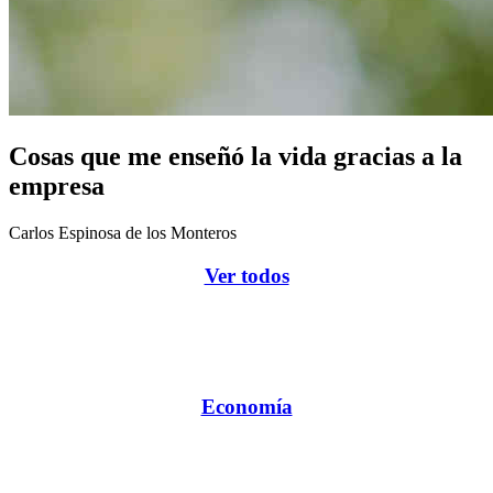
Cosas que me enseñó la vida gracias a la
empresa
Carlos Espinosa de los Monteros
Ver todos
Economía