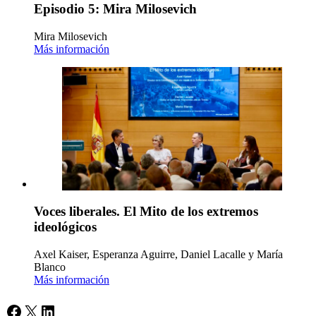
Episodio 5: Mira Milosevich
Mira Milosevich
Más información
Voces liberales. El Mito de los extremos
ideológicos
Axel Kaiser, Esperanza Aguirre, Daniel Lacalle y María
Blanco
Más información
Facebook
X
LinkedIn