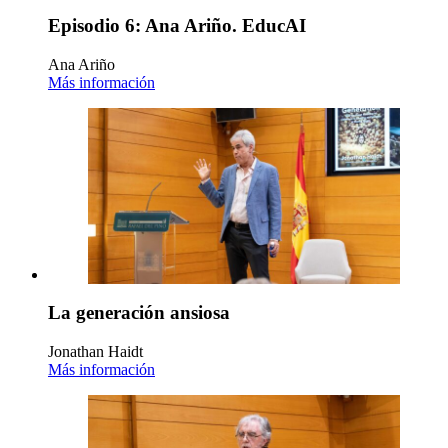
Episodio 6: Ana Ariño. EducAI
Ana Ariño
Más información
La generación ansiosa
Jonathan Haidt
Más información