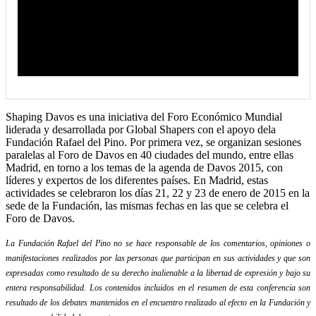
Shaping Davos es una iniciativa del Foro Económico Mundial
liderada y desarrollada por Global Shapers con el apoyo dela
Fundación Rafael del Pino. Por primera vez, se organizan sesiones
paralelas al Foro de Davos en 40 ciudades del mundo, entre ellas
Madrid, en torno a los temas de la agenda de Davos 2015, con
líderes y expertos de los diferentes países. En Madrid, estas
actividades se celebraron los días 21, 22 y 23 de enero de 2015 en la
sede de la Fundación, las mismas fechas en las que se celebra el
Foro de Davos.
La Fundación Rafael del Pino no se hace responsable de los comentarios, opiniones o
manifestaciones realizados por las personas que participan en sus actividades y que son
expresadas como resultado de su derecho inalienable a la libertad de expresión y bajo su
entera responsabilidad. Los contenidos incluidos en el resumen de esta conferencia son
resultado de los debates mantenidos en el encuentro realizado al efecto en la Fundación y