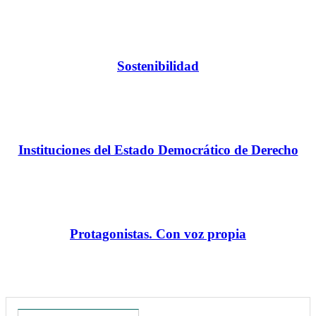
Sostenibilidad
Instituciones del Estado Democrático de Derecho
Protagonistas. Con voz propia