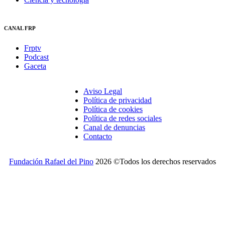
CANAL FRP
Frptv
Podcast
Gaceta
Aviso Legal
Política de privacidad
Política de cookies
Política de redes sociales
Canal de denuncias
Contacto
Fundación Rafael del Pino
2026 ©Todos los derechos reservados