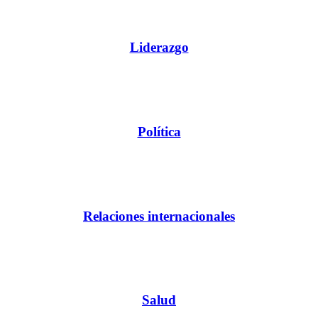
Liderazgo
Política
Relaciones internacionales
Salud