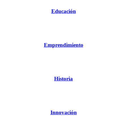
Educación
Emprendimiento
Historia
Innovación