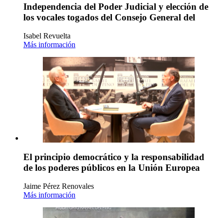
Independencia del Poder Judicial y elección de
los vocales togados del Consejo General del
Isabel Revuelta
Más información
El principio democrático y la responsabilidad
de los poderes públicos en la Unión Europea
Jaime Pérez Renovales
Más información