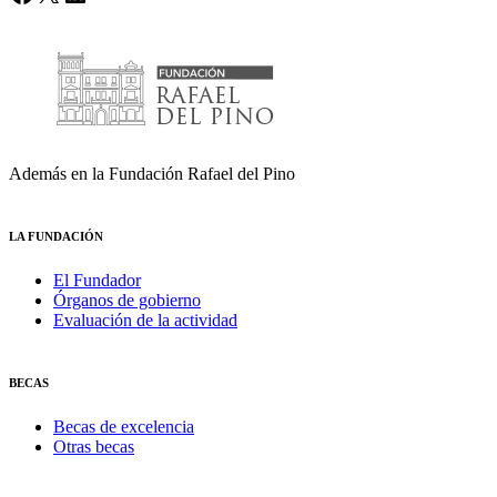
Además en la Fundación Rafael del Pino
LA FUNDACIÓN
El Fundador
Órganos de gobierno
Evaluación de la actividad
BECAS
Becas de excelencia
Otras becas