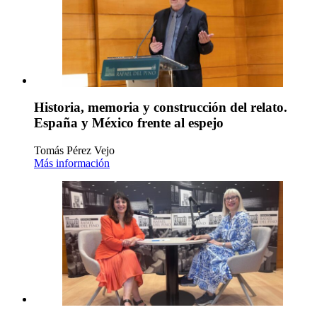
Historia, memoria y construcción del relato.
España y México frente al espejo
Tomás Pérez Vejo
Más información