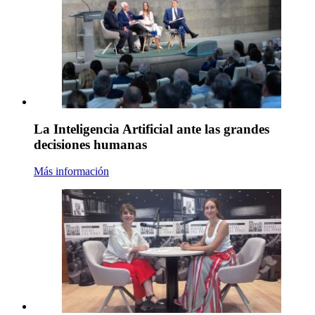
La Inteligencia Artificial ante las grandes
decisiones humanas
Más información