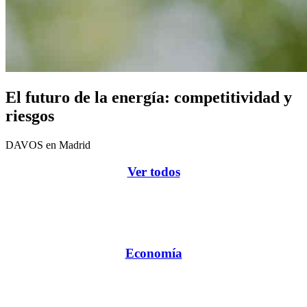
El futuro de la energía: competitividad y
riesgos
DAVOS en Madrid
Ver todos
Economía