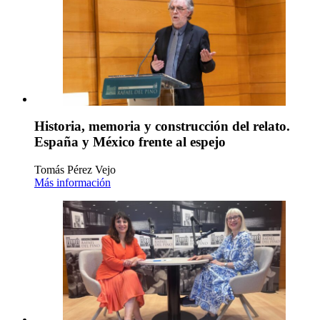
Historia, memoria y construcción del relato.
España y México frente al espejo
Tomás Pérez Vejo
Más información