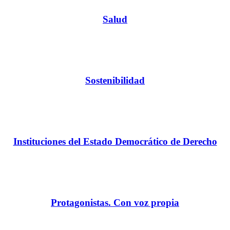
Salud
Sostenibilidad
Instituciones del Estado Democrático de Derecho
Protagonistas. Con voz propia