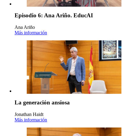
Episodio 6: Ana Ariño. EducAI
Ana Ariño
Más información
La generación ansiosa
Jonathan Haidt
Más información