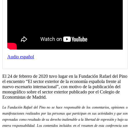
Audio español
El 24 de febrero de 2020 tuvo lugar en la Fundación Rafael del Pino
el encuentro “El sector exterior de la economía española frente al
nuevo escenario internacional”, con motivo de la publicación del
monográfico sobre el sector exterior publicado por el Colegio de
Economistas de Madrid.
La Fundación Rafael del Pino no se hace responsable de los comentarios, opiniones o
manifestaciones realizados por las personas que participan en sus actividades y que son
expresadas como resultado de su derecho inalienable a la libertad de expresión y bajo su
entera responsabilidad. Los contenidos incluidos en el resumen de esta conferencia son