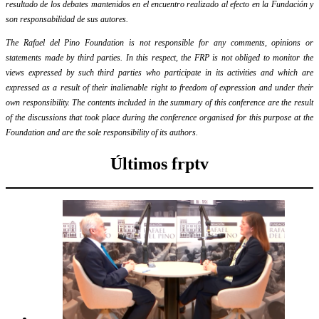
resultado de los debates mantenidos en el encuentro realizado al efecto en la Fundación y
son responsabilidad de sus autores.
The Rafael del Pino Foundation is not responsible for any comments, opinions or
statements made by third parties. In this respect, the FRP is not obliged to monitor the
views expressed by such third parties who participate in its activities and which are
expressed as a result of their inalienable right to freedom of expression and under their
own responsibility. The contents included in the summary of this conference are the result
of the discussions that took place during the conference organised for this purpose at the
Foundation and are the sole responsibility of its authors.
Últimos frptv