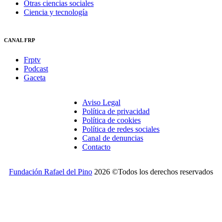
Otras ciencias sociales
Ciencia y tecnología
CANAL FRP
Frptv
Podcast
Gaceta
Aviso Legal
Política de privacidad
Política de cookies
Política de redes sociales
Canal de denuncias
Contacto
Fundación Rafael del Pino
2026 ©Todos los derechos reservados