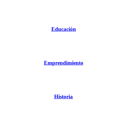
Educación
Emprendimiento
Historia