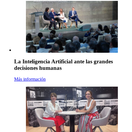
La Inteligencia Artificial ante las grandes
decisiones humanas
Más información