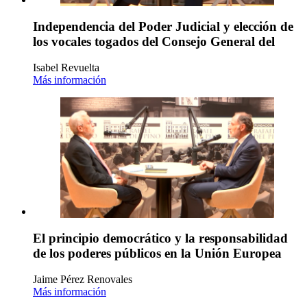
Independencia del Poder Judicial y elección de
los vocales togados del Consejo General del
Isabel Revuelta
Más información
El principio democrático y la responsabilidad
de los poderes públicos en la Unión Europea
Jaime Pérez Renovales
Más información