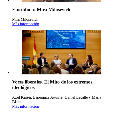
Episodio 5: Mira Milosevich
Mira Milosevich
Más información
Voces liberales. El Mito de los extremos
ideológicos
Axel Kaiser, Esperanza Aguirre, Daniel Lacalle y María
Blanco
Más información