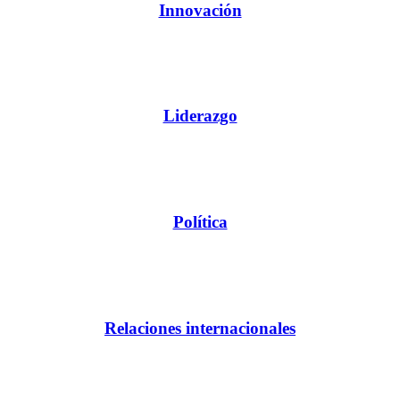
Innovación
Liderazgo
Política
Relaciones internacionales