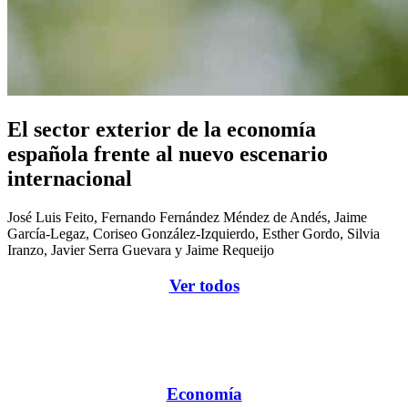
El sector exterior de la economía
española frente al nuevo escenario
internacional
José Luis Feito, Fernando Fernández Méndez de Andés, Jaime
García-Legaz, Coriseo González-Izquierdo, Esther Gordo, Silvia
Iranzo, Javier Serra Guevara y Jaime Requeijo
Ver todos
Economía