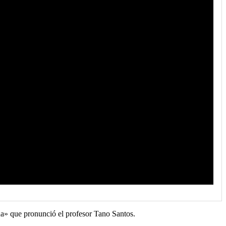
na» que pronunció el profesor Tano Santos.