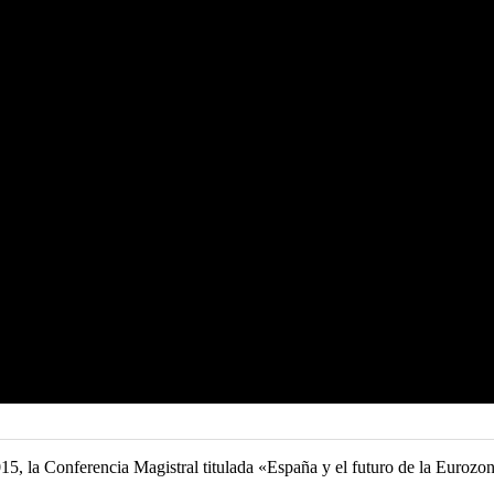
15, la Conferencia Magistral titulada «España y el futuro de la Eurozo