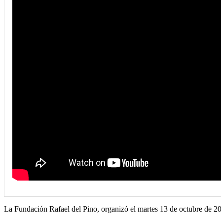
La Fundación Rafael del Pino, organizó el martes 13 de octubre de 20