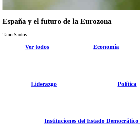
España y el futuro de la Eurozona
Tano Santos
Ver todos
Economía
Liderazgo
Política
Instituciones del Estado Democrático