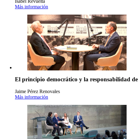
Isabel Revuelta
Más información
El principio democrático y la responsabilidad de
Jaime Pérez Renovales
Más información