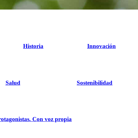
Historia
Innovación
Salud
Sostenibilidad
rotagonistas. Con voz propia