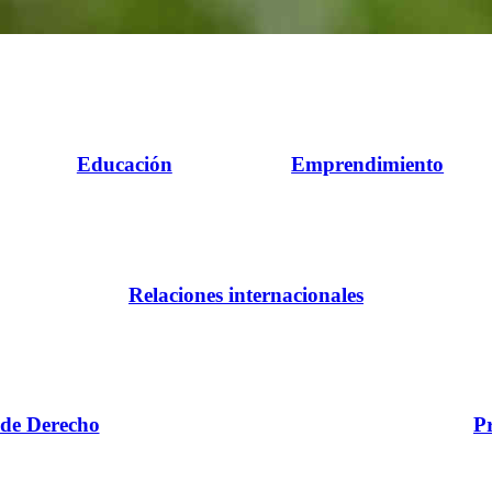
Educación
Emprendimiento
Relaciones internacionales
 de Derecho
P