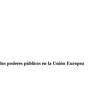
 los poderes públicos en la Unión Europea