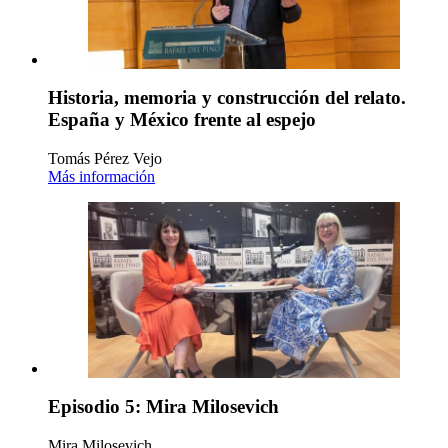
Historia, memoria y construcción del relato.
España y México frente al espejo
Tomás Pérez Vejo
Más información
Episodio 5: Mira Milosevich
Mira Milosevich