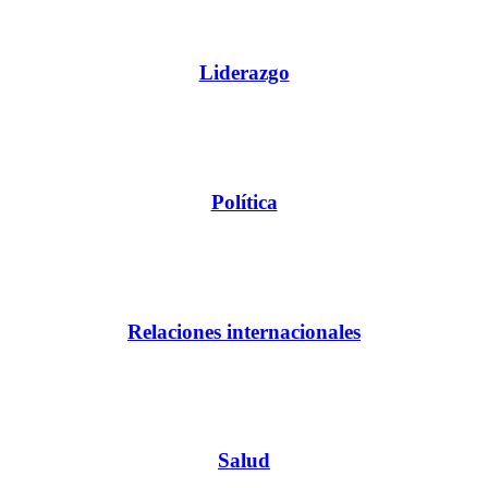
Liderazgo
Política
Relaciones internacionales
Salud