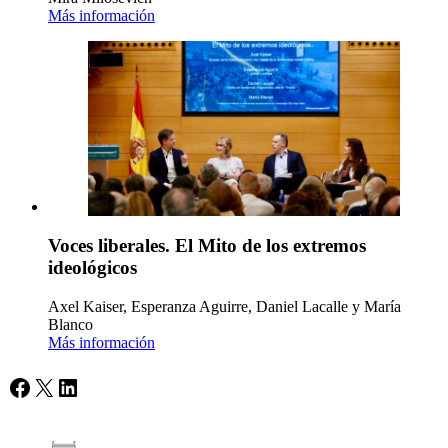
Más información
Voces liberales. El Mito de los extremos
ideológicos
Axel Kaiser, Esperanza Aguirre, Daniel Lacalle y María
Blanco
Más información
Facebook
X
LinkedIn