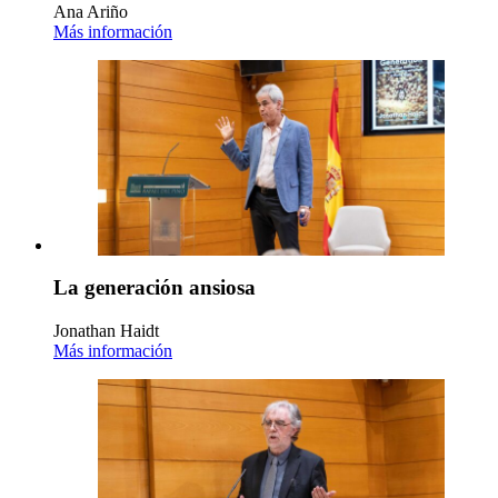
Ana Ariño
Más información
La generación ansiosa
Jonathan Haidt
Más información