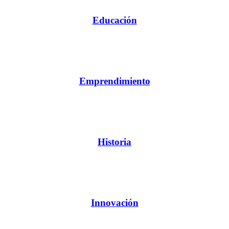
Educación
Emprendimiento
Historia
Innovación