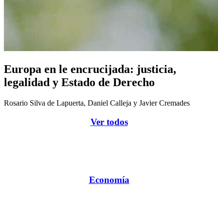
Europa en le encrucijada: justicia,
legalidad y Estado de Derecho
Rosario Silva de Lapuerta, Daniel Calleja y Javier Cremades
Ver todos
Economía