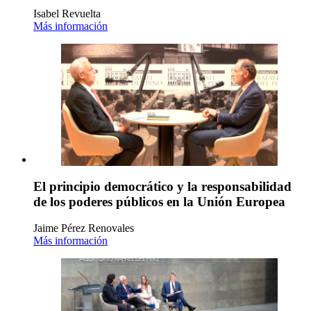
Isabel Revuelta
Más información
El principio democrático y la responsabilidad
de los poderes públicos en la Unión Europea
Jaime Pérez Renovales
Más información