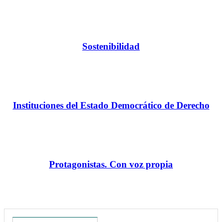
Sostenibilidad
Instituciones del Estado Democrático de Derecho
Protagonistas. Con voz propia