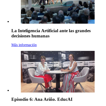
La Inteligencia Artificial ante las grandes
decisiones humanas
Más información
Episodio 6: Ana Ariño. EducAI