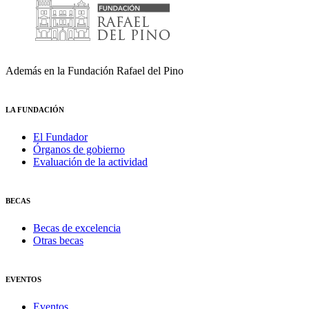
Además en la Fundación Rafael del Pino
LA FUNDACIÓN
El Fundador
Órganos de gobierno
Evaluación de la actividad
BECAS
Becas de excelencia
Otras becas
EVENTOS
Eventos