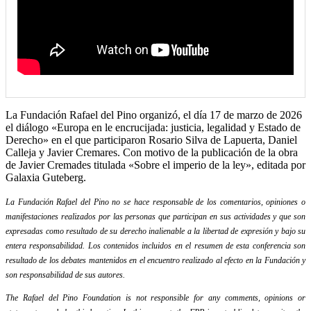
La Fundación Rafael del Pino organizó, el día 17 de marzo de 2026
el diálogo «Europa en le encrucijada: justicia, legalidad y Estado de
Derecho» en el que participaron Rosario Silva de Lapuerta, Daniel
Calleja y Javier Cremares. Con motivo de la publicación de la obra
de Javier Cremades titulada «Sobre el imperio de la ley», editada por
Galaxia Guteberg.
La Fundación Rafael del Pino no se hace responsable de los comentarios, opiniones o
manifestaciones realizados por las personas que participan en sus actividades y que son
expresadas como resultado de su derecho inalienable a la libertad de expresión y bajo su
entera responsabilidad. Los contenidos incluidos en el resumen de esta conferencia son
resultado de los debates mantenidos en el encuentro realizado al efecto en la Fundación y
son responsabilidad de sus autores.
The Rafael del Pino Foundation is not responsible for any comments, opinions or