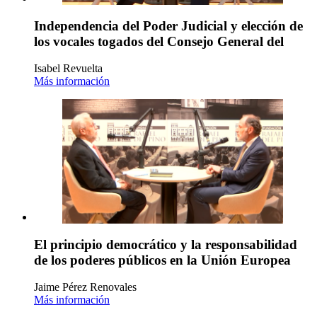
Independencia del Poder Judicial y elección de
los vocales togados del Consejo General del
Isabel Revuelta
Más información
El principio democrático y la responsabilidad
de los poderes públicos en la Unión Europea
Jaime Pérez Renovales
Más información