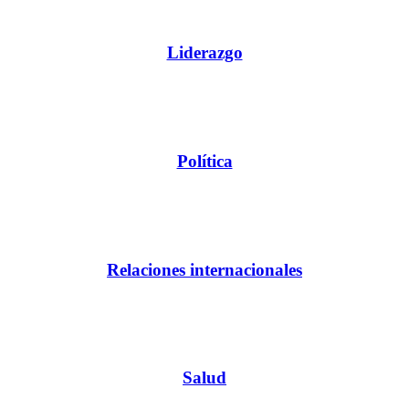
Liderazgo
Política
Relaciones internacionales
Salud