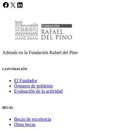
Facebook
X
LinkedIn
Además en la Fundación Rafael del Pino
LA FUNDACIÓN
El Fundador
Órganos de gobierno
Evaluación de la actividad
BECAS
Becas de excelencia
Otras becas