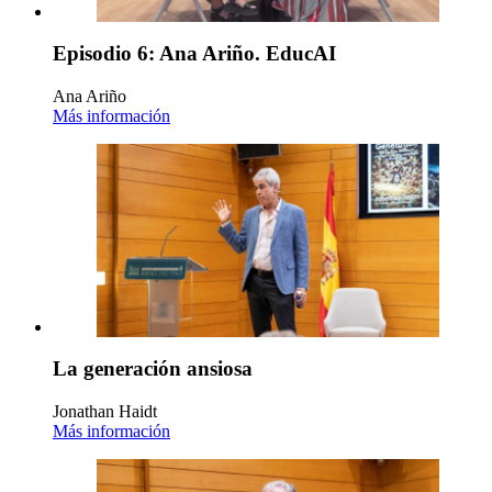
Episodio 6: Ana Ariño. EducAI
Ana Ariño
Más información
La generación ansiosa
Jonathan Haidt
Más información