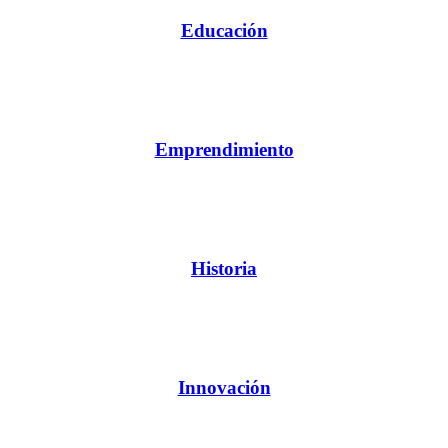
Educación
Emprendimiento
Historia
Innovación