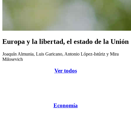
Europa y la libertad, el estado de la Unión
Joaquín Almunia, Luis Garicano, Antonio López-Istúriz y Mira
Milosevich
Ver todos
Economía