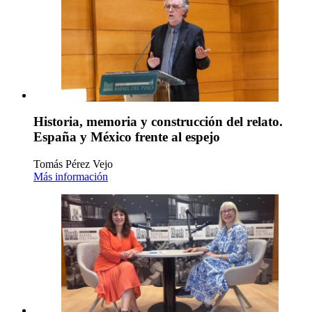
Historia, memoria y construcción del relato.
España y México frente al espejo
Tomás Pérez Vejo
Más información