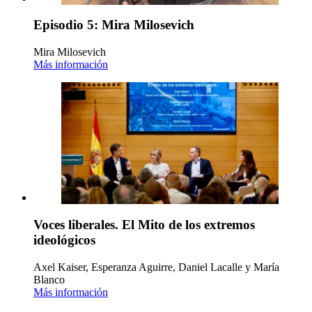
Episodio 5: Mira Milosevich
Mira Milosevich
Más información
Voces liberales. El Mito de los extremos
ideológicos
Axel Kaiser, Esperanza Aguirre, Daniel Lacalle y María
Blanco
Más información