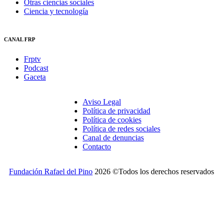
Otras ciencias sociales
Ciencia y tecnología
CANAL FRP
Frptv
Podcast
Gaceta
Aviso Legal
Política de privacidad
Política de cookies
Política de redes sociales
Canal de denuncias
Contacto
Fundación Rafael del Pino
2026 ©Todos los derechos reservados