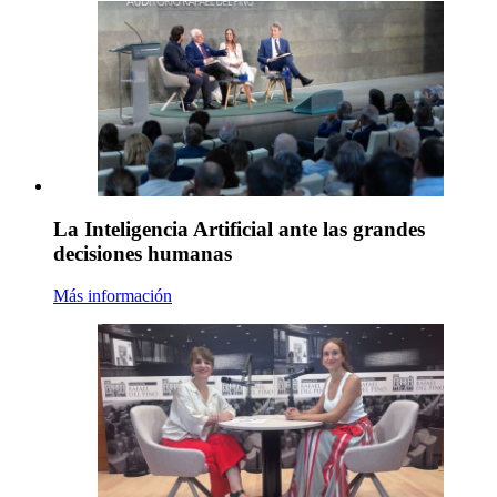
La Inteligencia Artificial ante las grandes
decisiones humanas
Más información