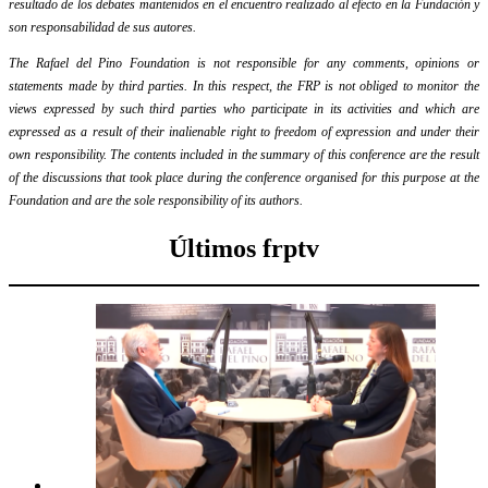
resultado de los debates mantenidos en el encuentro realizado al efecto en la Fundación y
son responsabilidad de sus autores.
The Rafael del Pino Foundation is not responsible for any comments, opinions or
statements made by third parties. In this respect, the FRP is not obliged to monitor the
views expressed by such third parties who participate in its activities and which are
expressed as a result of their inalienable right to freedom of expression and under their
own responsibility. The contents included in the summary of this conference are the result
of the discussions that took place during the conference organised for this purpose at the
Foundation and are the sole responsibility of its authors.
Últimos frptv