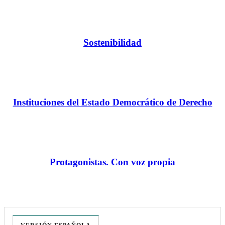
Sostenibilidad
Instituciones del Estado Democrático de Derecho
Protagonistas. Con voz propia