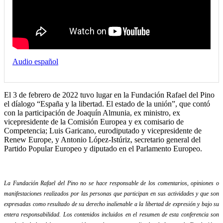
Audio español
El 3 de febrero de 2022 tuvo lugar en la Fundación Rafael del Pino
el díalogo “España y la libertad. El estado de la unión”, que contó
con la participación de Joaquín Almunia, ex ministro, ex
vicepresidente de la Comisión Europea y ex comisario de
Competencia; Luis Garicano, eurodiputado y vicepresidente de
Renew Europe, y Antonio López-Istúriz, secretario general del
Partido Popular Europeo y diputado en el Parlamento Europeo.
La Fundación Rafael del Pino no se hace responsable de los comentarios, opiniones o
manifestaciones realizados por las personas que participan en sus actividades y que son
expresadas como resultado de su derecho inalienable a la libertad de expresión y bajo su
entera responsabilidad. Los contenidos incluidos en el resumen de esta conferencia son