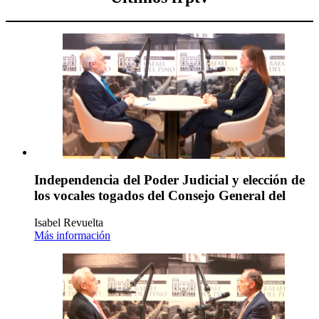
Independencia del Poder Judicial y elección de
los vocales togados del Consejo General del
Isabel Revuelta
Más información