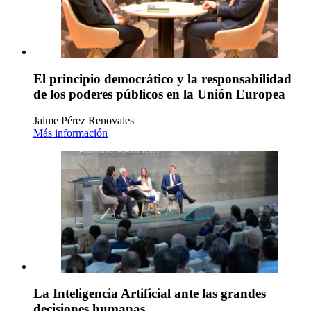
El principio democrático y la responsabilidad
de los poderes públicos en la Unión Europea
Jaime Pérez Renovales
Más información
La Inteligencia Artificial ante las grandes
decisiones humanas