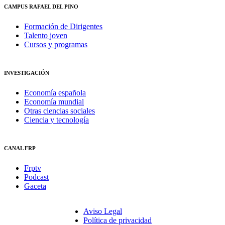
CAMPUS RAFAEL DEL PINO
Formación de Dirigentes
Talento joven
Cursos y programas
INVESTIGACIÓN
Economía española
Economía mundial
Otras ciencias sociales
Ciencia y tecnología
CANAL FRP
Frptv
Podcast
Gaceta
Aviso Legal
Política de privacidad