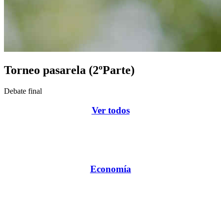
Torneo pasarela (2ºParte)
Debate final
Ver todos
Economía