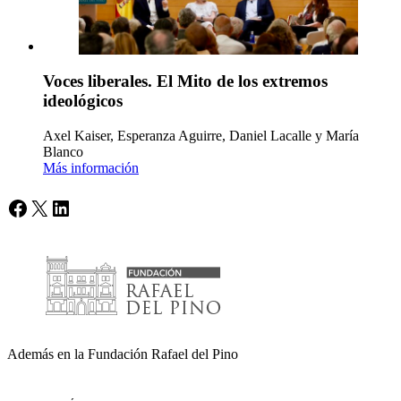
Voces liberales. El Mito de los extremos
ideológicos
Axel Kaiser, Esperanza Aguirre, Daniel Lacalle y María
Blanco
Más información
Facebook
X
LinkedIn
Además en la Fundación Rafael del Pino