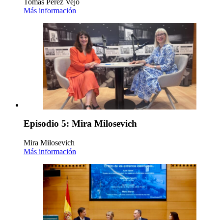
Tomás Pérez Vejo
Más información
Episodio 5: Mira Milosevich
Mira Milosevich
Más información