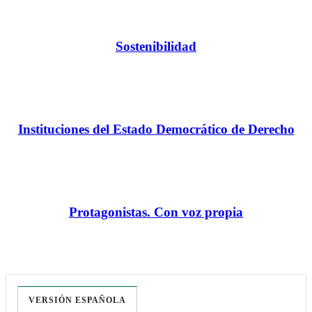
Sostenibilidad
Instituciones del Estado Democrático de Derecho
Protagonistas. Con voz propia
VERSIÓN ESPAÑOLA