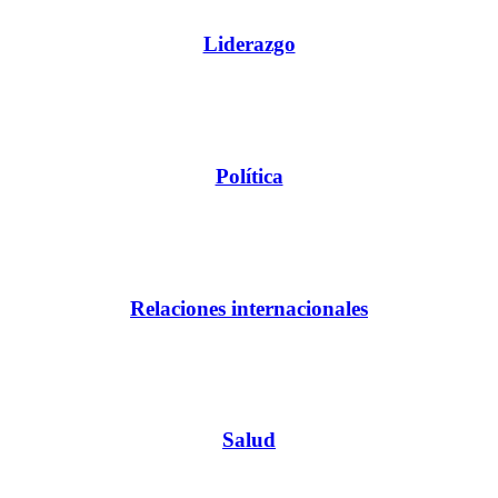
Liderazgo
Política
Relaciones internacionales
Salud