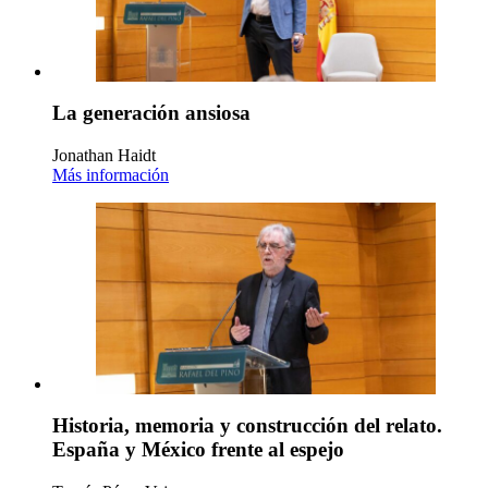
La generación ansiosa
Jonathan Haidt
Más información
Historia, memoria y construcción del relato.
España y México frente al espejo