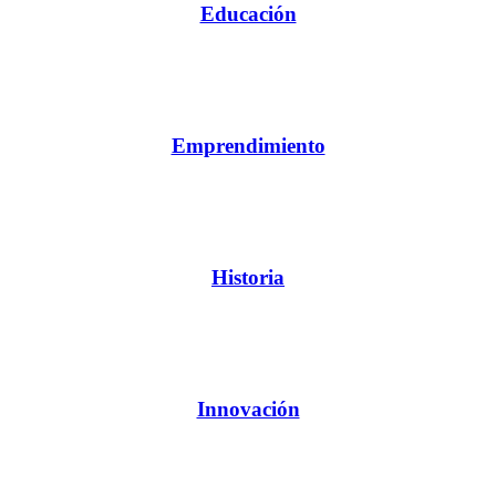
Educación
Emprendimiento
Historia
Innovación