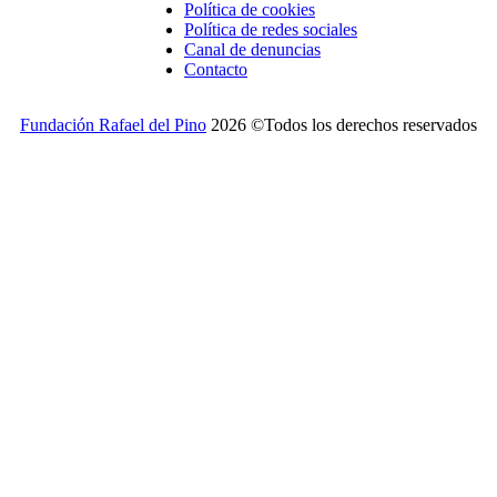
Política de cookies
Política de redes sociales
Canal de denuncias
Contacto
Fundación Rafael del Pino
2026 ©Todos los derechos reservados