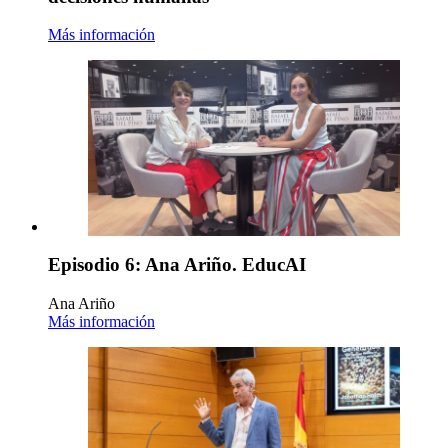
Más información
Episodio 6: Ana Ariño. EducAI
Ana Ariño
Más información