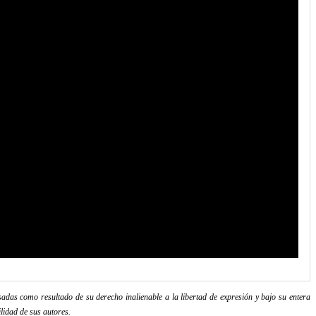
adas como resultado de su derecho inalienable a la libertad de expresión y bajo su entera
lidad de sus autores.