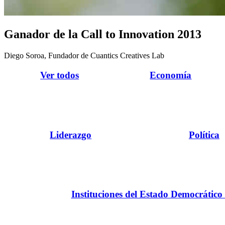
Ganador de la Call to Innovation 2013
Diego Soroa, Fundador de Cuantics Creatives Lab
Ver todos
Economía
Liderazgo
Política
Instituciones del Estado Democrático