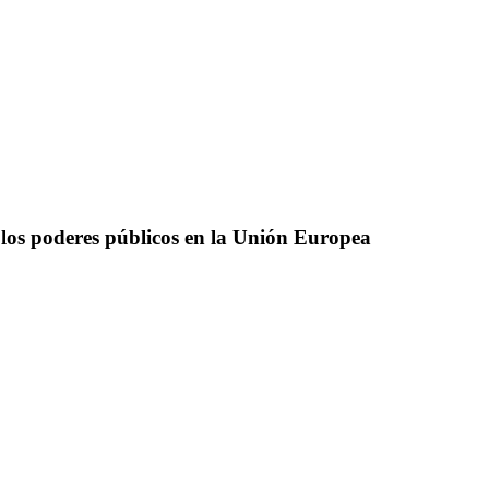
 los poderes públicos en la Unión Europea