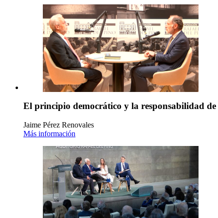
El principio democrático y la responsabilidad de
Jaime Pérez Renovales
Más información