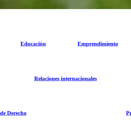
Educación
Emprendimiento
Relaciones internacionales
 de Derecho
P