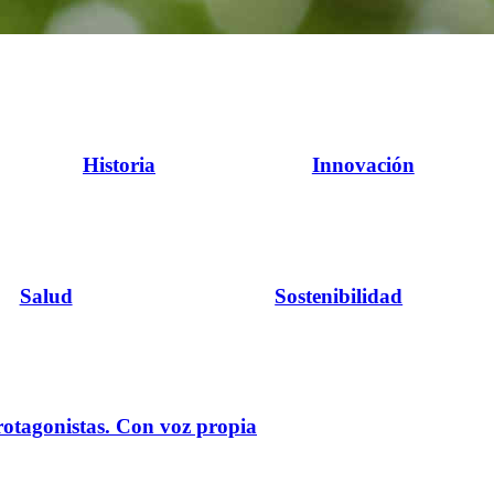
Historia
Innovación
Salud
Sostenibilidad
rotagonistas. Con voz propia