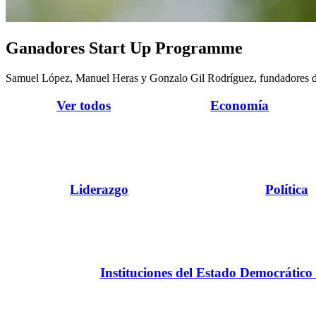
Ganadores Start Up Programme
Samuel López, Manuel Heras y Gonzalo Gil Rodríguez, fundadore
Ver todos
Economía
Liderazgo
Política
Instituciones del Estado Democrático