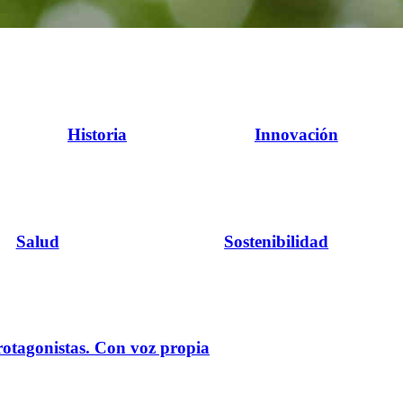
Historia
Innovación
Salud
Sostenibilidad
rotagonistas. Con voz propia