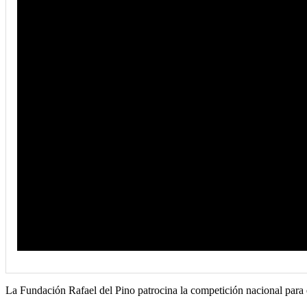
La Fundación Rafael del Pino patrocina la competición nacional par