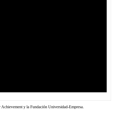
ior Achievement y la Fundación Universidad-Empresa.