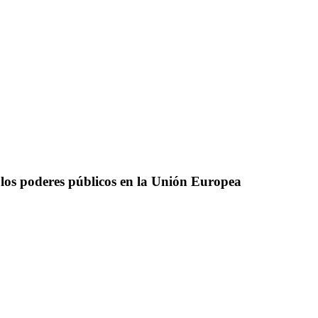
 los poderes públicos en la Unión Europea