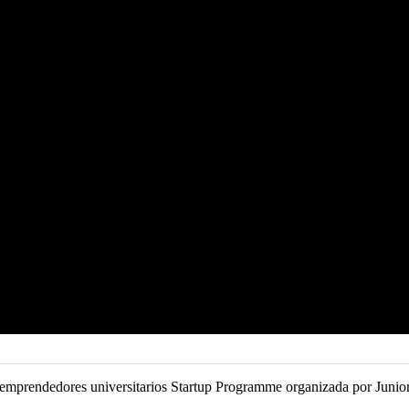
a emprendedores universitarios Startup Programme organizada por Jun