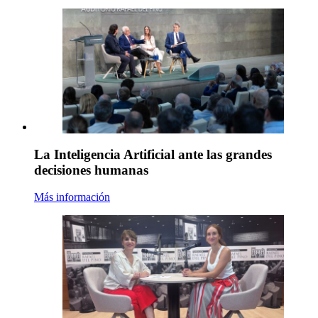
La Inteligencia Artificial ante las grandes
decisiones humanas
Más información