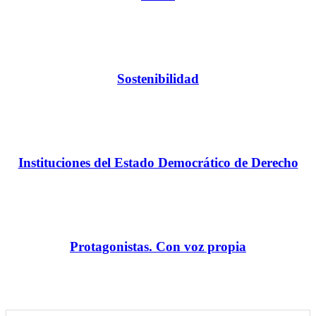
Sostenibilidad
Instituciones del Estado Democrático de Derecho
Protagonistas. Con voz propia