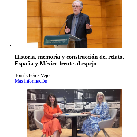
Historia, memoria y construcción del relato.
España y México frente al espejo
Tomás Pérez Vejo
Más información