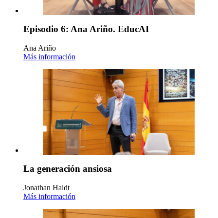
Episodio 6: Ana Ariño. EducAI
Ana Ariño
Más información
La generación ansiosa
Jonathan Haidt
Más información