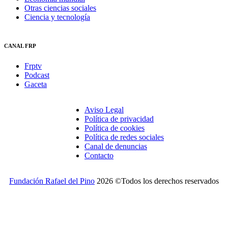
Otras ciencias sociales
Ciencia y tecnología
CANAL FRP
Frptv
Podcast
Gaceta
Aviso Legal
Política de privacidad
Política de cookies
Política de redes sociales
Canal de denuncias
Contacto
Fundación Rafael del Pino
2026 ©Todos los derechos reservados