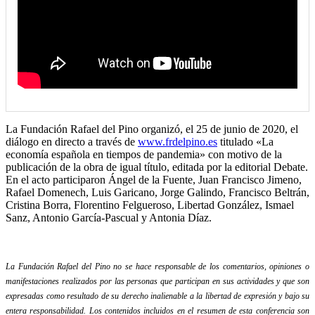
La Fundación Rafael del Pino organizó, el 25 de junio de 2020, el
diálogo en directo a través de
www.frdelpino.es
titulado «La
economía española en tiempos de pandemia» con motivo de la
publicación de la obra de igual título, editada por la editorial Debate.
En el acto participaron Ángel de la Fuente, Juan Francisco Jimeno,
Rafael Domenech, Luis Garicano, Jorge Galindo, Francisco Beltrán,
Cristina Borra, Florentino Felgueroso, Libertad González, Ismael
Sanz, Antonio García-Pascual y Antonia Díaz.
La Fundación Rafael del Pino no se hace responsable de los comentarios, opiniones o
manifestaciones realizados por las personas que participan en sus actividades y que son
expresadas como resultado de su derecho inalienable a la libertad de expresión y bajo su
entera responsabilidad. Los contenidos incluidos en el resumen de esta conferencia son