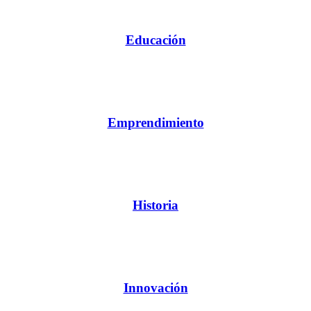
Educación
Emprendimiento
Historia
Innovación