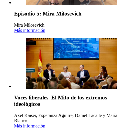
Episodio 5: Mira Milosevich
Mira Milosevich
Más información
Voces liberales. El Mito de los extremos
ideológicos
Axel Kaiser, Esperanza Aguirre, Daniel Lacalle y María
Blanco
Más información