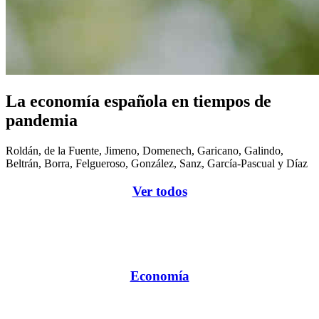
La economía española en tiempos de
pandemia
Roldán, de la Fuente, Jimeno, Domenech, Garicano, Galindo,
Beltrán, Borra, Felgueroso, González, Sanz, García-Pascual y Díaz
Ver todos
Economía