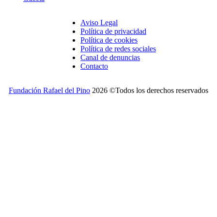
Aviso Legal
Política de privacidad
Política de cookies
Política de redes sociales
Canal de denuncias
Contacto
Fundación Rafael del Pino
2026 ©Todos los derechos reservados