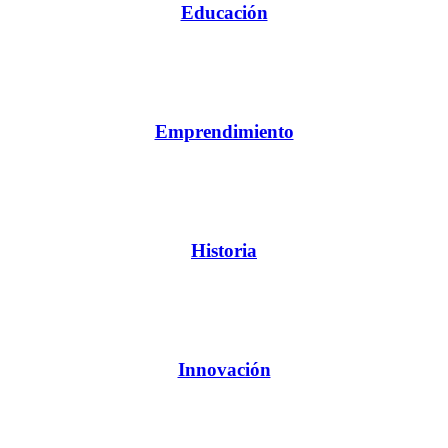
Educación
Emprendimiento
Historia
Innovación