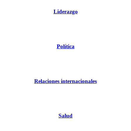
Liderazgo
Política
Relaciones internacionales
Salud