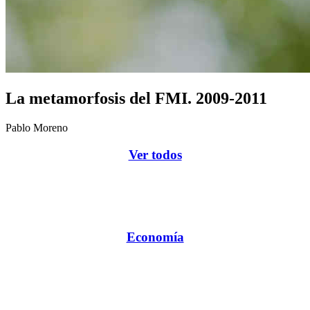
La metamorfosis del FMI. 2009-2011
Pablo Moreno
Ver todos
Economía