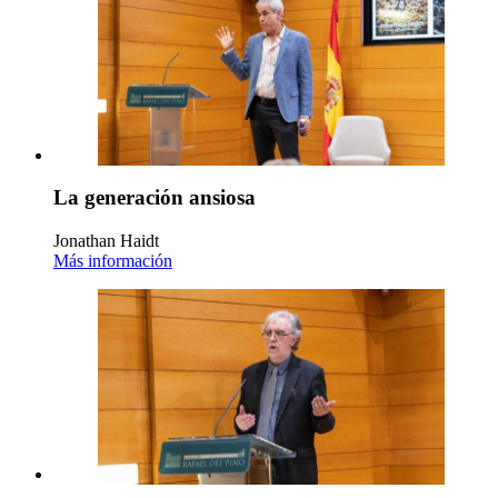
La generación ansiosa
Jonathan Haidt
Más información