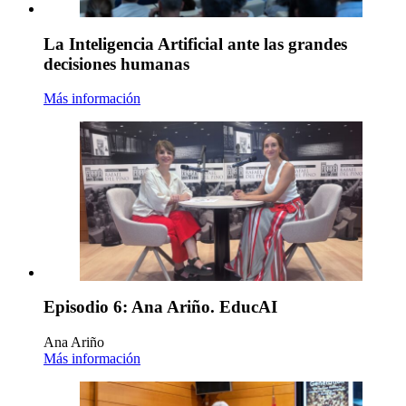
La Inteligencia Artificial ante las grandes
decisiones humanas
Más información
Episodio 6: Ana Ariño. EducAI
Ana Ariño
Más información