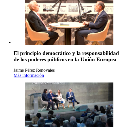
El principio democrático y la responsabilidad
de los poderes públicos en la Unión Europea
Jaime Pérez Renovales
Más información