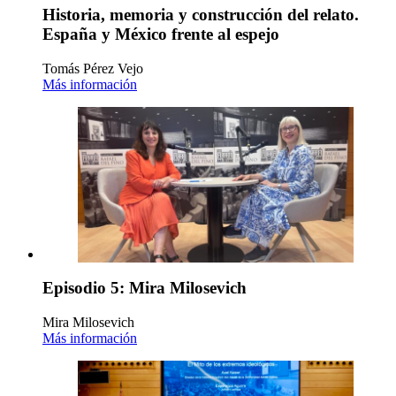
Historia, memoria y construcción del relato.
España y México frente al espejo
Tomás Pérez Vejo
Más información
Episodio 5: Mira Milosevich
Mira Milosevich
Más información