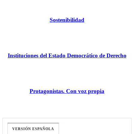
Sostenibilidad
Instituciones del Estado Democrático de Derecho
Protagonistas. Con voz propia
VERSIÓN ESPAÑOLA