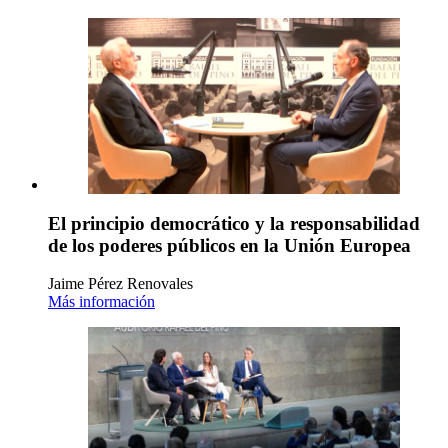
El principio democrático y la responsabilidad
de los poderes públicos en la Unión Europea
Jaime Pérez Renovales
Más información