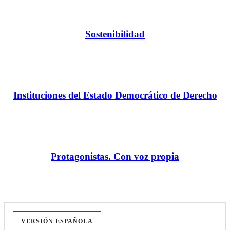
Sostenibilidad
Instituciones del Estado Democrático de Derecho
Protagonistas. Con voz propia
VERSIÓN ESPAÑOLA