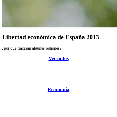
Libertad económica de España 2013
¿por qué fracasan algunas regiones?
Ver todos
Economía