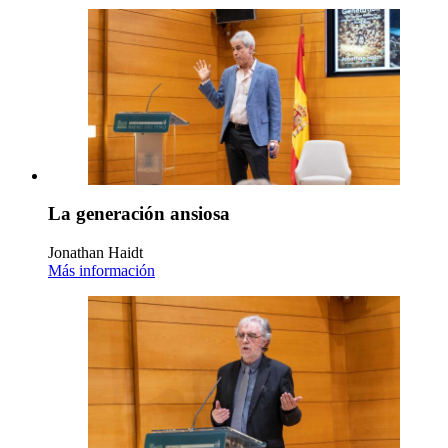
La generación ansiosa
Jonathan Haidt
Más información