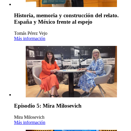
Historia, memoria y construcción del relato.
España y México frente al espejo
Tomás Pérez Vejo
Más información
Episodio 5: Mira Milosevich
Mira Milosevich
Más información