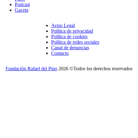
Podcast
Gaceta
Aviso Legal
Política de privacidad
Política de cookies
Política de redes sociales
Canal de denuncias
Contacto
Fundación Rafael del Pino
2026 ©Todos los derechos reservados