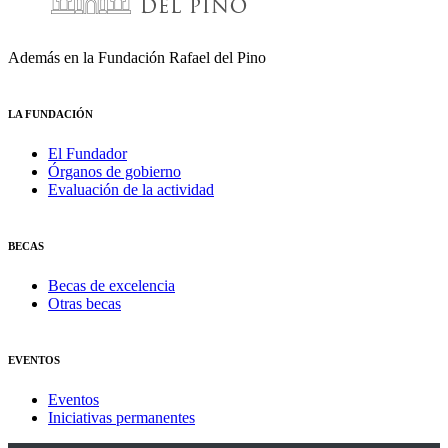
Además en la Fundación Rafael del Pino
LA FUNDACIÓN
El Fundador
Órganos de gobierno
Evaluación de la actividad
BECAS
Becas de excelencia
Otras becas
EVENTOS
Eventos
Iniciativas permanentes