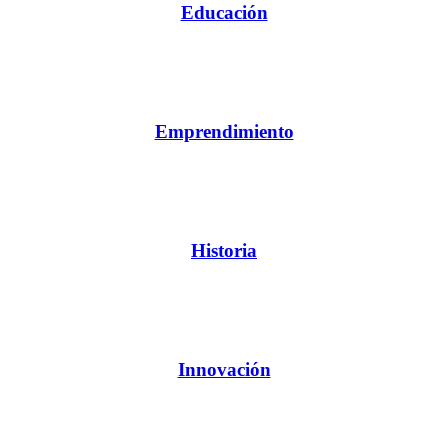
Educación
Emprendimiento
Historia
Innovación