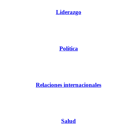
Liderazgo
Política
Relaciones internacionales
Salud