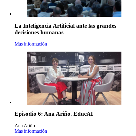
La Inteligencia Artificial ante las grandes
decisiones humanas
Más información
Episodio 6: Ana Ariño. EducAI
Ana Ariño
Más información