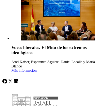
Voces liberales. El Mito de los extremos
ideológicos
Axel Kaiser, Esperanza Aguirre, Daniel Lacalle y María
Blanco
Más información
Facebook
X
LinkedIn