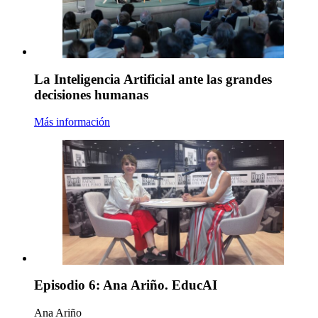
La Inteligencia Artificial ante las grandes
decisiones humanas
Más información
Episodio 6: Ana Ariño. EducAI
Ana Ariño