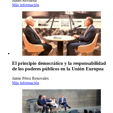
Isabel Revuelta
Más información
El principio democrático y la responsabilidad
de los poderes públicos en la Unión Europea
Jaime Pérez Renovales
Más información