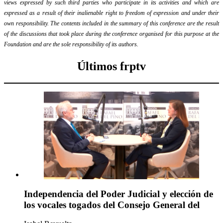
views expressed by such third parties who participate in its activities and which are
expressed as a result of their inalienable right to freedom of expression and under their
own responsibility. The contents included in the summary of this conference are the result
of the discussions that took place during the conference organised for this purpose at the
Foundation and are the sole responsibility of its authors.
Últimos frptv
Independencia del Poder Judicial y elección de
los vocales togados del Consejo General del