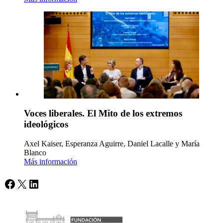
Voces liberales. El Mito de los extremos
ideológicos
Axel Kaiser, Esperanza Aguirre, Daniel Lacalle y María
Blanco
Más información
Facebook
X
LinkedIn