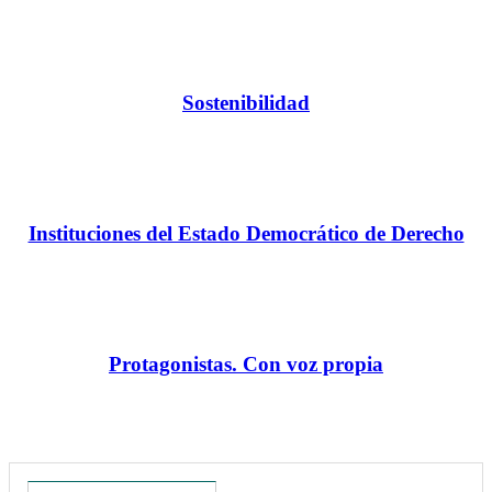
Sostenibilidad
Instituciones del Estado Democrático de Derecho
Protagonistas. Con voz propia