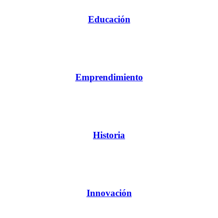
Educación
Emprendimiento
Historia
Innovación