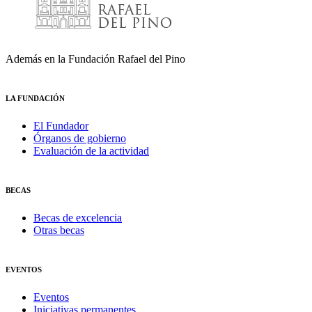
Además en la Fundación Rafael del Pino
LA FUNDACIÓN
El Fundador
Órganos de gobierno
Evaluación de la actividad
BECAS
Becas de excelencia
Otras becas
EVENTOS
Eventos
Iniciativas permanentes