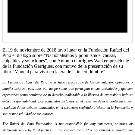
El 19 de noviembre de 2018 tuvo lugar en la Fundación Rafael del
Pino el diálogo sobre “Nacionalismos y populismos: causas,
culpables y soluciones”, con Antonio Garrigues Walker, presidente
de la Fundación Garrigues, con motivo de la presentación de su
libro “Manual para vivir en la era de la incertidumbre”.
La Fundación Rafael del Pino no se hace responsable de los comentarios, opiniones o
manifestaciones realizados por las personas que participan en sus actividades y que son
expresadas como resultado de su derecho inalienable a la libertad de expresión y bajo su
entera responsabilidad. Los contenidos incluidos en el resumen de esta conferencia son
resultado de los debates mantenidos en el encuentro realizado al efecto en la Fundación y
son responsabilidad de sus autores.
The Rafael del Pino Foundation is not responsible for any comments, opinions or
statements made by third parties. In this respect, the FRP is not obliged to monitor the