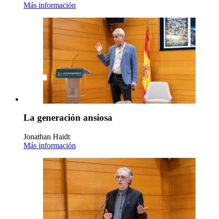
Más información
La generación ansiosa
Jonathan Haidt
Más información