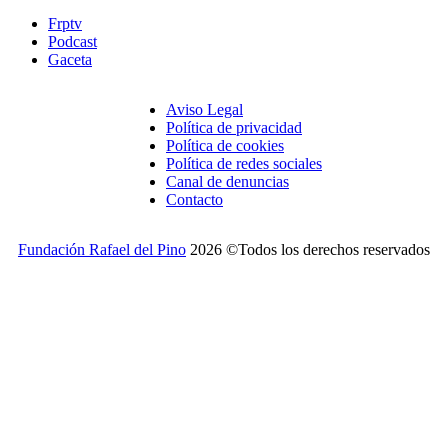
Frptv
Podcast
Gaceta
Aviso Legal
Política de privacidad
Política de cookies
Política de redes sociales
Canal de denuncias
Contacto
Fundación Rafael del Pino
2026 ©Todos los derechos reservados