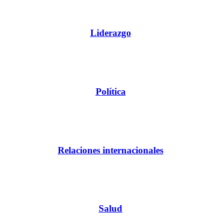
Liderazgo
Política
Relaciones internacionales
Salud