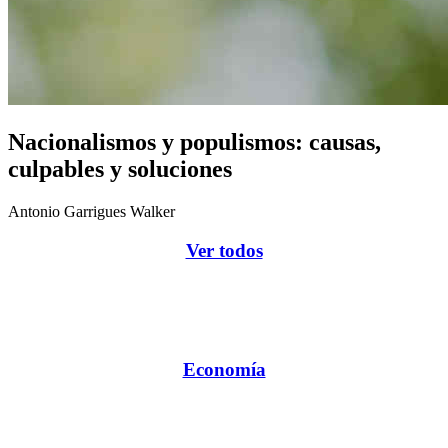
Nacionalismos y populismos: causas,
culpables y soluciones
Antonio Garrigues Walker
Ver todos
Economía