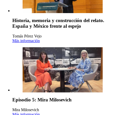
Historia, memoria y construcción del relato.
España y México frente al espejo
Tomás Pérez Vejo
Más información
Episodio 5: Mira Milosevich
Mira Milosevich
Más información