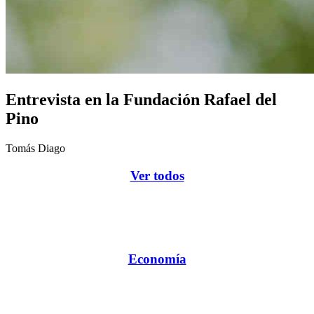
Entrevista en la Fundación Rafael del
Pino
Tomás Diago
Ver todos
Economía