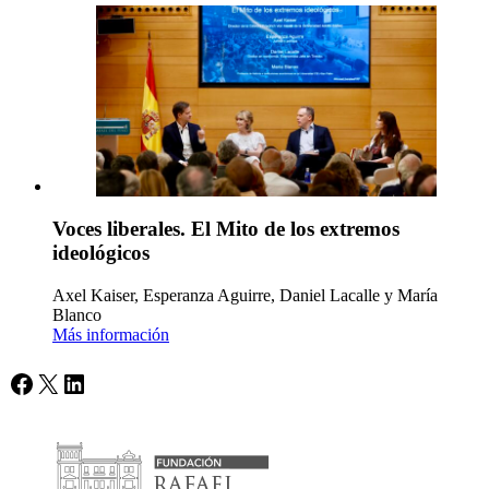
Voces liberales. El Mito de los extremos
ideológicos
Axel Kaiser, Esperanza Aguirre, Daniel Lacalle y María
Blanco
Más información
Facebook
X
LinkedIn