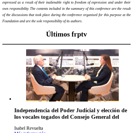
expressed as a result of their inalienable right to freedom of expression and under their
own responsibility. The contents included in the summary of this conference are the result
of the discussions that took place during the conference organised for this purpose at the
Foundation and are the sole responsibility of its authors.
Últimos frptv
Independencia del Poder Judicial y elección de
los vocales togados del Consejo General del
Isabel Revuelta