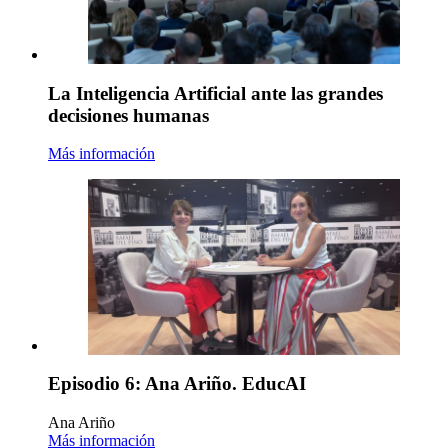
La Inteligencia Artificial ante las grandes
decisiones humanas
Más información
Episodio 6: Ana Ariño. EducAI
Ana Ariño
Más información