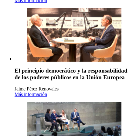
Más información
El principio democrático y la responsabilidad
de los poderes públicos en la Unión Europea
Jaime Pérez Renovales
Más información