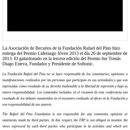
La Asociación de Becarios de la Fundación Rafael del Pino hizo
entrega del Premio Liderazgo Jóven 2013 el día 26 de septiembre de
2013. El galardonado en la tercera edición del Premio fue Tomás
Diago Esteva, Fundador y Presidente de Softonic.
La Fundación Rafael del Pino no se hace responsable de los comentarios, opiniones o
manifestaciones realizados por las personas que participan en sus actividades y que son
expresadas como resultado de su derecho inalienable a la libertad de expresión y bajo su
entera responsabilidad. Los contenidos incluidos en el resumen de esta conferencia son
resultado de los debates mantenidos en el encuentro realizado al efecto en la Fundación y
son responsabilidad de sus autores.
The Rafael del Pino Foundation is not responsible for any comments, opinions or
statements made by third parties. In this respect, the FRP is not obliged to monitor the
views expressed by such third parties who participate in its activities and which are