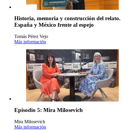
Historia, memoria y construcción del relato.
España y México frente al espejo
Tomás Pérez Vejo
Más información
Episodio 5: Mira Milosevich
Mira Milosevich
Más información