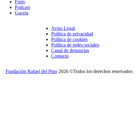
Frptv
Podcast
Gaceta
Aviso Legal
Política de privacidad
Política de cookies
Política de redes sociales
Canal de denuncias
Contacto
Fundación Rafael del Pino
2026 ©Todos los derechos reservados