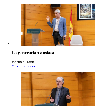
La generación ansiosa
Jonathan Haidt
Más información