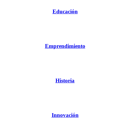
Educación
Emprendimiento
Historia
Innovación