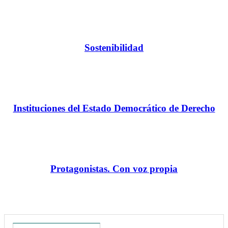
Sostenibilidad
Instituciones del Estado Democrático de Derecho
Protagonistas. Con voz propia