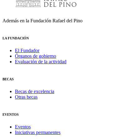
Además en la Fundación Rafael del Pino
LA FUNDACIÓN
El Fundador
Órganos de gobierno
Evaluación de la actividad
BECAS
Becas de excelencia
Otras becas
EVENTOS
Eventos
Iniciativas permanentes