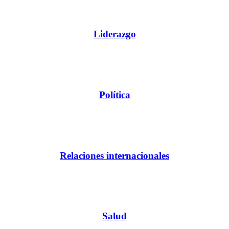
Liderazgo
Política
Relaciones internacionales
Salud