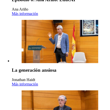
Ana Ariño
Más información
La generación ansiosa
Jonathan Haidt
Más información