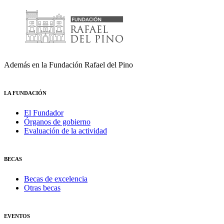
Además en la Fundación Rafael del Pino
LA FUNDACIÓN
El Fundador
Órganos de gobierno
Evaluación de la actividad
BECAS
Becas de excelencia
Otras becas
EVENTOS