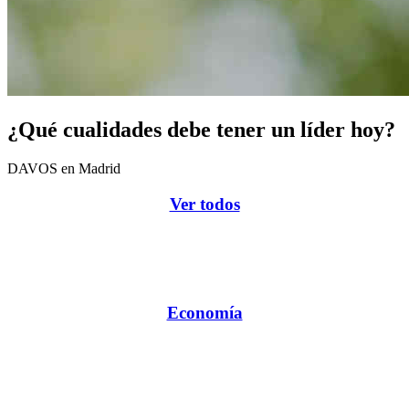
¿Qué cualidades debe tener un líder hoy?
DAVOS en Madrid
Ver todos
Economía