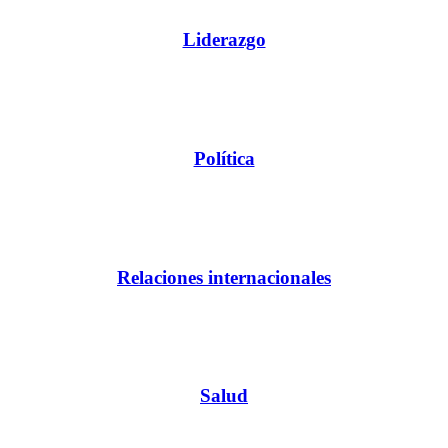
Liderazgo
Política
Relaciones internacionales
Salud