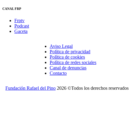
CANAL FRP
Frptv
Podcast
Gaceta
Aviso Legal
Política de privacidad
Política de cookies
Política de redes sociales
Canal de denuncias
Contacto
Fundación Rafael del Pino
2026 ©Todos los derechos reservados