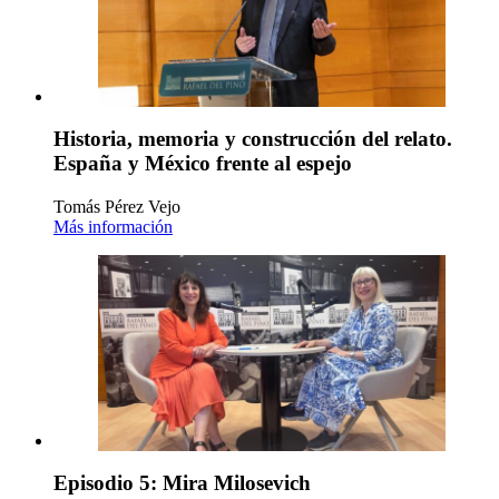
Historia, memoria y construcción del relato.
España y México frente al espejo
Tomás Pérez Vejo
Más información
Episodio 5: Mira Milosevich