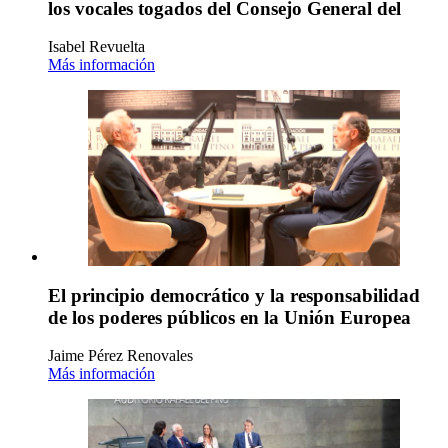
los vocales togados del Consejo General del
Isabel Revuelta
Más información
El principio democrático y la responsabilidad
de los poderes públicos en la Unión Europea
Jaime Pérez Renovales
Más información