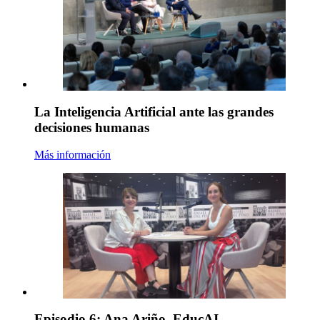
La Inteligencia Artificial ante las grandes
decisiones humanas
Más información
Episodio 6: Ana Ariño. EducAI