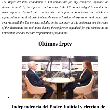
The Rafael del Pino Foundation is not responsible for any comments, opinions or
statements made by third parties. In this respect, the FRP is not obliged to monitor the
views expressed by such third parties who participate in its activities and which are
expressed as a result of their inalienable right to freedom of expression and under their
own responsibility. The contents included in the summary of this conference are the result
of the discussions that took place during the conference organised for this purpose at the
Foundation and are the sole responsibility of its authors.
Últimos frptv
Independencia del Poder Judicial y elección de