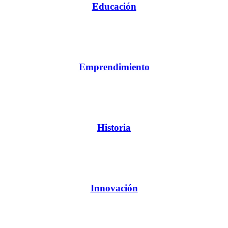
Educación
Emprendimiento
Historia
Innovación