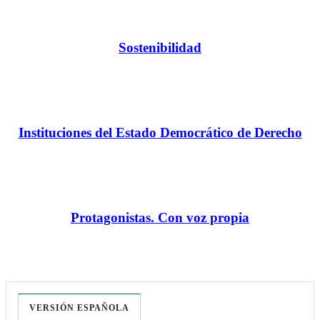
Sostenibilidad
Instituciones del Estado Democrático de Derecho
Protagonistas. Con voz propia
VERSIÓN ESPAÑOLA