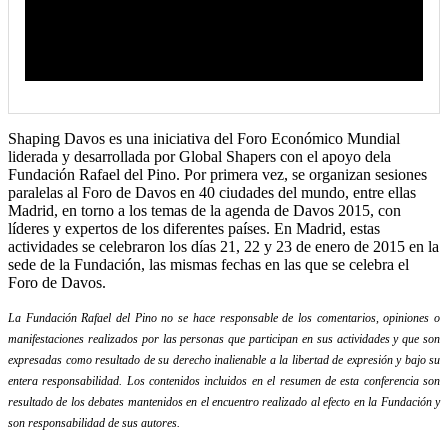
Shaping Davos es una iniciativa del Foro Económico Mundial
liderada y desarrollada por Global Shapers con el apoyo dela
Fundación Rafael del Pino. Por primera vez, se organizan sesiones
paralelas al Foro de Davos en 40 ciudades del mundo, entre ellas
Madrid, en torno a los temas de la agenda de Davos 2015, con
líderes y expertos de los diferentes países. En Madrid, estas
actividades se celebraron los días 21, 22 y 23 de enero de 2015 en la
sede de la Fundación, las mismas fechas en las que se celebra el
Foro de Davos.
La Fundación Rafael del Pino no se hace responsable de los comentarios, opiniones o
manifestaciones realizados por las personas que participan en sus actividades y que son
expresadas como resultado de su derecho inalienable a la libertad de expresión y bajo su
entera responsabilidad. Los contenidos incluidos en el resumen de esta conferencia son
resultado de los debates mantenidos en el encuentro realizado al efecto en la Fundación y
son responsabilidad de sus autores.