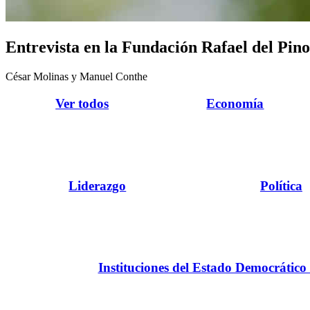
Entrevista en la Fundación Rafael del Pino
César Molinas y Manuel Conthe
Ver todos
Economía
Liderazgo
Política
Instituciones del Estado Democrático