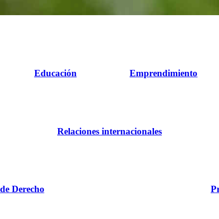
Educación
Emprendimiento
Relaciones internacionales
 de Derecho
P