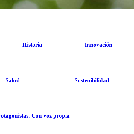
Historia
Innovación
Salud
Sostenibilidad
rotagonistas. Con voz propia