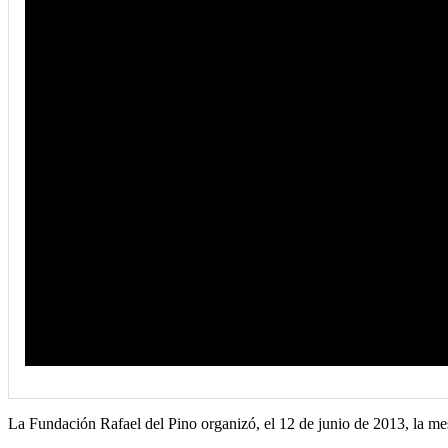
La Fundación Rafael del Pino organizó, el 12 de junio de 2013, la me