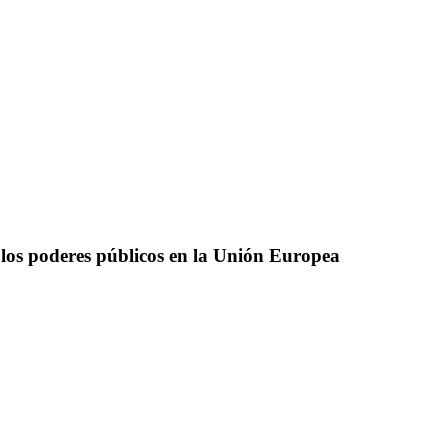
 los poderes públicos en la Unión Europea