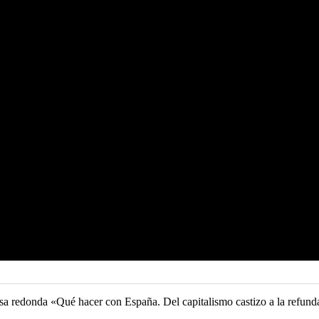
sa redonda «Qué hacer con España. Del capitalismo castizo a la refundac