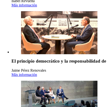
Isabel Revuelta
Más información
El principio democrático y la responsabilidad de
Jaime Pérez Renovales
Más información