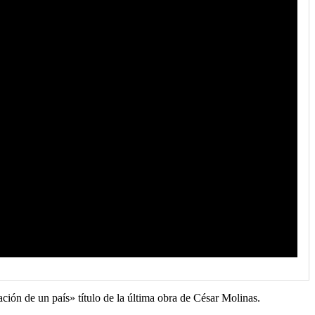
ión de un país» título de la última obra de César Molinas.