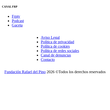
CANAL FRP
Frptv
Podcast
Gaceta
Aviso Legal
Política de privacidad
Política de cookies
Política de redes sociales
Canal de denuncias
Contacto
Fundación Rafael del Pino
2026 ©Todos los derechos reservados