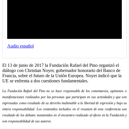
Audio español
El 13 de junio de 2017 la Fundación Rafael del Pino organizó el
diálogo con Christian Noyer, gobernador honorario del Banco de
Francia, sobre el futuro de la Unión Europea. Noyer indicó que la
UE se enfrenta a dos cuestiones fundamentales.
La Fundación Rafael del Pino no se hace responsable de los comentarios, opiniones o
manifestaciones realizados por las personas que participan en sus actividades y que son
expresadas como resultado de su derecho inalienable a la libertad de expresión y bajo su
entera responsabilidad. Los contenidos incluidos en el resumen de esta conferencia son
resultado de los debates mantenidos en el encuentro realizado al efecto en la Fundación y
son responsabilidad de sus autores.