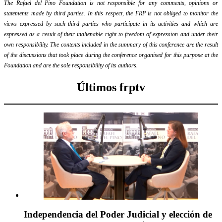
The Rafael del Pino Foundation is not responsible for any comments, opinions or
statements made by third parties. In this respect, the FRP is not obliged to monitor the
views expressed by such third parties who participate in its activities and which are
expressed as a result of their inalienable right to freedom of expression and under their
own responsibility. The contents included in the summary of this conference are the result
of the discussions that took place during the conference organised for this purpose at the
Foundation and are the sole responsibility of its authors.
Últimos frptv
Independencia del Poder Judicial y elección de