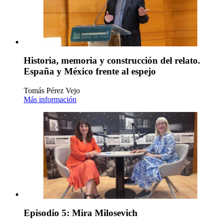
Historia, memoria y construcción del relato.
España y México frente al espejo
Tomás Pérez Vejo
Más información
Episodio 5: Mira Milosevich