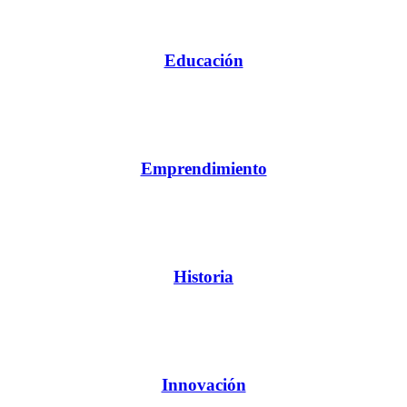
Educación
Emprendimiento
Historia
Innovación