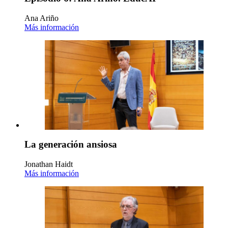
Ana Ariño
Más información
La generación ansiosa
Jonathan Haidt
Más información