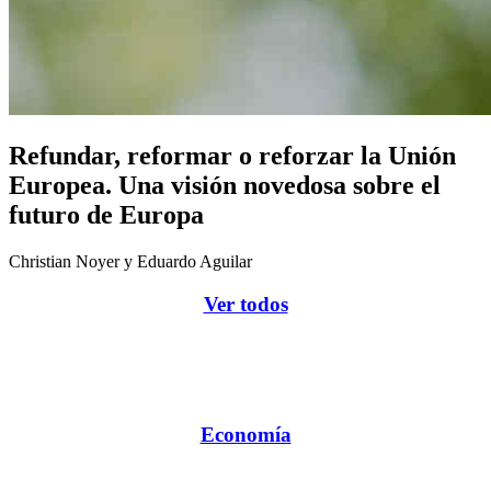
Refundar, reformar o reforzar la Unión
Europea. Una visión novedosa sobre el
futuro de Europa
Christian Noyer y Eduardo Aguilar
Ver todos
Economía