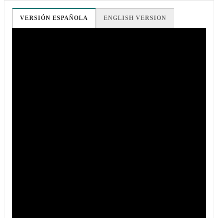
VERSIÓN ESPAÑOLA
ENGLISH VERSION