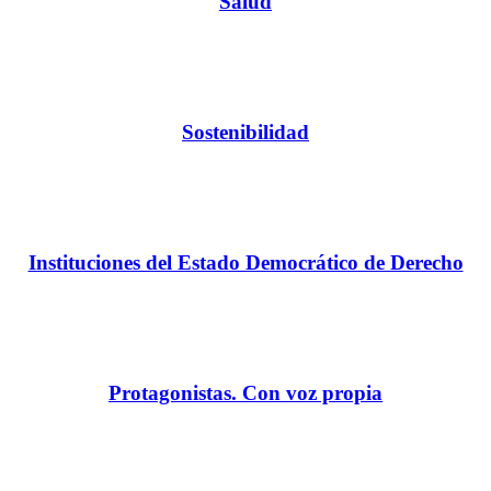
Salud
Sostenibilidad
Instituciones del Estado Democrático de Derecho
Protagonistas. Con voz propia