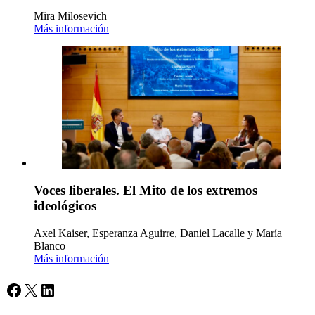
Mira Milosevich
Más información
Voces liberales. El Mito de los extremos
ideológicos
Axel Kaiser, Esperanza Aguirre, Daniel Lacalle y María
Blanco
Más información
Facebook
X
LinkedIn