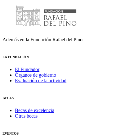
Además en la Fundación Rafael del Pino
LA FUNDACIÓN
El Fundador
Órganos de gobierno
Evaluación de la actividad
BECAS
Becas de excelencia
Otras becas
EVENTOS