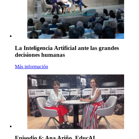
La Inteligencia Artificial ante las grandes
decisiones humanas
Más información
Episodio 6: Ana Ariño. EducAI