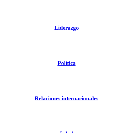
Liderazgo
Política
Relaciones internacionales