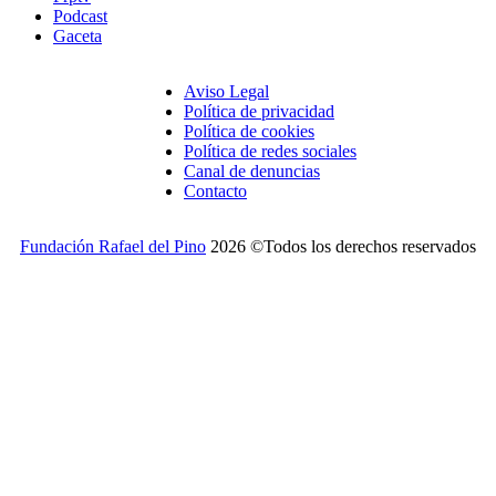
Podcast
Gaceta
Aviso Legal
Política de privacidad
Política de cookies
Política de redes sociales
Canal de denuncias
Contacto
Fundación Rafael del Pino
2026 ©Todos los derechos reservados