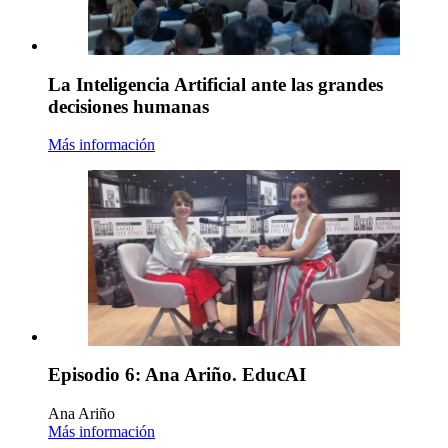
La Inteligencia Artificial ante las grandes
decisiones humanas
Más información
Episodio 6: Ana Ariño. EducAI
Ana Ariño
Más información