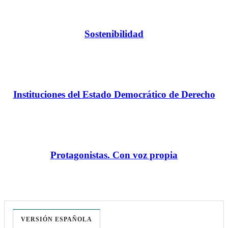
Sostenibilidad
Instituciones del Estado Democrático de Derecho
Protagonistas. Con voz propia
VERSIÓN ESPAÑOLA