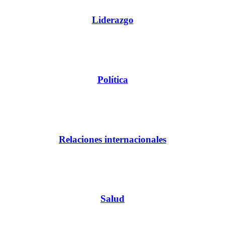
Liderazgo
Política
Relaciones internacionales
Salud