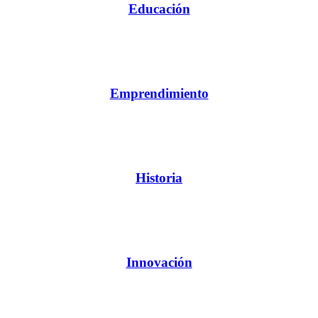
Educación
Emprendimiento
Historia
Innovación