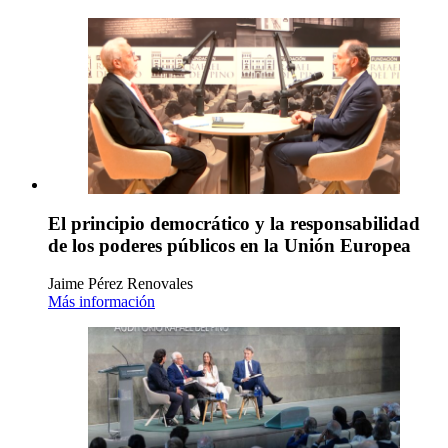
El principio democrático y la responsabilidad
de los poderes públicos en la Unión Europea
Jaime Pérez Renovales
Más información