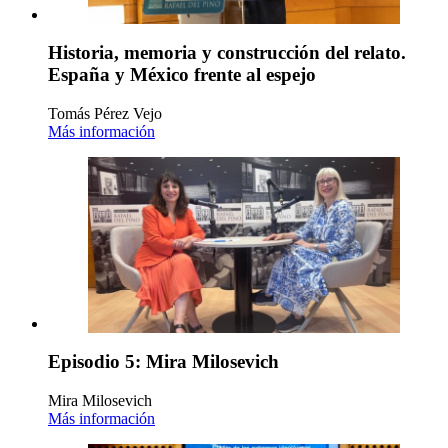
Historia, memoria y construcción del relato.
España y México frente al espejo
Tomás Pérez Vejo
Más información
Episodio 5: Mira Milosevich
Mira Milosevich
Más información