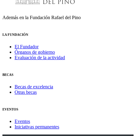
Además en la Fundación Rafael del Pino
LA FUNDACIÓN
El Fundador
Órganos de gobierno
Evaluación de la actividad
BECAS
Becas de excelencia
Otras becas
EVENTOS
Eventos
Iniciativas permanentes