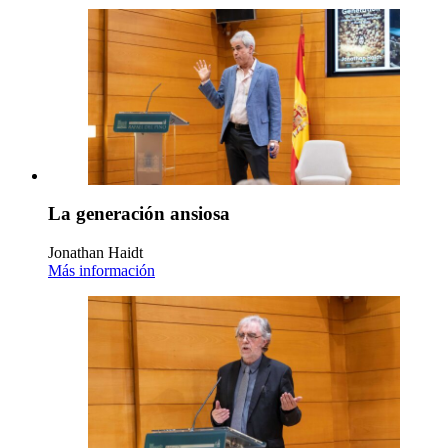
La generación ansiosa
Jonathan Haidt
Más información