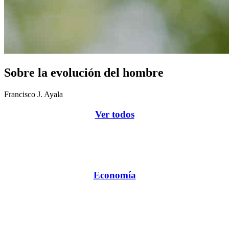
Sobre la evolución del hombre
Francisco J. Ayala
Ver todos
Economía