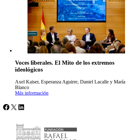
Voces liberales. El Mito de los extremos
ideológicos
Axel Kaiser, Esperanza Aguirre, Daniel Lacalle y María
Blanco
Más información
Facebook
X
LinkedIn