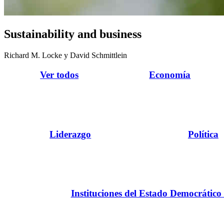
Sustainability and business
Richard M. Locke y David Schmittlein
Ver todos
Economía
Liderazgo
Política
Instituciones del Estado Democrático