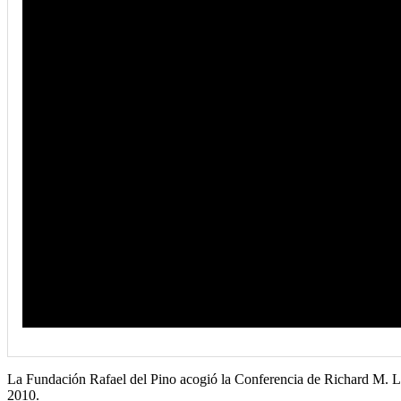
La Fundación Rafael del Pino acogió la Conferencia de Richard M. Loc
2010.