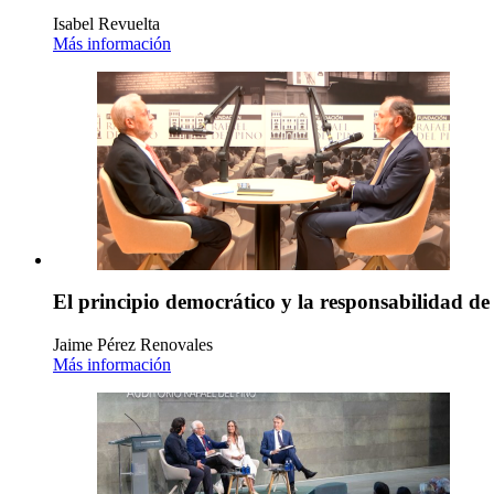
Isabel Revuelta
Más información
El principio democrático y la responsabilidad de
Jaime Pérez Renovales
Más información