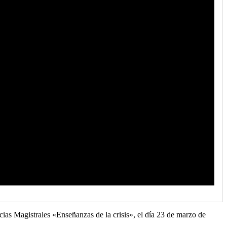
ias Magistrales «Enseñanzas de la crisis», el día 23 de marzo de