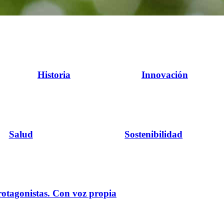
Historia
Innovación
Salud
Sostenibilidad
rotagonistas. Con voz propia