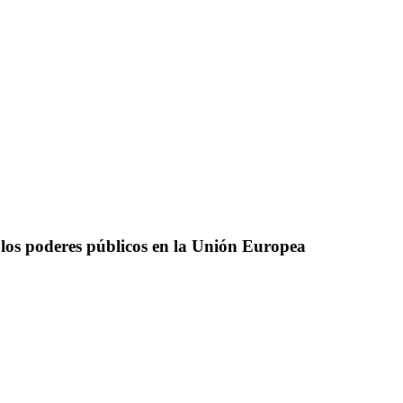
 los poderes públicos en la Unión Europea