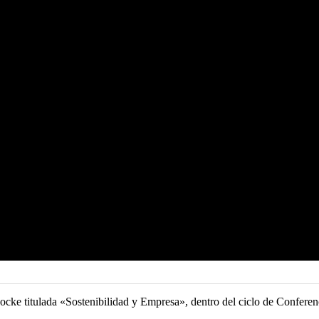
ke titulada «Sostenibilidad y Empresa», dentro del ciclo de Conferenc