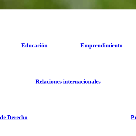
Educación
Emprendimiento
Relaciones internacionales
 de Derecho
P