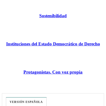
Sostenibilidad
Instituciones del Estado Democrático de Derecho
Protagonistas. Con voz propia
VERSIÓN ESPAÑOLA