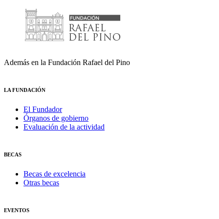
Además en la Fundación Rafael del Pino
LA FUNDACIÓN
El Fundador
Órganos de gobierno
Evaluación de la actividad
BECAS
Becas de excelencia
Otras becas
EVENTOS