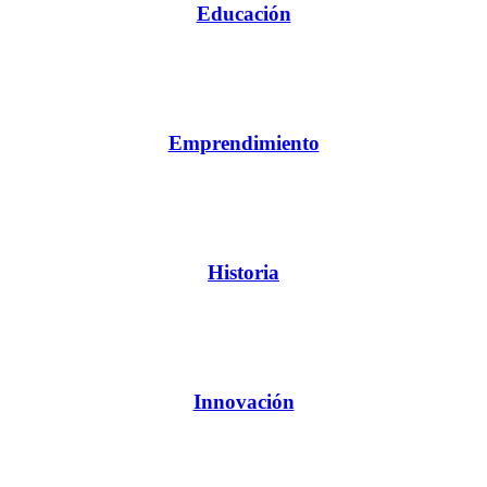
Educación
Emprendimiento
Historia
Innovación