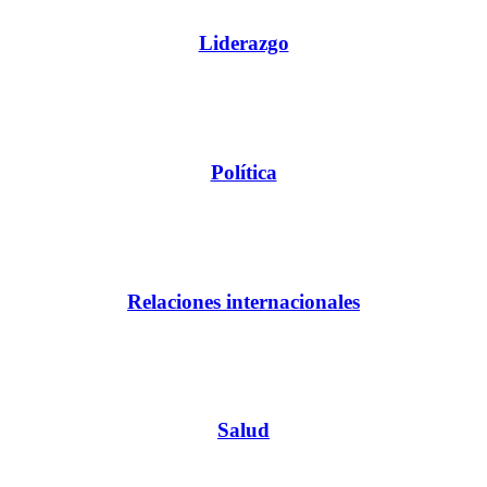
Liderazgo
Política
Relaciones internacionales
Salud