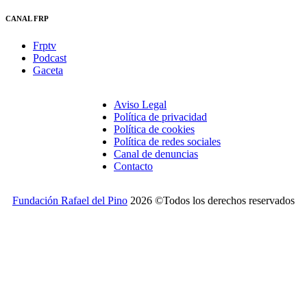
CANAL FRP
Frptv
Podcast
Gaceta
Aviso Legal
Política de privacidad
Política de cookies
Política de redes sociales
Canal de denuncias
Contacto
Fundación Rafael del Pino
2026 ©Todos los derechos reservados