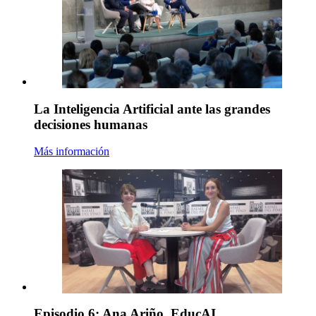
La Inteligencia Artificial ante las grandes
decisiones humanas
Más información
Episodio 6: Ana Ariño. EducAI