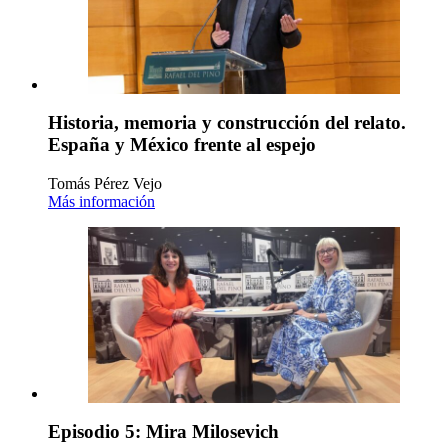
Historia, memoria y construcción del relato.
España y México frente al espejo
Tomás Pérez Vejo
Más información
Episodio 5: Mira Milosevich