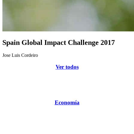
Spain Global Impact Challenge 2017
Jose Luis Cordeiro
Ver todos
Economía