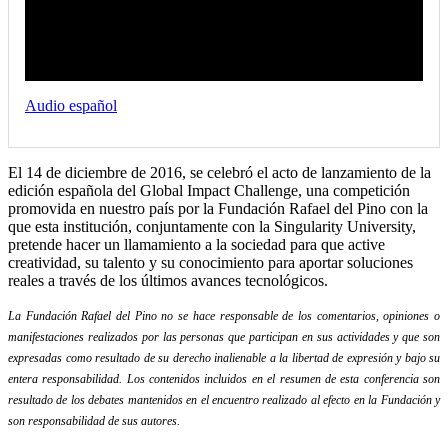
Audio español
El 14 de diciembre de 2016, se celebró el acto de lanzamiento de la
edición española del Global Impact Challenge, una competición
promovida en nuestro país por la Fundación Rafael del Pino con la
que esta institución, conjuntamente con la Singularity University,
pretende hacer un llamamiento a la sociedad para que active
creatividad, su talento y su conocimiento para aportar soluciones
reales a través de los últimos avances tecnológicos.
La Fundación Rafael del Pino no se hace responsable de los comentarios, opiniones o
manifestaciones realizados por las personas que participan en sus actividades y que son
expresadas como resultado de su derecho inalienable a la libertad de expresión y bajo su
entera responsabilidad. Los contenidos incluidos en el resumen de esta conferencia son
resultado de los debates mantenidos en el encuentro realizado al efecto en la Fundación y
son responsabilidad de sus autores.