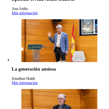
Ana Ariño
Más información
La generación ansiosa
Jonathan Haidt
Más información