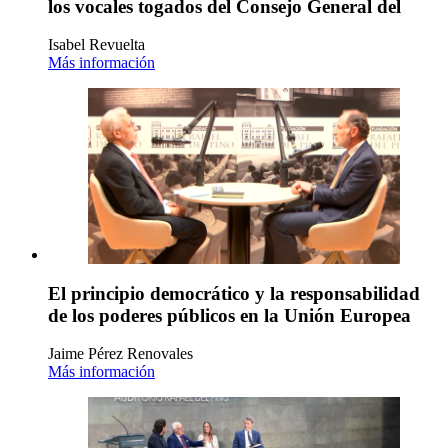
los vocales togados del Consejo General del
Isabel Revuelta
Más información
El principio democrático y la responsabilidad
de los poderes públicos en la Unión Europea
Jaime Pérez Renovales
Más información