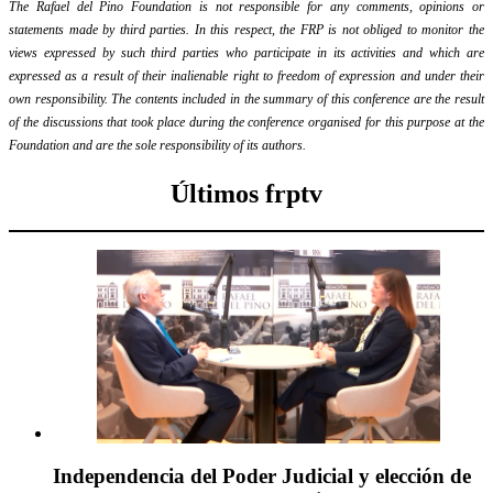
The Rafael del Pino Foundation is not responsible for any comments, opinions or
statements made by third parties. In this respect, the FRP is not obliged to monitor the
views expressed by such third parties who participate in its activities and which are
expressed as a result of their inalienable right to freedom of expression and under their
own responsibility. The contents included in the summary of this conference are the result
of the discussions that took place during the conference organised for this purpose at the
Foundation and are the sole responsibility of its authors.
Últimos frptv
Independencia del Poder Judicial y elección de