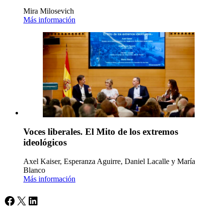
Mira Milosevich
Más información
Voces liberales. El Mito de los extremos
ideológicos
Axel Kaiser, Esperanza Aguirre, Daniel Lacalle y María
Blanco
Más información
Facebook
X
LinkedIn