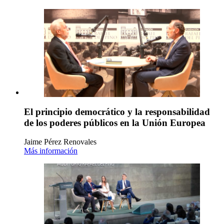
El principio democrático y la responsabilidad
de los poderes públicos en la Unión Europea
Jaime Pérez Renovales
Más información