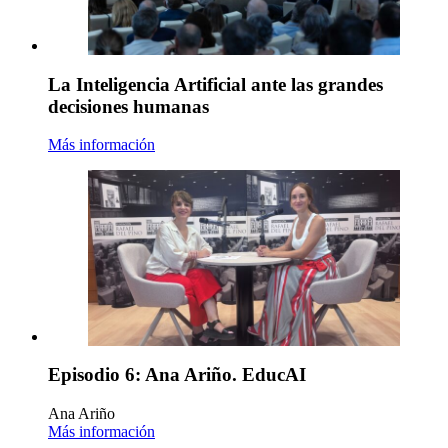
La Inteligencia Artificial ante las grandes
decisiones humanas
Más información
Episodio 6: Ana Ariño. EducAI
Ana Ariño
Más información