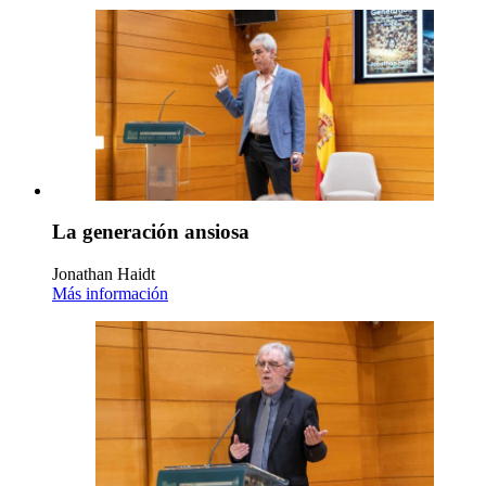
La generación ansiosa
Jonathan Haidt
Más información