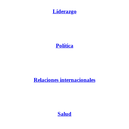
Liderazgo
Política
Relaciones internacionales
Salud