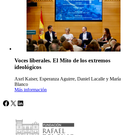
Voces liberales. El Mito de los extremos
ideológicos
Axel Kaiser, Esperanza Aguirre, Daniel Lacalle y María
Blanco
Más información
Facebook
X
LinkedIn