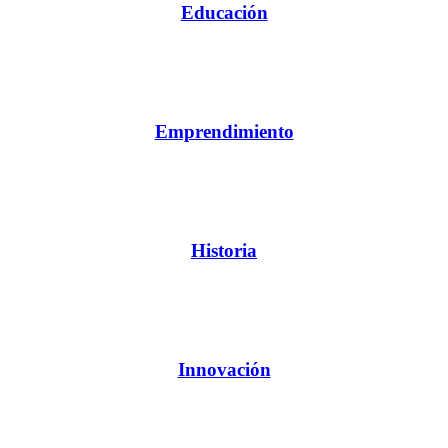
Educación
Emprendimiento
Historia
Innovación