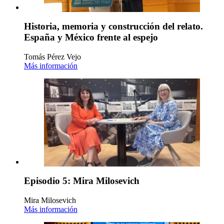
Historia, memoria y construcción del relato.
España y México frente al espejo
Tomás Pérez Vejo
Más información
Episodio 5: Mira Milosevich
Mira Milosevich
Más información