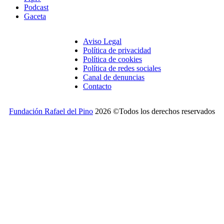
Podcast
Gaceta
Aviso Legal
Política de privacidad
Política de cookies
Política de redes sociales
Canal de denuncias
Contacto
Fundación Rafael del Pino
2026 ©Todos los derechos reservados