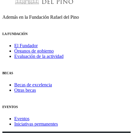
Además en la Fundación Rafael del Pino
LA FUNDACIÓN
El Fundador
Órganos de gobierno
Evaluación de la actividad
BECAS
Becas de excelencia
Otras becas
EVENTOS
Eventos
Iniciativas permanentes