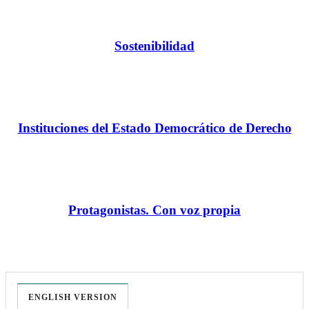
Sostenibilidad
Instituciones del Estado Democrático de Derecho
Protagonistas. Con voz propia
ENGLISH VERSION