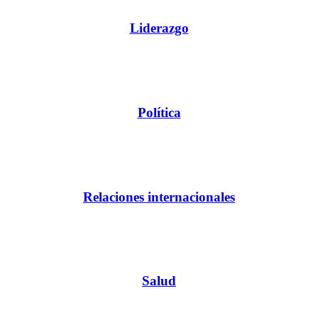
Liderazgo
Política
Relaciones internacionales
Salud