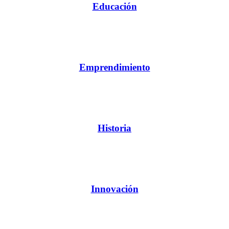
Educación
Emprendimiento
Historia
Innovación