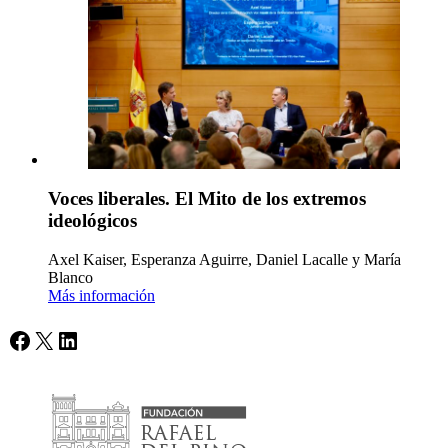
Voces liberales. El Mito de los extremos
ideológicos
Axel Kaiser, Esperanza Aguirre, Daniel Lacalle y María
Blanco
Más información
Facebook
X
LinkedIn