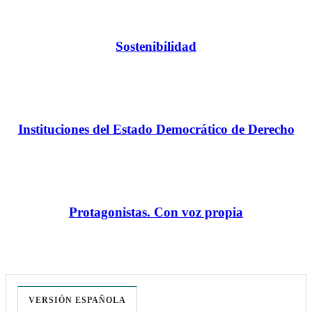
Sostenibilidad
Instituciones del Estado Democrático de Derecho
Protagonistas. Con voz propia
VERSIÓN ESPAÑOLA