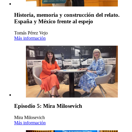
Historia, memoria y construcción del relato.
España y México frente al espejo
Tomás Pérez Vejo
Más información
Episodio 5: Mira Milosevich
Mira Milosevich
Más información