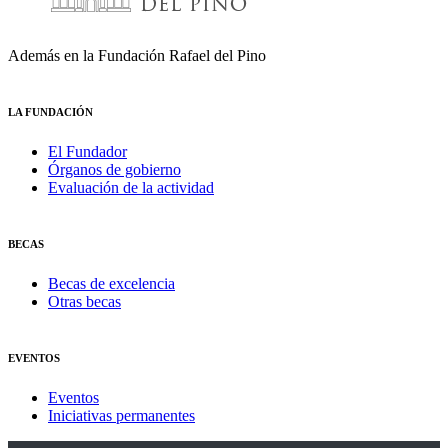
Además en la Fundación Rafael del Pino
LA FUNDACIÓN
El Fundador
Órganos de gobierno
Evaluación de la actividad
BECAS
Becas de excelencia
Otras becas
EVENTOS
Eventos
Iniciativas permanentes