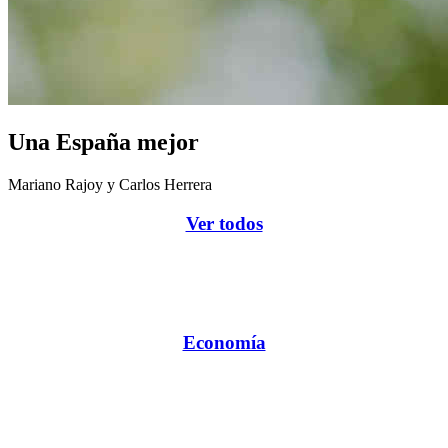
Una España mejor
Mariano Rajoy y Carlos Herrera
Ver todos
Economía