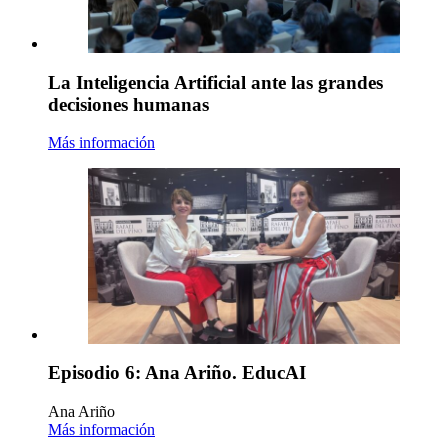
La Inteligencia Artificial ante las grandes
decisiones humanas
Más información
Episodio 6: Ana Ariño. EducAI
Ana Ariño
Más información