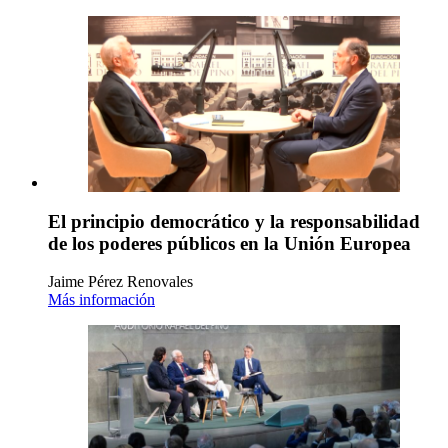
El principio democrático y la responsabilidad
de los poderes públicos en la Unión Europea
Jaime Pérez Renovales
Más información