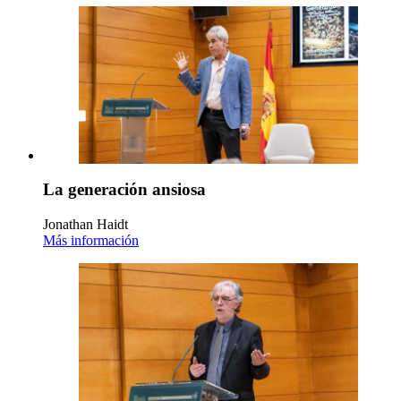
La generación ansiosa
Jonathan Haidt
Más información