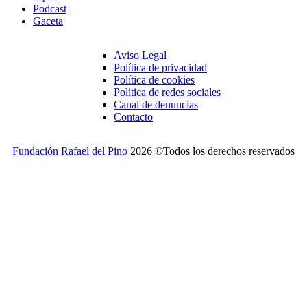
Podcast
Gaceta
Aviso Legal
Política de privacidad
Política de cookies
Política de redes sociales
Canal de denuncias
Contacto
Fundación Rafael del Pino
2026 ©Todos los derechos reservados