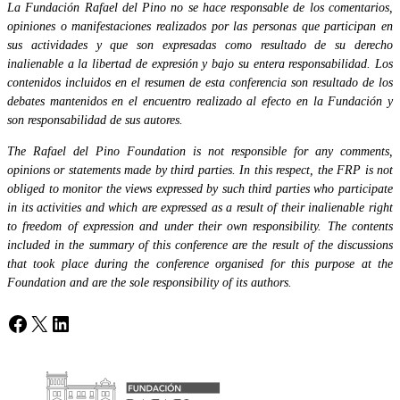
La Fundación Rafael del Pino no se hace responsable de los comentarios,
opiniones o manifestaciones realizados por las personas que participan en
sus actividades y que son expresadas como resultado de su derecho
inalienable a la libertad de expresión y bajo su entera responsabilidad. Los
contenidos incluidos en el resumen de esta conferencia son resultado de los
debates mantenidos en el encuentro realizado al efecto en la Fundación y
son responsabilidad de sus autores.
The Rafael del Pino Foundation is not responsible for any comments,
opinions or statements made by third parties. In this respect, the FRP is not
obliged to monitor the views expressed by such third parties who participate
in its activities and which are expressed as a result of their inalienable right
to freedom of expression and under their own responsibility. The contents
included in the summary of this conference are the result of the discussions
that took place during the conference organised for this purpose at the
Foundation and are the sole responsibility of its authors.
Facebook
X
LinkedIn