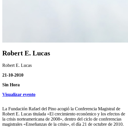
Robert E. Lucas
Robert E. Lucas
21-10-2010
Sin Hora
Visualizar evento
La Fundación Rafael del Pino acogió la Conferencia Magistral de
Robert E. Lucas titulada «El crecimiento económico y los efectos de
la crisis norteamericana de 2008», dentro del ciclo de conferencias
magistrales «Enseñanzas de la crisis», el día 21 de octubre de 2010.