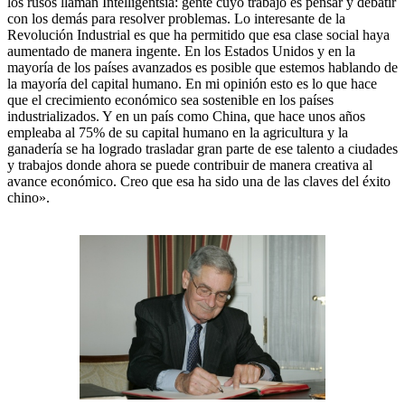
los rusos llaman Intelligentsia: gente cuyo trabajo es pensar y debatir
con los demás para resolver problemas. Lo interesante de la
Revolución Industrial es que ha permitido que esa clase social haya
aumentado de manera ingente. En los Estados Unidos y en la
mayoría de los países avanzados es posible que estemos hablando de
la mayoría del capital humano. En mi opinión esto es lo que hace
que el crecimiento económico sea sostenible en los países
industrializados. Y en un país como China, que hace unos años
empleaba al 75% de su capital humano en la agricultura y la
ganadería se ha logrado trasladar gran parte de ese talento a ciudades
y trabajos donde ahora se puede contribuir de manera creativa al
avance económico. Creo que esa ha sido una de las claves del éxito
chino».