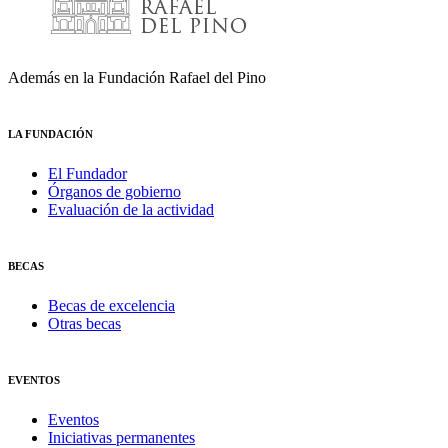
Además en la Fundación Rafael del Pino
LA FUNDACIÓN
El Fundador
Órganos de gobierno
Evaluación de la actividad
BECAS
Becas de excelencia
Otras becas
EVENTOS
Eventos
Iniciativas permanentes