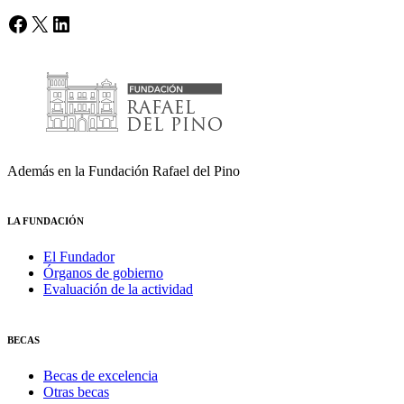
Facebook
X
LinkedIn
Además en la Fundación Rafael del Pino
LA FUNDACIÓN
El Fundador
Órganos de gobierno
Evaluación de la actividad
BECAS
Becas de excelencia
Otras becas