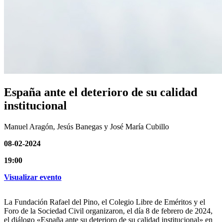
España ante el deterioro de su calidad
institucional
Manuel Aragón, Jesús Banegas y José María Cubillo
08-02-2024
19:00
Visualizar evento
La Fundación Rafael del Pino, el Colegio Libre de Eméritos y el
Foro de la Sociedad Civil organizaron, el día 8 de febrero de 2024,
el diálogo «España ante su deterioro de su calidad institucional» en