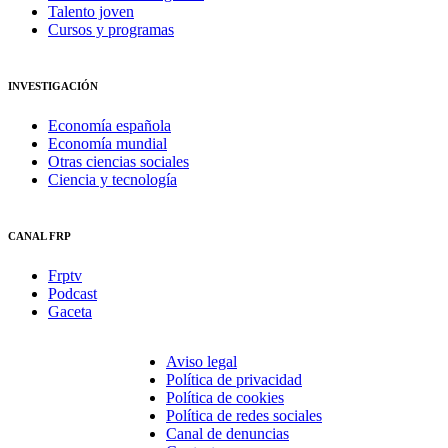
Talento joven
Cursos y programas
INVESTIGACIÓN
Economía española
Economía mundial
Otras ciencias sociales
Ciencia y tecnología
CANAL FRP
Frptv
Podcast
Gaceta
Aviso legal
Política de privacidad
Política de cookies
Política de redes sociales
Canal de denuncias