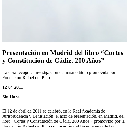
Presentación en Madrid del libro “Cortes
y Constitución de Cádiz. 200 Años”
La obra recoge la investigación del mismo título promovida por la
Fundación Rafael del Pino
12-04-2011
Sin Hora
El 12 de abril de 2011 se celebró, en la Real Academia de
Jurisprudencia y Legislación, el acto de presentación, en Madrid, del
libro «Cortes y Constitución de Cádiz. 200 Años», promovido por la
Fundación Rafael del Pino con ocasión del Bicentenario de las