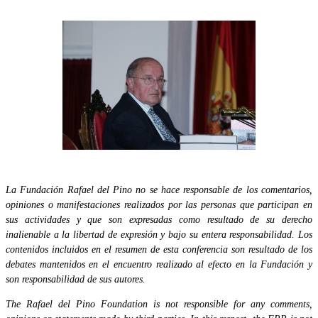
La Fundación Rafael del Pino no se hace responsable de los comentarios,
opiniones o manifestaciones realizados por las personas que participan en
sus actividades y que son expresadas como resultado de su derecho
inalienable a la libertad de expresión y bajo su entera responsabilidad. Los
contenidos incluidos en el resumen de esta conferencia son resultado de los
debates mantenidos en el encuentro realizado al efecto en la Fundación y
son responsabilidad de sus autores.
The Rafael del Pino Foundation is not responsible for any comments,