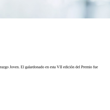
erazgo Joven. El galardonado en esta VII edición del Premio fue