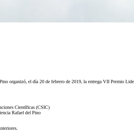
ino organizó, el día 20 de febrero de 2019, la entrega VII Premio Lid
aciones Científicas (CSIC)
encia Rafael del Pino
nteriores.