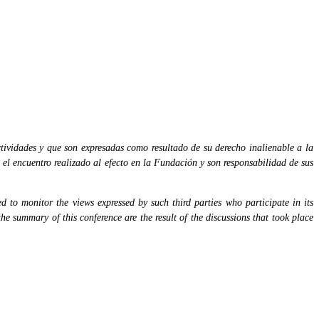
tividades y que son expresadas como resultado de su derecho inalienable a la
 el encuentro realizado al efecto en la Fundación y son responsabilidad de sus
 to monitor the views expressed by such third parties who participate in its
the summary of this conference are the result of the discussions that took place