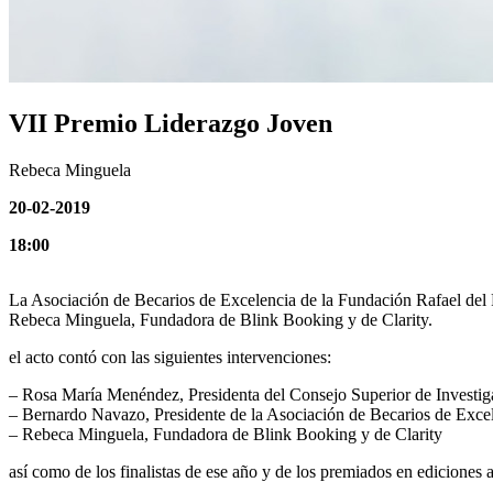
VII Premio Liderazgo Joven
Rebeca Minguela
20-02-2019
18:00
La Asociación de Becarios de Excelencia de la Fundación Rafael del P
Rebeca Minguela, Fundadora de Blink Booking y de Clarity.
el acto contó con las siguientes intervenciones:
– Rosa María Menéndez, Presidenta del Consejo Superior de Investig
– Bernardo Navazo, Presidente de la Asociación de Becarios de Excel
– Rebeca Minguela, Fundadora de Blink Booking y de Clarity
así como de los finalistas de ese año y de los premiados en ediciones a