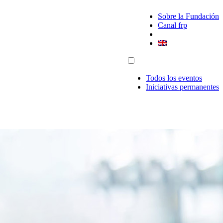
Sobre la Fundación
Canal frp
Todos los eventos
Iniciativas permanentes