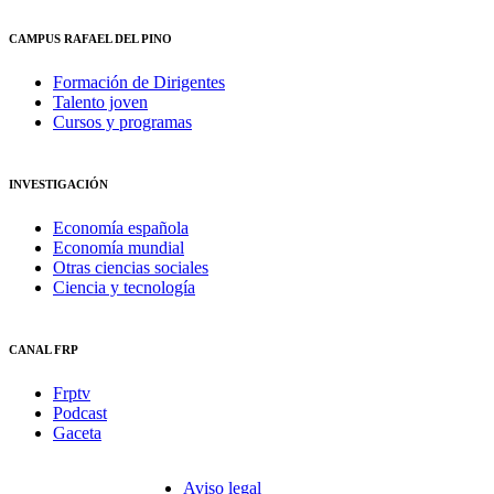
CAMPUS RAFAEL DEL PINO
Formación de Dirigentes
Talento joven
Cursos y programas
INVESTIGACIÓN
Economía española
Economía mundial
Otras ciencias sociales
Ciencia y tecnología
CANAL FRP
Frptv
Podcast
Gaceta
Aviso legal